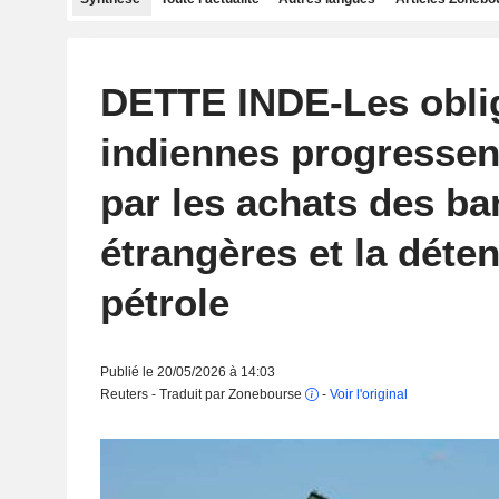
DETTE INDE-Les obli
indiennes progressen
par les achats des b
étrangères et la déte
pétrole
Publié le 20/05/2026 à 14:03
Reuters - Traduit par Zonebourse
-
Voir l'original