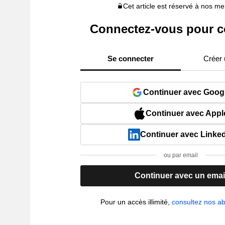
Cet article est réservé à nos 
Connectez-vous pour c
Se connecter
Créer
Continuer avec Goog
Continuer avec Appl
Continuer avec Linke
ou par email
Continuer avec un emai
Pour un accès illimité,
consultez nos 