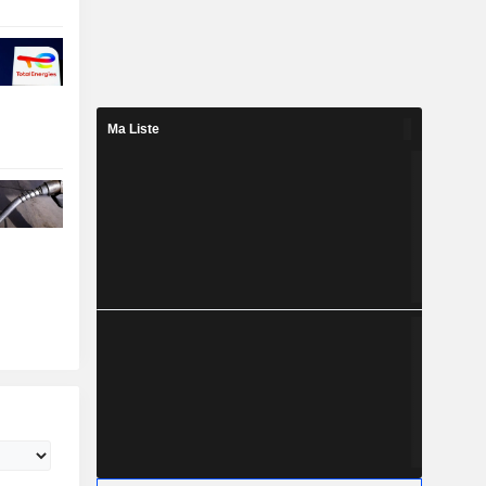
Ma Liste