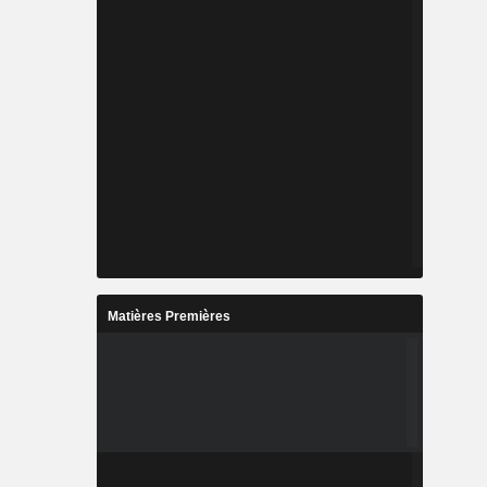
Matières Premières