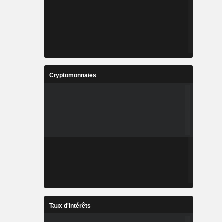
Cryptomonnaies
Taux d'Intérêts