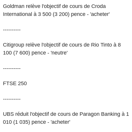
Goldman relève l'objectif de cours de Croda
International à 3 500 (3 200) pence - 'acheter'
----------
Citigroup relève l'objectif de cours de Rio Tinto à 8
100 (7 600) pence - 'neutre'
----------
FTSE 250
----------
UBS réduit l'objectif de cours de Paragon Banking à 1
010 (1 035) pence - 'acheter'