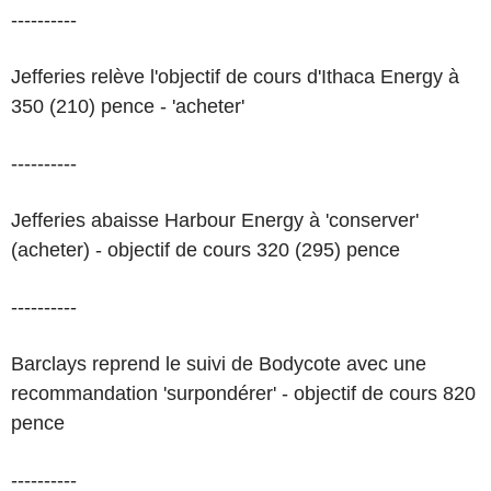
----------
Jefferies relève l'objectif de cours d'Ithaca Energy à
350 (210) pence - 'acheter'
----------
Jefferies abaisse Harbour Energy à 'conserver'
(acheter) - objectif de cours 320 (295) pence
----------
Barclays reprend le suivi de Bodycote avec une
recommandation 'surpondérer' - objectif de cours 820
pence
----------