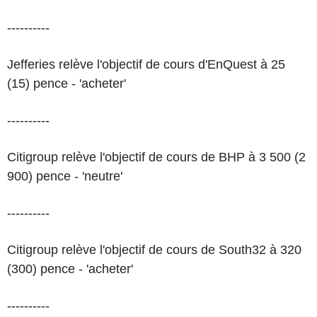
----------
Jefferies relève l'objectif de cours d'EnQuest à 25
(15) pence - 'acheter'
----------
Citigroup relève l'objectif de cours de BHP à 3 500 (2
900) pence - 'neutre'
----------
Citigroup relève l'objectif de cours de South32 à 320
(300) pence - 'acheter'
----------