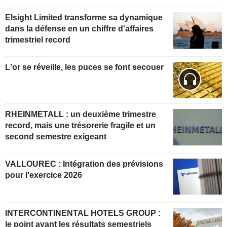
Elsight Limited transforme sa dynamique
dans la défense en un chiffre d'affaires
trimestriel record
L'or se réveille, les puces se font secouer
RHEINMETALL : un deuxième trimestre
record, mais une trésorerie fragile et un
second semestre exigeant
VALLOUREC : Intégration des prévisions
pour l'exercice 2026
INTERCONTINENTAL HOTELS GROUP :
le point avant les résultats semestriels