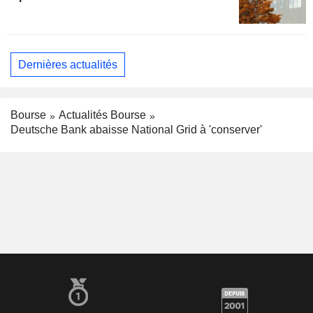
Dernières actualités
Bourse
Actualités Bourse
Deutsche Bank abaisse National Grid à 'conserver'