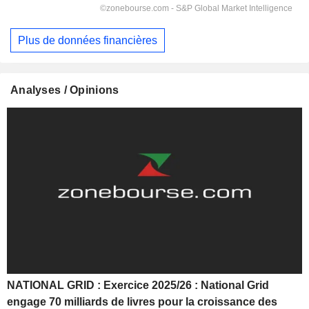
Plus de données financières
Analyses / Opinions
NATIONAL GRID : Exercice 2025/26 : National Grid
engage 70 milliards de livres pour la croissance des