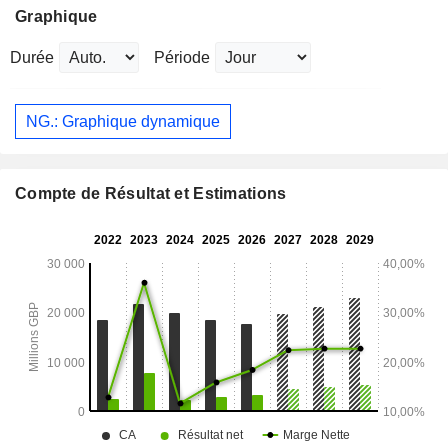
Graphique
Durée
Période
NG.: Graphique dynamique
Compte de Résultat et Estimations