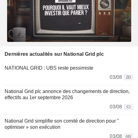
Dernières actualités sur National Grid plc
NATIONAL GRID : UBS reste pessimiste
03/08
ZD
National Grid plc annonce des changements de direction,
effectifs au 1er septembre 2026
03/08
CI
National Grid simplifie son comité de direction pour "
optimiser » son exécution
03/08
AN