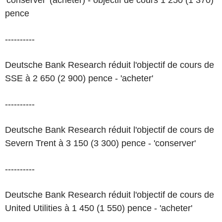
'conserver' (acheter) - objectif de cours 1 250 (1 370)
pence
----------
Deutsche Bank Research réduit l'objectif de cours de
SSE à 2 650 (2 900) pence - 'acheter'
----------
Deutsche Bank Research réduit l'objectif de cours de
Severn Trent à 3 150 (3 300) pence - 'conserver'
----------
Deutsche Bank Research réduit l'objectif de cours de
United Utilities à 1 450 (1 550) pence - 'acheter'