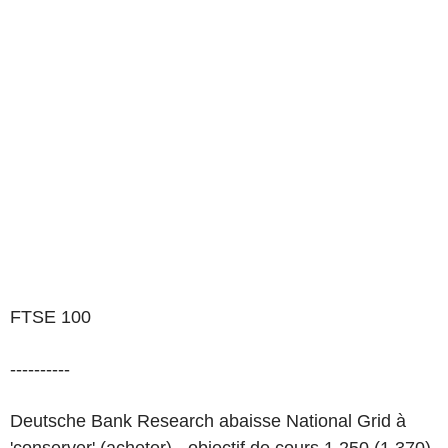
FTSE 100
----------
Deutsche Bank Research abaisse National Grid à