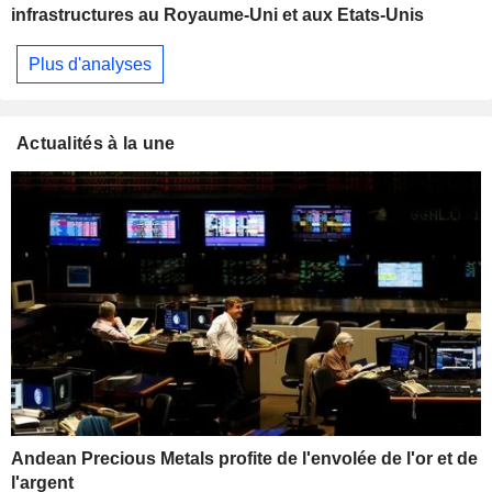
infrastructures au Royaume-Uni et aux Etats-Unis
Plus d'analyses
Actualités à la une
Andean Precious Metals profite de l'envolée de l'or et de
l'argent