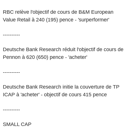
RBC relève l'objectif de cours de B&M European
Value Retail à 240 (195) pence - 'surperformer'
----------
Deutsche Bank Research réduit l'objectif de cours de
Pennon à 620 (650) pence - 'acheter'
----------
Deutsche Bank Research initie la couverture de TP
ICAP à 'acheter' - objectif de cours 415 pence
----------
SMALL CAP