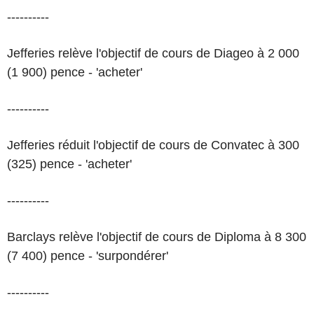
----------
Jefferies relève l'objectif de cours de Diageo à 2 000
(1 900) pence - 'acheter'
----------
Jefferies réduit l'objectif de cours de Convatec à 300
(325) pence - 'acheter'
----------
Barclays relève l'objectif de cours de Diploma à 8 300
(7 400) pence - 'surpondérer'
----------