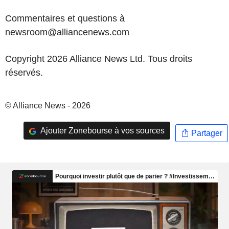
Commentaires et questions à
newsroom@alliancenews.com
Copyright 2026 Alliance News Ltd. Tous droits
réservés.
© Alliance News - 2026
Ajouter Zonebourse à vos sources
Partager