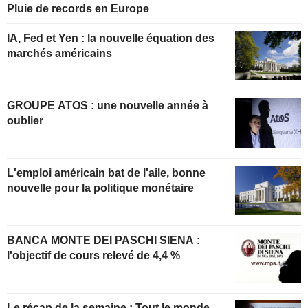
Pluie de records en Europe
IA, Fed et Yen : la nouvelle équation des
marchés américains
GROUPE ATOS : une nouvelle année à
oublier
L'emploi américain bat de l'aile, bonne
nouvelle pour la politique monétaire
BANCA MONTE DEI PASCHI SIENA :
l'objectif de cours relevé de 4,4 %
Le récap de la semaine : Tout le monde