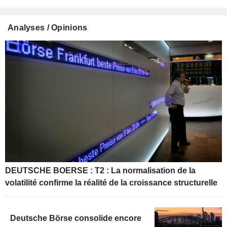
Analyses / Opinions
DEUTSCHE BOERSE : T2 : La normalisation de la
volatilité confirme la réalité de la croissance structurelle
Deutsche Börse consolide encore