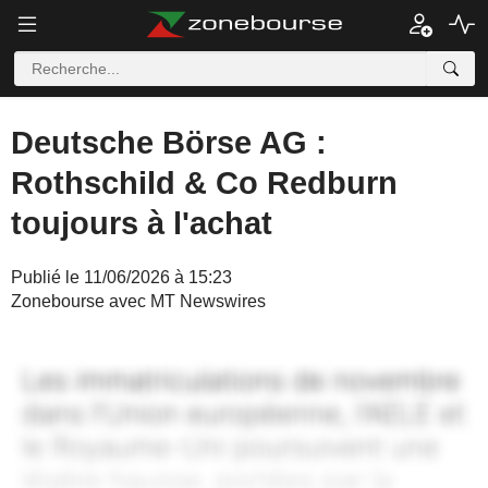
Deutsche Börse AG :
Rothschild & Co Redburn
toujours à l'achat
Publié le 11/06/2026 à 15:23
Zonebourse avec MT Newswires