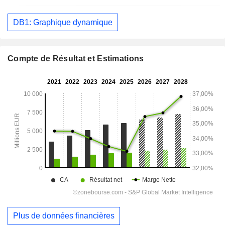
DB1: Graphique dynamique
Compte de Résultat et Estimations
Plus de données financières