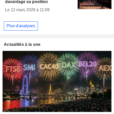
davantage sa position
Le 12 mars 2026 à 11:09
Plus d'analyses
Actualités à la une