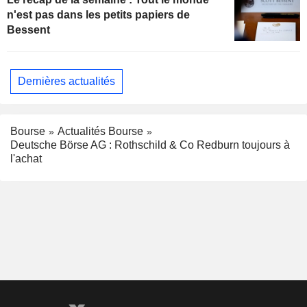
n'est pas dans les petits papiers de
Bessent
Dernières actualités
Bourse
Actualités Bourse
Deutsche Börse AG : Rothschild & Co Redburn toujours à
l'achat