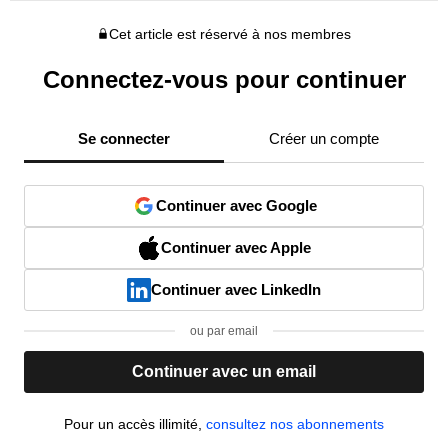
Cet article est réservé à nos membres
Connectez-vous pour continuer
Se connecter
Créer un compte
Continuer avec Google
Continuer avec Apple
Continuer avec LinkedIn
ou par email
Continuer avec un email
Pour un accès illimité,
consultez nos abonnements