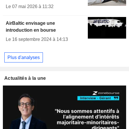
Le 07 mai 2026 à 11:32
AirBaltic envisage une
introduction en bourse
Le 16 septembre 2024 à 14:13
Plus d'analyses
Actualités à la une