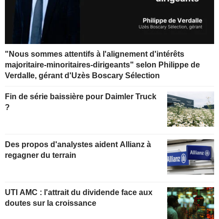
"Nous sommes attentifs à l'alignement d'intérêts
majoritaire-minoritaires-dirigeants" selon Philippe de
Verdalle, gérant d'Uzès Boscary Sélection
Fin de série baissière pour Daimler Truck
?
Des propos d'analystes aident Allianz à
regagner du terrain
UTI AMC : l'attrait du dividende face aux
doutes sur la croissance