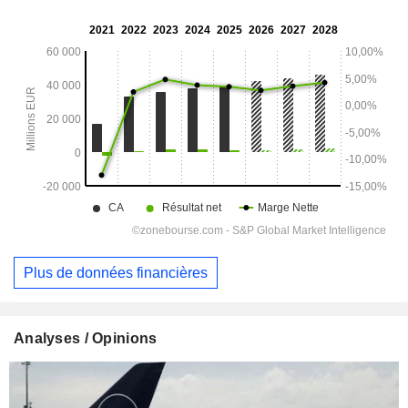
Plus de données financières
Analyses / Opinions