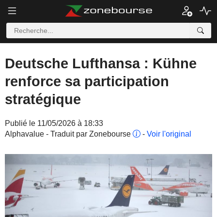
Deutsche Lufthansa : Kühne
renforce sa participation
stratégique
Publié le 11/05/2026 à 18:33
Alphavalue - Traduit par Zonebourse
-
Voir l'original