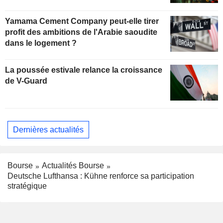
Yamama Cement Company peut-elle tirer
profit des ambitions de l'Arabie saoudite
dans le logement ?
La poussée estivale relance la croissance
de V-Guard
Dernières actualités
Bourse
Actualités Bourse
Deutsche Lufthansa : Kühne renforce sa participation
stratégique