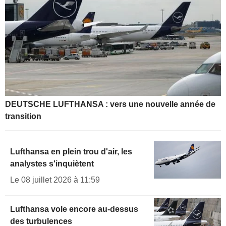
DEUTSCHE LUFTHANSA : vers une nouvelle année de
transition
Lufthansa en plein trou d'air, les
analystes s'inquiètent
Le 08 juillet 2026 à 11:59
Lufthansa vole encore au-dessus
des turbulences