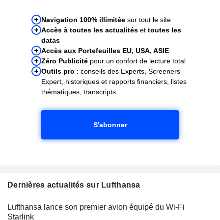
Navigation 100% illimitée
sur tout le site
Accès à toutes les actualités
et
toutes les
datas
Accès aux Portefeuilles EU, USA, ASIE
Zéro Publicité
pour un confort de lecture total
Outils pro
: conseils des Experts, Screeners
Expert, historiques et rapports financiers, listes
thématiques, transcripts...
S'abonner
Dernières actualités sur Lufthansa
Lufthansa lance son premier avion équipé du Wi-Fi
Starlink