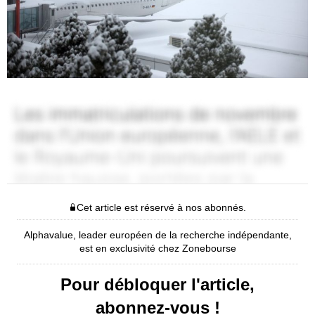
Cet article est réservé à nos abonnés.
Alphavalue, leader européen de la recherche indépendante,
est en exclusivité chez Zonebourse
Pour débloquer l'article,
abonnez-vous !