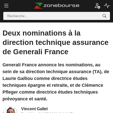
Deux nominations à la
direction technique assurance
de Generali France
Generali France annonce les nominations, au
sein de sa direction technique assurance (TA), de
Laurie Galliou comme directrice études
techniques épargne et retraite, et de Clémence
Pfleger comme directrice études techniques
prévoyance et santé.
Vincent Gallet