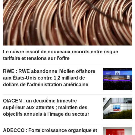
Le cuivre inscrit de nouveaux records entre risque
tarifaire et tensions sur l'offre
RWE : RWE abandonne l'éolien offshore
aux États-Unis contre 1,2 milliard de
dollars de l'administration américaine
QIAGEN : un deuxième trimestre
supérieur aux attentes ; maintien des
objectifs annuels à l'image du secteur
ADECCO : Forte croissance organique et