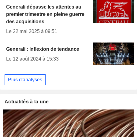
Generali dépasse les attentes au
premier trimestre en pleine guerre
des acquisitions
Le 22 mai 2025 à 09:51
Generali : Inflexion de tendance
Le 12 août 2024 à 15:33
Plus d'analyses
Actualités à la une