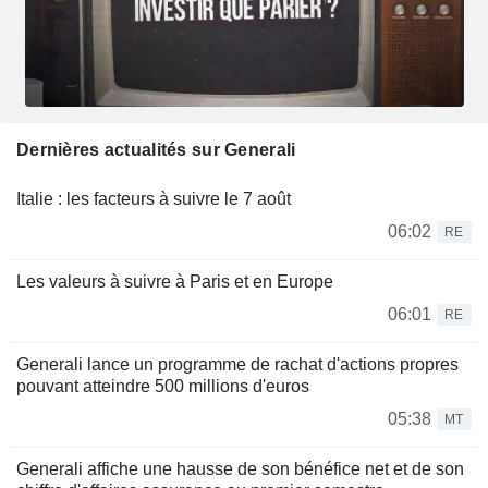
Dernières actualités sur Generali
Italie : les facteurs à suivre le 7 août
06:02
RE
Les valeurs à suivre à Paris et en Europe
06:01
RE
Generali lance un programme de rachat d'actions propres
pouvant atteindre 500 millions d'euros
05:38
MT
Generali affiche une hausse de son bénéfice net et de son