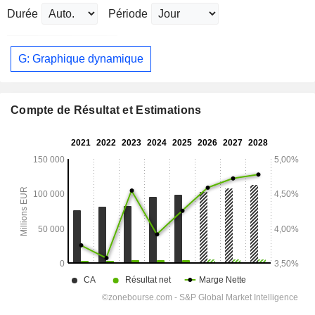
Durée
Période
G: Graphique dynamique
Compte de Résultat et Estimations