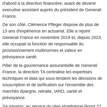
d'abord à la direction financière, avant de devenir
executive assistant auprès du président de Generali
France.
De son côté, Clémence Pfleger dispose de plus de
13 ans d'expérience en actuariat. Elle a rejoint
Generali France en novembre 2019 et, depuis 2023,
elle occupait la fonction de responsable du
provisionnement multinormes et valeur en
prévoyance santé.
Pilier de la gouvernance assurantielle de Generali
France, la direction TA centralise les expertises
techniques et data qui sous-tendent les décisions de
souscription et de tarification sur l'ensemble des
marchés épargne, retraite, IARD, santé et
prévoyance.
Sa mission, au service du plan stratégique Boost 27