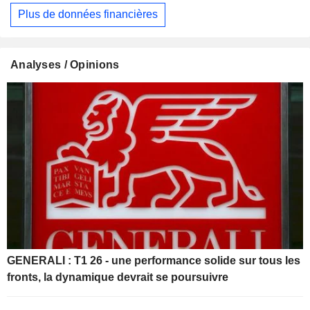
Plus de données financières
Analyses / Opinions
GENERALI : T1 26 - une performance solide sur tous les
fronts, la dynamique devrait se poursuivre