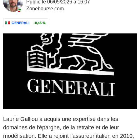
Publié le 06/05/2026 à 16:07
Zonebourse.com
GENERALI
+0,45 %
Laurie Galliou a acquis une expertise dans les
domaines de l'épargne, de la retraite et de leur
modélisation. Elle a rejoint l'assureur italien en 2010,