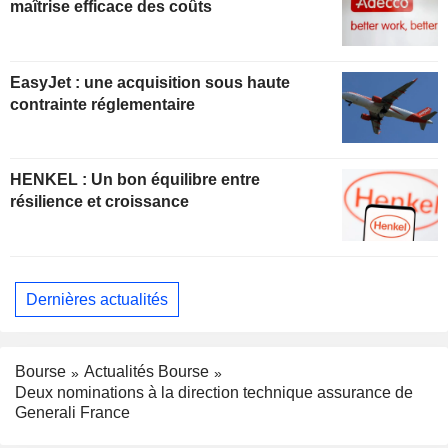
maîtrise efficace des coûts
EasyJet : une acquisition sous haute
contrainte réglementaire
HENKEL : Un bon équilibre entre
résilience et croissance
Dernières actualités
Bourse
Actualités Bourse
Deux nominations à la direction technique assurance de
Generali France