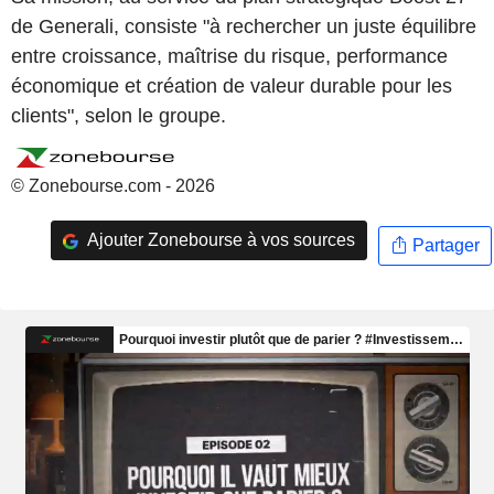
de Generali, consiste "à rechercher un juste équilibre
entre croissance, maîtrise du risque, performance
économique et création de valeur durable pour les
clients", selon le groupe.
© Zonebourse.com - 2026
Ajouter Zonebourse à vos sources
Partager