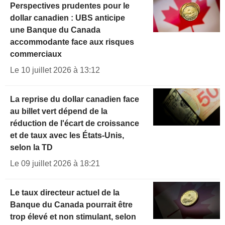
Perspectives prudentes pour le
dollar canadien : UBS anticipe
une Banque du Canada
accommodante face aux risques
commerciaux
Le 10 juillet 2026 à 13:12
La reprise du dollar canadien face
au billet vert dépend de la
réduction de l'écart de croissance
et de taux avec les États-Unis,
selon la TD
Le 09 juillet 2026 à 18:21
Le taux directeur actuel de la
Banque du Canada pourrait être
trop élevé et non stimulant, selon