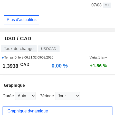
07/08
MT
Plus d'actualités
USD / CAD
Taux de change
USDCAD
Temps Différé
06:21:32 09/08/2026
Varia. 1 janv.
CAD
0,00 %
1,3938
+1,56 %
Graphique
Durée
Période
: Graphique dynamique