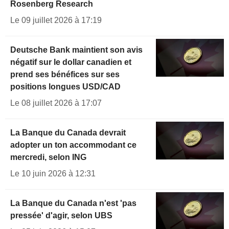
Rosenberg Research
Le 09 juillet 2026 à 17:19
Deutsche Bank maintient son avis
négatif sur le dollar canadien et
prend ses bénéfices sur ses
positions longues USD/CAD
Le 08 juillet 2026 à 17:07
La Banque du Canada devrait
adopter un ton accommodant ce
mercredi, selon ING
Le 10 juin 2026 à 12:31
La Banque du Canada n'est 'pas
pressée' d'agir, selon UBS