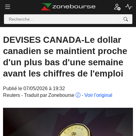
DEVISES CANADA-Le dollar
canadien se maintient proche
d'un plus bas d'une semaine
avant les chiffres de l'emploi
Publié le 07/05/2026 à 19:32
Reuters - Traduit par Zonebourse
-
Voir l'original