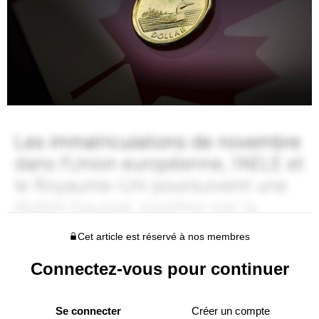
Cet article est réservé à nos membres
Connectez-vous pour continuer
Se connecter
Créer un compte