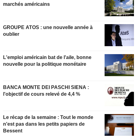
marchés américains
GROUPE ATOS : une nouvelle année à
oublier
L'emploi américain bat de l'aile, bonne
nouvelle pour la politique monétaire
BANCA MONTE DEI PASCHI SIENA :
l'objectif de cours relevé de 4,4 %
Le récap de la semaine : Tout le monde
n'est pas dans les petits papiers de
Bessent