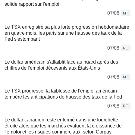
solide rapport sur l'emploi
07/08
MT
Le TSX enregistre sa plus forte progression hebdomadaire
en quatre mois, les paris sur une hausse des taux de la
Fed s'estompant
07/08
RE
Le dollar américain s'affaiblit face au huard après des
chiffres de l'emploi décevants aux États-Unis
07/08
MT
Le TSX progresse, la faiblesse de l'emploi américain
tempère les anticipations de hausse des taux de la Fed
07/08
RE
Le dollar canadien reste enfermé dans une fourchette
étroite alors que les marchés évaluent la croissance de
l'emploi et les risques commerciaux, selon Corpay