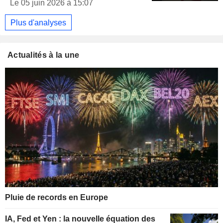
Le 05 juin 2026 à 15:07
Plus d'analyses
Actualités à la une
Pluie de records en Europe
IA, Fed et Yen : la nouvelle équation des