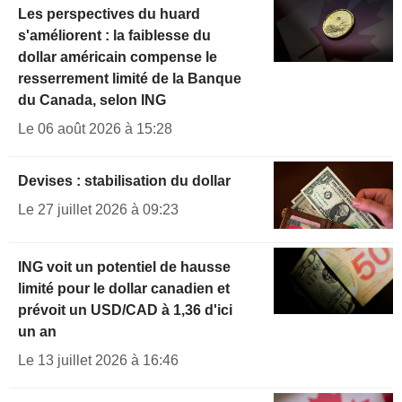
Les perspectives du huard
s'améliorent : la faiblesse du
dollar américain compense le
resserrement limité de la Banque
du Canada, selon ING
Le 06 août 2026 à 15:28
Devises : stabilisation du dollar
Le 27 juillet 2026 à 09:23
ING voit un potentiel de hausse
limité pour le dollar canadien et
prévoit un USD/CAD à 1,36 d'ici
un an
Le 13 juillet 2026 à 16:46