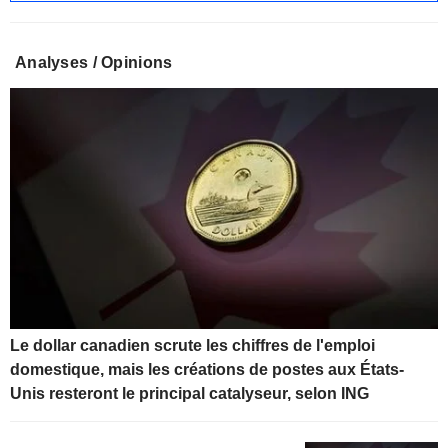
Analyses / Opinions
Le dollar canadien scrute les chiffres de l'emploi
domestique, mais les créations de postes aux États-
Unis resteront le principal catalyseur, selon ING