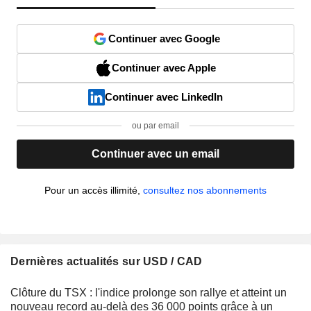
Continuer avec Google
Continuer avec Apple
Continuer avec LinkedIn
ou par email
Continuer avec un email
Pour un accès illimité,
consultez nos abonnements
Dernières actualités sur USD / CAD
Clôture du TSX : l'indice prolonge son rallye et atteint un
nouveau record au-delà des 36 000 points grâce à un