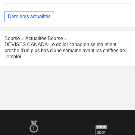
Dernières actualités
Bourse
Actualités Bourse
DEVISES CANADA-Le dollar canadien se maintient
proche d'un plus bas d'une semaine avant les chiffres de
l'emploi