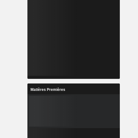
Matières Premières