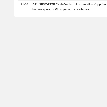
31/07
DEVISES/DETTE CANADA-Le dollar canadien s'apprête à
hausse après un PIB supérieur aux attentes