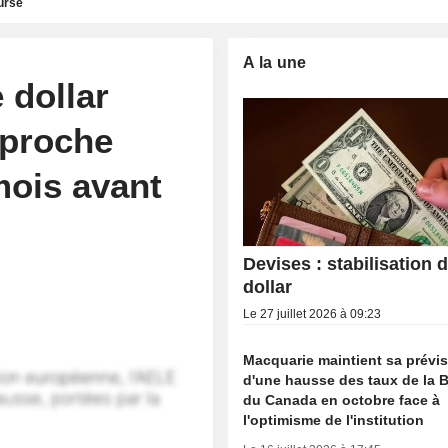
urse
A la une
dollar
 proche
mois avant
Devises : stabilisation 
dollar
Le 27 juillet 2026 à 09:23
Macquarie maintient sa prévi
d'une hausse des taux de la
du Canada en octobre face à
l'optimisme de l'institution