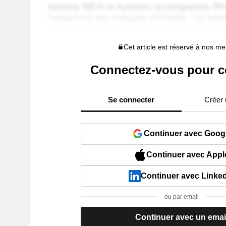
Cet article est réservé à nos 
Connectez-vous pour c
Se connecter
Créer
Continuer avec Goog
Continuer avec Appl
Continuer avec Linke
ou par email
Continuer avec un emai