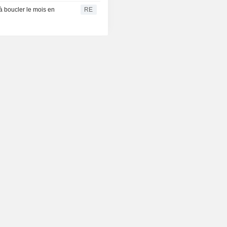
 boucler le mois en
RE