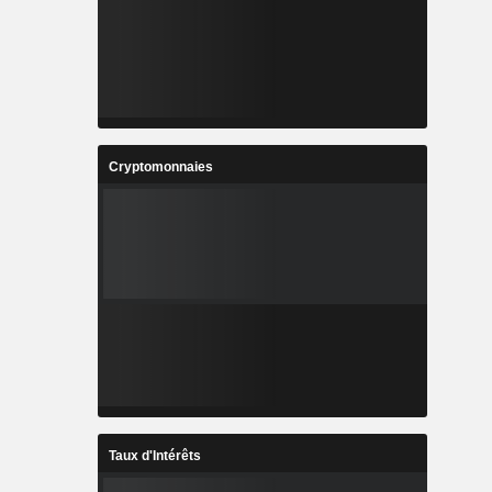
Cryptomonnaies
Taux d'Intérêts