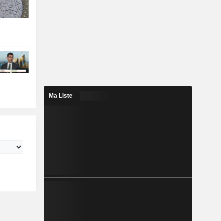
Ma Liste