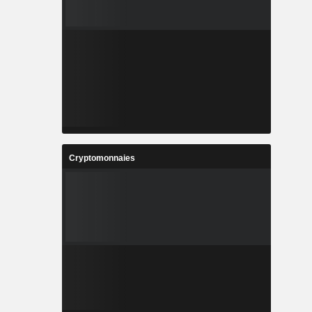
Cryptomonnaies