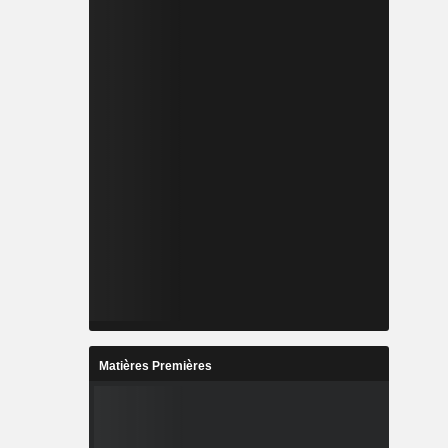
Matières Premières