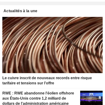
Actualités à la une
Le cuivre inscrit de nouveaux records entre risque
tarifaire et tensions sur l'offre
RWE : RWE abandonne l'éolien offshore
aux États-Unis contre 1,2 milliard de
dollars de l'administration américaine