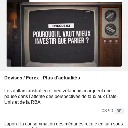
Devises / Forex : Plus d'actualités
Les dollars australien et néo-zélandais marquent une
pause dans l'attente des perspectives de taux aux États-
Unis et de la RBA
03:50
RE
Japon : la consommation des ménages recule en juin sous