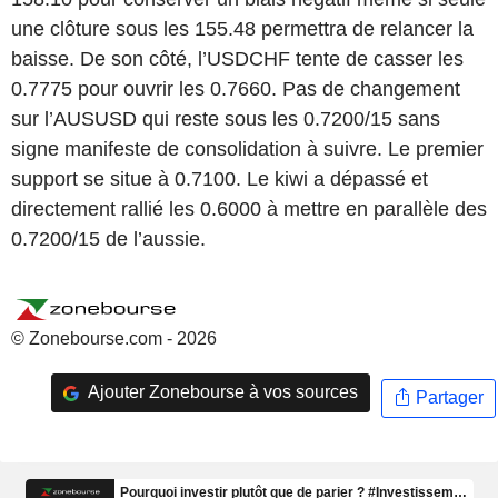
une clôture sous les 155.48 permettra de relancer la
baisse. De son côté, l’USDCHF tente de casser les
0.7775 pour ouvrir les 0.7660. Pas de changement
sur l’AUSUSD qui reste sous les 0.7200/15 sans
signe manifeste de consolidation à suivre. Le premier
support se situe à 0.7100. Le kiwi a dépassé et
directement rallié les 0.6000 à mettre en parallèle des
0.7200/15 de l’aussie.
© Zonebourse.com - 2026
Ajouter Zonebourse à vos sources
Partager