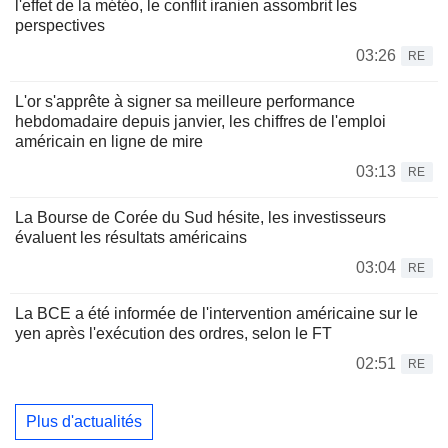
l'effet de la météo, le conflit iranien assombrit les
perspectives
03:26
RE
L'or s'apprête à signer sa meilleure performance
hebdomadaire depuis janvier, les chiffres de l'emploi
américain en ligne de mire
03:13
RE
La Bourse de Corée du Sud hésite, les investisseurs
évaluent les résultats américains
03:04
RE
La BCE a été informée de l'intervention américaine sur le
yen après l'exécution des ordres, selon le FT
02:51
RE
Plus d'actualités