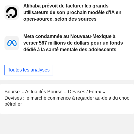
Alibaba prévoit de facturer les grands
utilisateurs de son prochain modèle d'IA en
open-source, selon des sources
Meta condamnée au Nouveau-Mexique à
verser 567 millions de dollars pour un fonds
dédié à la santé mentale des adolescents
Toutes les analyses
Bourse
Actualités Bourse
Devises / Forex
Devises : le marché commence à regarder au-delà du choc
pétrolier