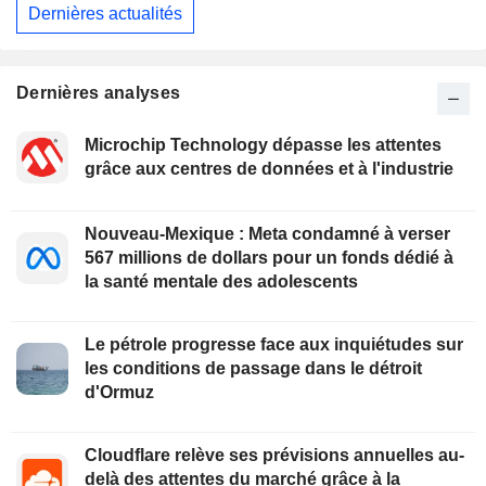
Dernières actualités
Dernières analyses
Microchip Technology dépasse les attentes
grâce aux centres de données et à l'industrie
Nouveau-Mexique : Meta condamné à verser
567 millions de dollars pour un fonds dédié à
la santé mentale des adolescents
Le pétrole progresse face aux inquiétudes sur
les conditions de passage dans le détroit
d'Ormuz
Cloudflare relève ses prévisions annuelles au-
delà des attentes du marché grâce à la