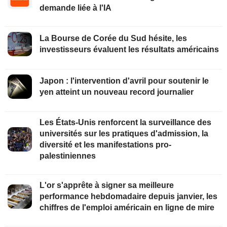
demande liée à l'IA
La Bourse de Corée du Sud hésite, les
investisseurs évaluent les résultats américains
Japon : l'intervention d'avril pour soutenir le
yen atteint un nouveau record journalier
Les États-Unis renforcent la surveillance des
universités sur les pratiques d'admission, la
diversité et les manifestations pro-
palestiniennes
L'or s'apprête à signer sa meilleure
performance hebdomadaire depuis janvier, les
chiffres de l'emploi américain en ligne de mire