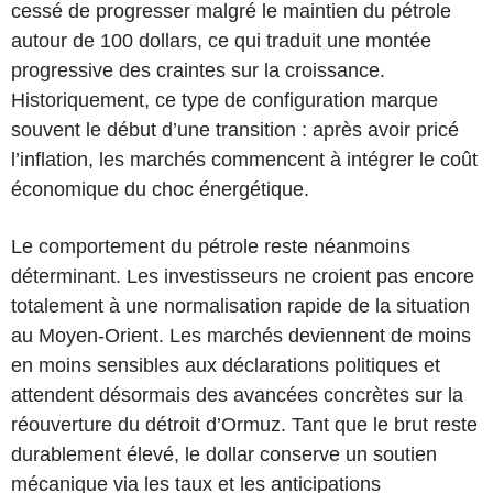
cessé de progresser malgré le maintien du pétrole
autour de 100 dollars, ce qui traduit une montée
progressive des craintes sur la croissance.
Historiquement, ce type de configuration marque
souvent le début d’une transition : après avoir pricé
l’inflation, les marchés commencent à intégrer le coût
économique du choc énergétique.
Le comportement du pétrole reste néanmoins
déterminant. Les investisseurs ne croient pas encore
totalement à une normalisation rapide de la situation
au Moyen-Orient. Les marchés deviennent de moins
en moins sensibles aux déclarations politiques et
attendent désormais des avancées concrètes sur la
réouverture du détroit d’Ormuz. Tant que le brut reste
durablement élevé, le dollar conserve un soutien
mécanique via les taux et les anticipations