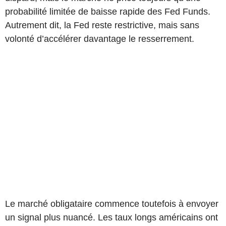
probabilité limitée de baisse rapide des Fed Funds.
Autrement dit, la Fed reste restrictive, mais sans
volonté d’accélérer davantage le resserrement.
Le marché obligataire commence toutefois à envoyer
un signal plus nuancé. Les taux longs américains ont