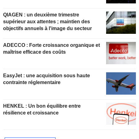
QIAGEN : un deuxième trimestre
supérieur aux attentes ; maintien des
objectifs annuels à l'image du secteur
ADECCO : Forte croissance organique et
maîtrise efficace des coûts
EasyJet : une acquisition sous haute
contrainte réglementaire
HENKEL : Un bon équilibre entre
résilience et croissance