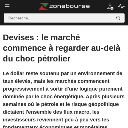
Devises : le marché
commence à regarder au-delà
du choc pétrolier
Le dollar reste soutenu par un environnement de
taux élevés, mais les marchés commencent
progressivement à sortir d'une logique purement
dominée par le choc énergétique. Après plusieurs
semaines où le pétrole et le risque géopolitique
dictaient l'ensemble des flux macro, les
investisseurs reviennent peu à peu vers les
fondamentaux économiques et monétaires.