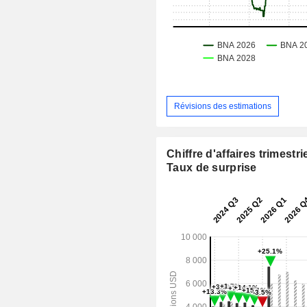
Révisions des estimations
Chiffre d'affaires trimestrie
Taux de surprise