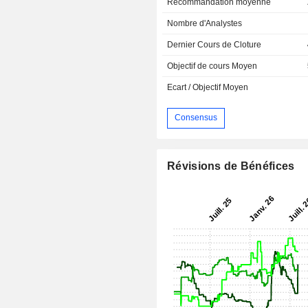
Recommandation moyenne
Nombre d'Analystes
Dernier Cours de Cloture
Objectif de cours Moyen
Ecart / Objectif Moyen
Consensus
Révisions de Bénéfices