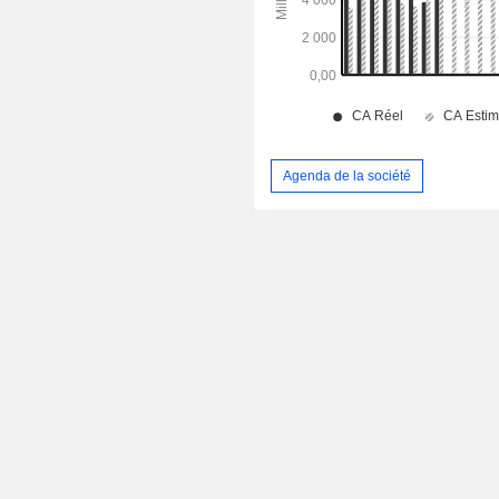
Agenda de la société