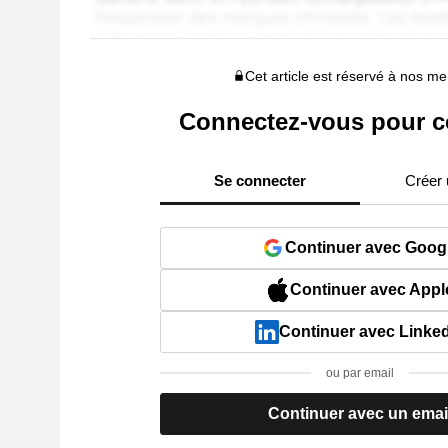
Cet article est réservé à nos 
Connectez-vous pour c
Se connecter
Créer
Continuer avec Goog
Continuer avec Appl
Continuer avec Linke
ou par email
Continuer avec un emai