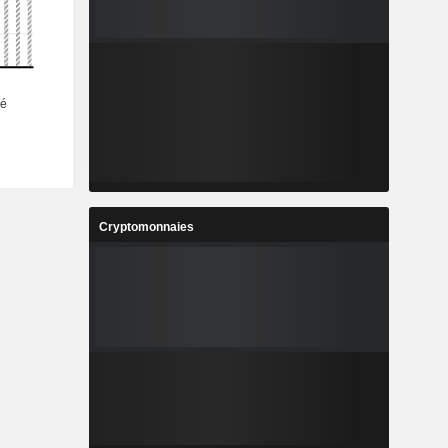
Cryptomonnaies