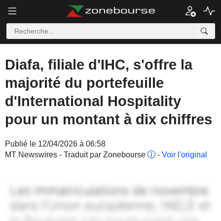
Diafa, filiale d'IHC, s'offre la
majorité du portefeuille
d'International Hospitality
pour un montant à dix chiffres
Publié le 12/04/2026 à 06:58
MT Newswires - Traduit par Zonebourse
-
Voir l'original