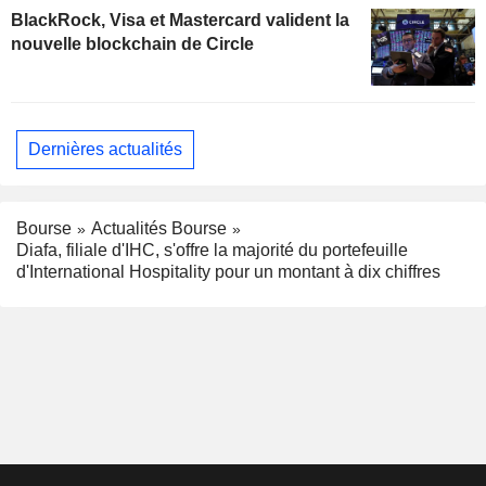
BlackRock, Visa et Mastercard valident la
nouvelle blockchain de Circle
Dernières actualités
Bourse
Actualités Bourse
Diafa, filiale d'IHC, s'offre la majorité du portefeuille
d'International Hospitality pour un montant à dix chiffres