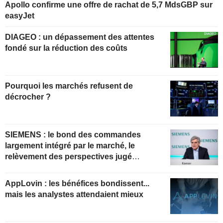
Apollo confirme une offre de rachat de 5,7 MdsGBP sur
easyJet
DIAGEO : un dépassement des attentes
fondé sur la réduction des coûts
Pourquoi les marchés refusent de
décrocher ?
SIEMENS : le bond des commandes
largement intégré par le marché, le
relèvement des perspectives jugé
insuffisant pour soutenir les valorisations
actuelles
AppLovin : les bénéfices bondissent...
mais les analystes attendaient mieux