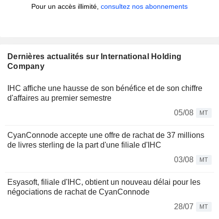
Pour un accès illimité,
consultez nos abonnements
Dernières actualités sur International Holding
Company
IHC affiche une hausse de son bénéfice et de son chiffre
d'affaires au premier semestre
05/08
MT
CyanConnode accepte une offre de rachat de 37 millions
de livres sterling de la part d'une filiale d'IHC
03/08
MT
Esyasoft, filiale d'IHC, obtient un nouveau délai pour les
négociations de rachat de CyanConnode
28/07
MT