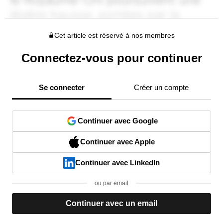
Cet article est réservé à nos membres
Connectez-vous pour continuer
Se connecter
Créer un compte
Continuer avec Google
Continuer avec Apple
Continuer avec LinkedIn
ou par email
Continuer avec un email