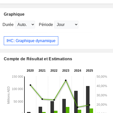
Graphique
Durée
Période
IHC: Graphique dynamique
Compte de Résultat et Estimations