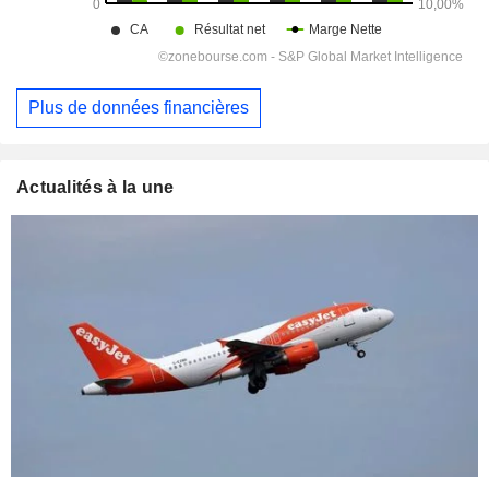
Plus de données financières
Actualités à la une