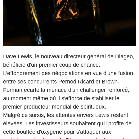
Dave Lewis, le nouveau directeur général de Diageo,
bénéficie d'un premier coup de chance.
L'effondrement des négociations en vue d'une fusion
entre ses concurrents Pernod Ricard et Brown-
Forman écarte la menace d'un challenger renforcé,
au moment même où il s'efforce de stabiliser le
premier producteur mondial de spiritueux.
Malgré ce sursis, les attentes envers Lewis restent
élevées. Les investisseurs souhaitent qu'il profite de
cette bouffée d'oxygène pour s'attaquer aux