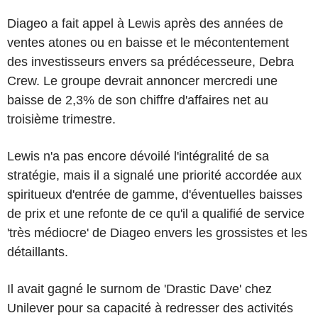
Diageo a fait appel à Lewis après des années de
ventes atones ou en baisse et le mécontentement
des investisseurs envers sa prédécesseure, Debra
Crew. Le groupe devrait annoncer mercredi une
baisse de 2,3% de son chiffre d'affaires net au
troisième trimestre.
Lewis n'a pas encore dévoilé l'intégralité de sa
stratégie, mais il a signalé une priorité accordée aux
spiritueux d'entrée de gamme, d'éventuelles baisses
de prix et une refonte de ce qu'il a qualifié de service
'très médiocre' de Diageo envers les grossistes et les
détaillants.
Il avait gagné le surnom de 'Drastic Dave' chez
Unilever pour sa capacité à redresser des activités