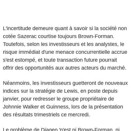
L'incertitude demeure quant à savoir si la société non
cotée Sazerac courtise toujours Brown-Forman.
Toutefois, selon les investisseurs et les analystes, le
risque immédiat d'une menace concurrentielle accrue
s'est estompé, et toute transaction future pourrait
offrir des opportunités aux autres acteurs du marché.
Néanmoins, les investisseurs guetteront de nouveaux
indices sur la stratégie de Lewis, en poste depuis
janvier, pour redresser le groupe propriétaire de
Johnnie Walker et Guinness, lors de la présentation
des résultats trimestriels ce mercredi.
Le problème de Diageo 'n'est ni Brown-Forman, ni