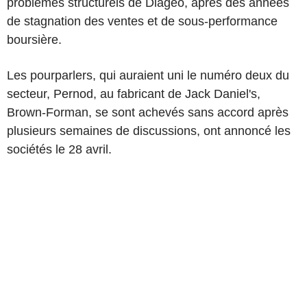
problèmes structurels de Diageo, après des années
de stagnation des ventes et de sous-performance
boursière.
Les pourparlers, qui auraient uni le numéro deux du
secteur, Pernod, au fabricant de Jack Daniel's,
Brown-Forman, se sont achevés sans accord après
plusieurs semaines de discussions, ont annoncé les
sociétés le 28 avril.