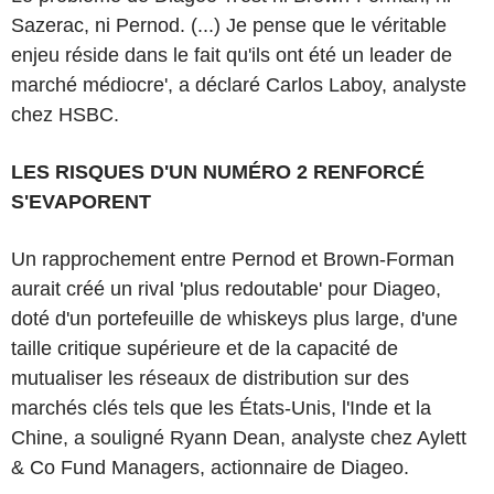
Sazerac, ni Pernod. (...) Je pense que le véritable
enjeu réside dans le fait qu'ils ont été un leader de
marché médiocre', a déclaré Carlos Laboy, analyste
chez HSBC.
LES RISQUES D'UN NUMÉRO 2 RENFORCÉ
S'EVAPORENT
Un rapprochement entre Pernod et Brown-Forman
aurait créé un rival 'plus redoutable' pour Diageo,
doté d'un portefeuille de whiskeys plus large, d'une
taille critique supérieure et de la capacité de
mutualiser les réseaux de distribution sur des
marchés clés tels que les États-Unis, l'Inde et la
Chine, a souligné Ryann Dean, analyste chez Aylett
& Co Fund Managers, actionnaire de Diageo.