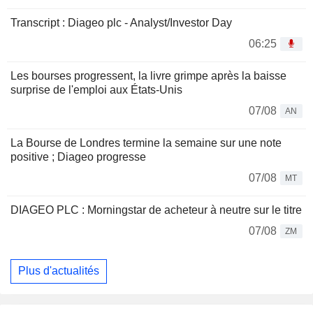
Transcript : Diageo plc - Analyst/Investor Day
06:25
Les bourses progressent, la livre grimpe après la baisse
surprise de l'emploi aux États-Unis
07/08
AN
La Bourse de Londres termine la semaine sur une note
positive ; Diageo progresse
07/08
MT
DIAGEO PLC : Morningstar de acheteur à neutre sur le titre
07/08
ZM
Plus d'actualités