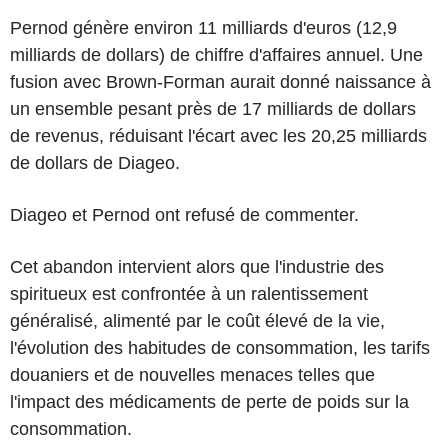
Pernod génère environ 11 milliards d'euros (12,9
milliards de dollars) de chiffre d'affaires annuel. Une
fusion avec Brown-Forman aurait donné naissance à
un ensemble pesant près de 17 milliards de dollars
de revenus, réduisant l'écart avec les 20,25 milliards
de dollars de Diageo.
Diageo et Pernod ont refusé de commenter.
Cet abandon intervient alors que l'industrie des
spiritueux est confrontée à un ralentissement
généralisé, alimenté par le coût élevé de la vie,
l'évolution des habitudes de consommation, les tarifs
douaniers et de nouvelles menaces telles que
l'impact des médicaments de perte de poids sur la
consommation.