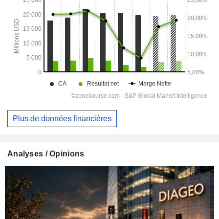
Plus de données financières
Analyses / Opinions