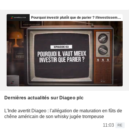
Dernières actualités sur Diageo plc
L'Inde avertit Diageo : l'allégation de maturation en fûts de
chêne américain de son whisky jugée trompeuse
11:03
RE