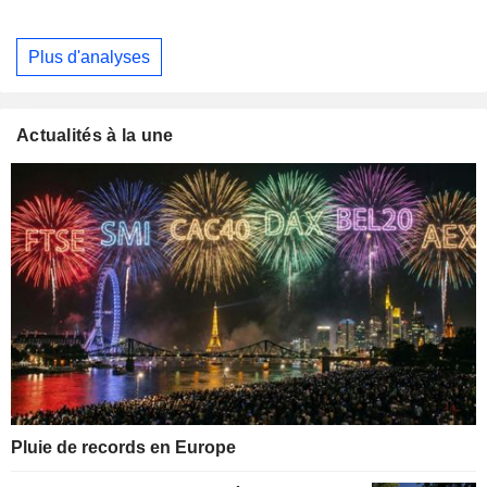
Plus d'analyses
Actualités à la une
Pluie de records en Europe