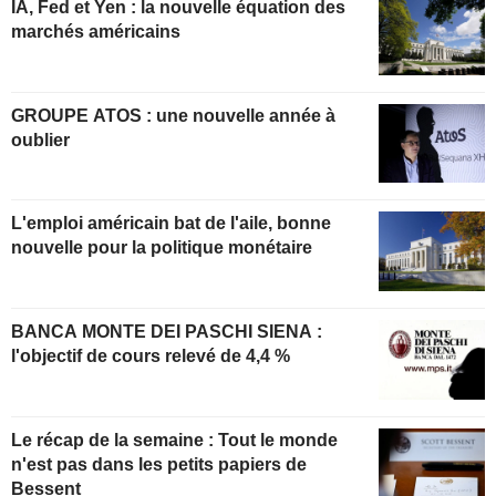
IA, Fed et Yen : la nouvelle équation des
marchés américains
GROUPE ATOS : une nouvelle année à
oublier
L'emploi américain bat de l'aile, bonne
nouvelle pour la politique monétaire
BANCA MONTE DEI PASCHI SIENA :
l'objectif de cours relevé de 4,4 %
Le récap de la semaine : Tout le monde
n'est pas dans les petits papiers de
Bessent