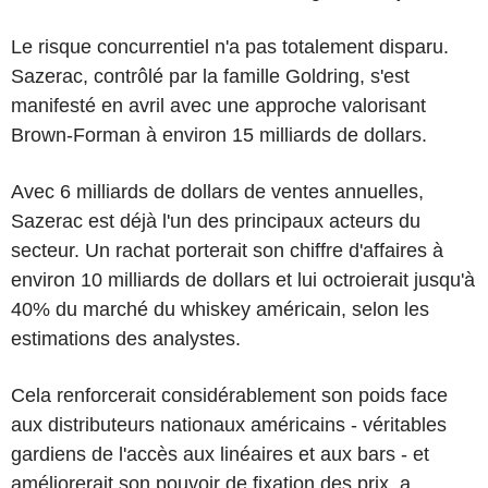
Le risque concurrentiel n'a pas totalement disparu.
Sazerac, contrôlé par la famille Goldring, s'est
manifesté en avril avec une approche valorisant
Brown-Forman à environ 15 milliards de dollars.
Avec 6 milliards de dollars de ventes annuelles,
Sazerac est déjà l'un des principaux acteurs du
secteur. Un rachat porterait son chiffre d'affaires à
environ 10 milliards de dollars et lui octroierait jusqu'à
40% du marché du whiskey américain, selon les
estimations des analystes.
Cela renforcerait considérablement son poids face
aux distributeurs nationaux américains - véritables
gardiens de l'accès aux linéaires et aux bars - et
améliorerait son pouvoir de fixation des prix, a