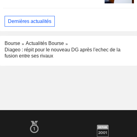
Dernières actualités
Bourse
Actualités Bourse
Diageo : répit pour le nouveau DG après l'echec de la
fusion entre ses rivaux