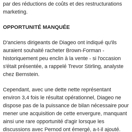
par des réductions de coûts et des restructurations
marketing.
OPPORTUNITÉ MANQUÉE
D'anciens dirigeants de Diageo ont indiqué qu'ils
auraient souhaité racheter Brown-Forman -
historiquement peu enclin à la vente - si l'occasion
s'était présentée, a rappelé Trevor Stirling, analyste
chez Bernstein.
Cependant, avec une dette nette représentant
environ 3,4 fois le résultat opérationnel, Diageo ne
dispose pas de la puissance de bilan nécessaire pour
mener une acquisition de cette envergure, manquant
ainsi une rare opportunité d'agir lorsque les
discussions avec Pernod ont émergé, a-t-il ajouté.