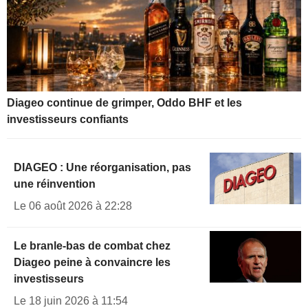
Diageo continue de grimper, Oddo BHF et les
investisseurs confiants
DIAGEO : Une réorganisation, pas
une réinvention
Le 06 août 2026 à 22:28
Le branle-bas de combat chez
Diageo peine à convaincre les
investisseurs
Le 18 juin 2026 à 11:54