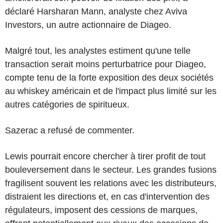
déclaré Harsharan Mann, analyste chez Aviva
Investors, un autre actionnaire de Diageo.
Malgré tout, les analystes estiment qu'une telle
transaction serait moins perturbatrice pour Diageo,
compte tenu de la forte exposition des deux sociétés
au whiskey américain et de l'impact plus limité sur les
autres catégories de spiritueux.
Sazerac a refusé de commenter.
Lewis pourrait encore chercher à tirer profit de tout
bouleversement dans le secteur. Les grandes fusions
fragilisent souvent les relations avec les distributeurs,
distraient les directions et, en cas d'intervention des
régulateurs, imposent des cessions de marques,