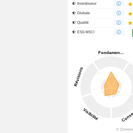
Investisseur
Globale
Qualité
ESG MSCI