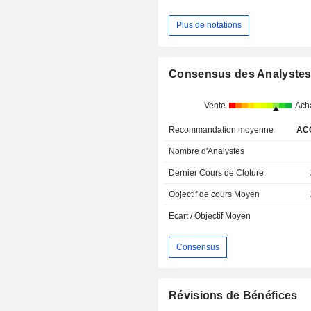
Plus de notations
Consensus des Analyste
Vente
Ach
Recommandation moyenne
AC
Nombre d'Analystes
Dernier Cours de Cloture
Objectif de cours Moyen
Ecart / Objectif Moyen
Consensus
Révisions de Bénéfices