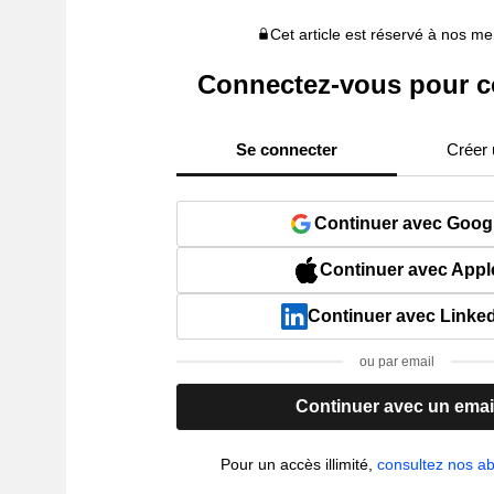
Cet article est réservé à nos 
Connectez-vous pour c
Se connecter
Créer
Continuer avec Goog
Continuer avec Appl
Continuer avec Linke
ou par email
Continuer avec un emai
Pour un accès illimité,
consultez nos 