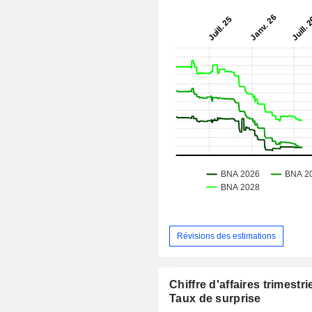
Révisions des estimations
Chiffre d'affaires trimestrie
Taux de surprise