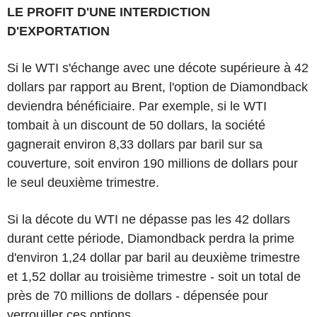
LE PROFIT D'UNE INTERDICTION
D'EXPORTATION
Si le WTI s'échange avec une décote supérieure à 42
dollars par rapport au Brent, l'option de Diamondback
deviendra bénéficiaire. Par exemple, si le WTI
tombait à un discount de 50 dollars, la société
gagnerait environ 8,33 dollars par baril sur sa
couverture, soit environ 190 millions de dollars pour
le seul deuxième trimestre.
Si la décote du WTI ne dépasse pas les 42 dollars
durant cette période, Diamondback perdra la prime
d'environ 1,24 dollar par baril au deuxième trimestre
et 1,52 dollar au troisième trimestre - soit un total de
près de 70 millions de dollars - dépensée pour
verrouiller ces options.