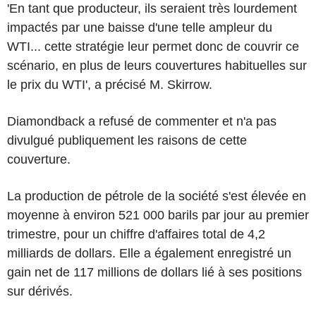
'En tant que producteur, ils seraient très lourdement
impactés par une baisse d'une telle ampleur du
WTI... cette stratégie leur permet donc de couvrir ce
scénario, en plus de leurs couvertures habituelles sur
le prix du WTI', a précisé M. Skirrow.
Diamondback a refusé de commenter et n'a pas
divulgué publiquement les raisons de cette
couverture.
La production de pétrole de la société s'est élevée en
moyenne à environ 521 000 barils par jour au premier
trimestre, pour un chiffre d'affaires total de 4,2
milliards de dollars. Elle a également enregistré un
gain net de 117 millions de dollars lié à ses positions
sur dérivés.