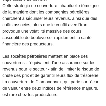
Cette stratégie de couverture inhabituelle témoigne
de la manière dont les compagnies pétrolières
cherchent à sécuriser leurs revenus, ainsi que des
coûts associés, alors que le conflit avec l'Iran
provoque une volatilité massive des cours
susceptible de bouleverser rapidement la santé
financière des producteurs.
Les sociétés pétrolières mettent en place des
couvertures - l'équivalent d'une assurance sur les
revenus pour le secteur - afin de limiter le risque de
chute des prix et de garantir leurs flux de trésorerie.
La couverture de Diamondback, qui parie sur l'écart
de valeur entre deux indices de référence majeurs,
est rare chez les producteurs.