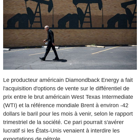
Le producteur américain Diamondback Energy a fait
l'acquisition d'options de vente sur le différentiel de
prix entre le brut américain West Texas Intermediate
(WTI) et la référence mondiale Brent à environ -42
dollars le baril pour les mois à venir, selon le rapport
trimestriel de la société. Ce pari pourrait s'avérer
lucratif si les États-Unis venaient à interdire les
exportations de pétrole.