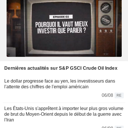
Dernières actualités sur S&P GSCI Crude Oil Index
Le dollar progresse face au yen, les investisseurs dans
l'attente des chiffres de l'emploi américain
06/08
RE
Les États-Unis s'apprêtent à importer leur plus gros volume
de brut du Moyen-Orient depuis le début de la guerre avec
l'Iran