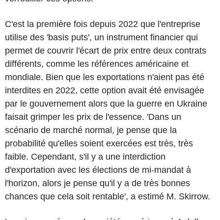
C'est la première fois depuis 2022 que l'entreprise
utilise des 'basis puts', un instrument financier qui
permet de couvrir l'écart de prix entre deux contrats
différents, comme les références américaine et
mondiale. Bien que les exportations n'aient pas été
interdites en 2022, cette option avait été envisagée
par le gouvernement alors que la guerre en Ukraine
faisait grimper les prix de l'essence. 'Dans un
scénario de marché normal, je pense que la
probabilité qu'elles soient exercées est très, très
faible. Cependant, s'il y a une interdiction
d'exportation avec les élections de mi-mandat à
l'horizon, alors je pense qu'il y a de très bonnes
chances que cela soit rentable', a estimé M. Skirrow.