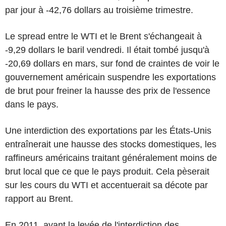
par jour à -42,76 dollars au troisième trimestre.
Le spread entre le WTI et le Brent s'échangeait à
-9,29 dollars le baril vendredi. Il était tombé jusqu'à
-20,69 dollars en mars, sur fond de craintes de voir le
gouvernement américain suspendre les exportations
de brut pour freiner la hausse des prix de l'essence
dans le pays.
Une interdiction des exportations par les États-Unis
entraînerait une hausse des stocks domestiques, les
raffineurs américains traitant généralement moins de
brut local que ce que le pays produit. Cela pèserait
sur les cours du WTI et accentuerait sa décote par
rapport au Brent.
En 2011, avant la levée de l'interdiction des