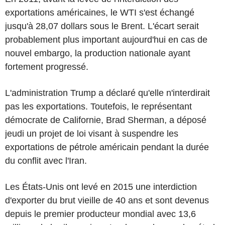
exportations américaines, le WTI s'est échangé
jusqu'à 28,07 dollars sous le Brent. L'écart serait
probablement plus important aujourd'hui en cas de
nouvel embargo, la production nationale ayant
fortement progressé.
L'administration Trump a déclaré qu'elle n'interdirait
pas les exportations. Toutefois, le représentant
démocrate de Californie, Brad Sherman, a déposé
jeudi un projet de loi visant à suspendre les
exportations de pétrole américain pendant la durée
du conflit avec l'Iran.
Les États-Unis ont levé en 2015 une interdiction
d'exporter du brut vieille de 40 ans et sont devenus
depuis le premier producteur mondial avec 13,6