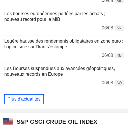
06/08
RE
Les bourses européennes portées par les achats ;
nouveau record pour le MIB
06/08
AN
Légère hausse des rendements obligataires en zone euro ;
l'optimisme sur l'Iran s'estompe
06/08
RE
Les Bourses suspendues aux avancées géopolitiques,
nouveaux records en Europe
06/08
AW
Plus d'actualités
S&P GSCI CRUDE OIL INDEX