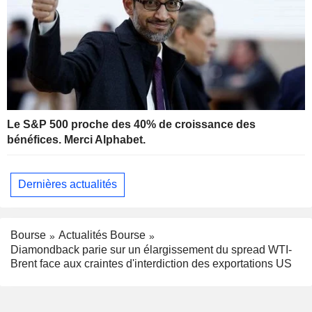
Le S&P 500 proche des 40% de croissance des
bénéfices. Merci Alphabet.
Dernières actualités
Bourse
Actualités Bourse
Diamondback parie sur un élargissement du spread WTI-
Brent face aux craintes d'interdiction des exportations US