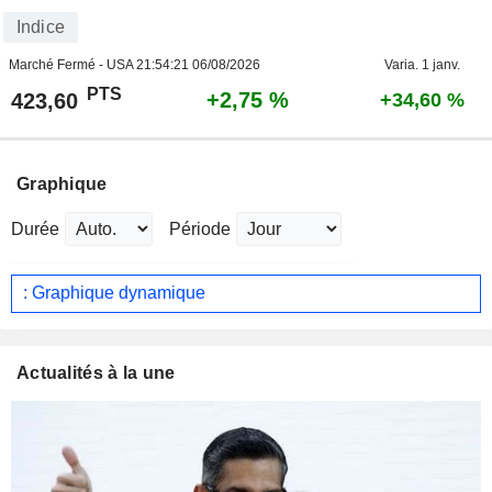
Indice
Marché Fermé - USA
21:54:21 06/08/2026
Varia. 1 janv.
PTS
+2,75 %
423,60
+34,60 %
Graphique
Durée
Période
: Graphique dynamique
Actualités à la une