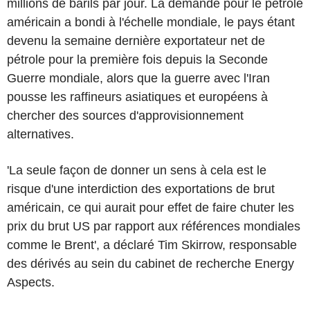
millions de barils par jour. La demande pour le pétrole
américain a bondi à l'échelle mondiale, le pays étant
devenu la semaine dernière exportateur net de
pétrole pour la première fois depuis la Seconde
Guerre mondiale, alors que la guerre avec l'Iran
pousse les raffineurs asiatiques et européens à
chercher des sources d'approvisionnement
alternatives.
'La seule façon de donner un sens à cela est le
risque d'une interdiction des exportations de brut
américain, ce qui aurait pour effet de faire chuter les
prix du brut US par rapport aux références mondiales
comme le Brent', a déclaré Tim Skirrow, responsable
des dérivés au sein du cabinet de recherche Energy
Aspects.