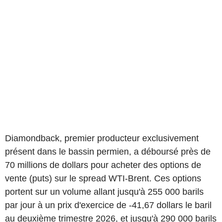
Diamondback, premier producteur exclusivement
présent dans le bassin permien, a déboursé près de
70 millions de dollars pour acheter des options de
vente (puts) sur le spread WTI-Brent. Ces options
portent sur un volume allant jusqu'à 255 000 barils
par jour à un prix d'exercice de -41,67 dollars le baril
au deuxième trimestre 2026, et jusqu'à 290 000 barils