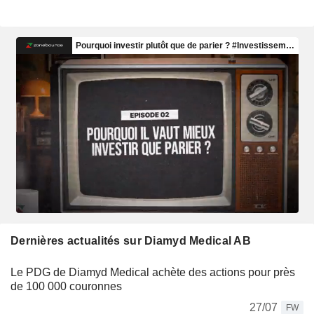
Dernières actualités sur Diamyd Medical AB
Le PDG de Diamyd Medical achète des actions pour près
de 100 000 couronnes
27/07
FW