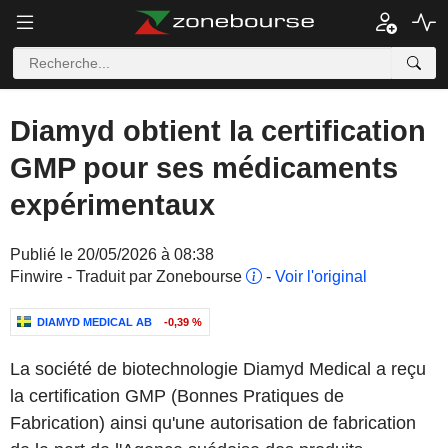
Diamyd obtient la certification
GMP pour ses médicaments
expérimentaux
Publié le 20/05/2026 à 08:38
Finwire - Traduit par Zonebourse
-
Voir l'original
DIAMYD MEDICAL AB
-0,39 %
La société de biotechnologie Diamyd Medical a reçu
la certification GMP (Bonnes Pratiques de
Fabrication) ainsi qu'une autorisation de fabrication