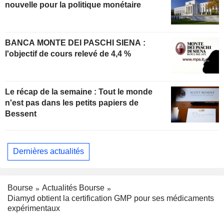
nouvelle pour la politique monétaire
BANCA MONTE DEI PASCHI SIENA :
l'objectif de cours relevé de 4,4 %
Le récap de la semaine : Tout le monde
n'est pas dans les petits papiers de
Bessent
Dernières actualités
Bourse
Actualités Bourse
Diamyd obtient la certification GMP pour ses médicaments
expérimentaux