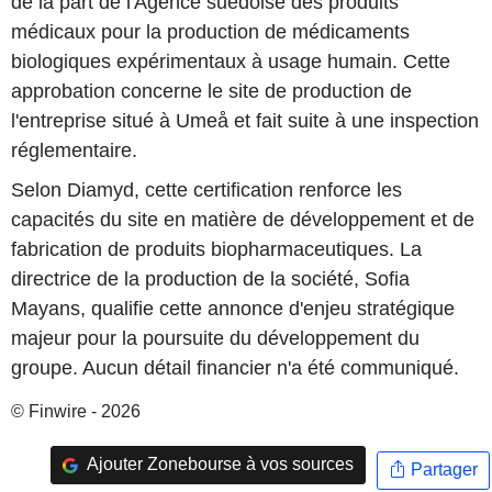
de la part de l'Agence suédoise des produits
médicaux pour la production de médicaments
biologiques expérimentaux à usage humain. Cette
approbation concerne le site de production de
l'entreprise situé à Umeå et fait suite à une inspection
réglementaire.
Selon Diamyd, cette certification renforce les
capacités du site en matière de développement et de
fabrication de produits biopharmaceutiques. La
directrice de la production de la société, Sofia
Mayans, qualifie cette annonce d'enjeu stratégique
majeur pour la poursuite du développement du
groupe. Aucun détail financier n'a été communiqué.
© Finwire - 2026
Ajouter Zonebourse à vos sources
Partager