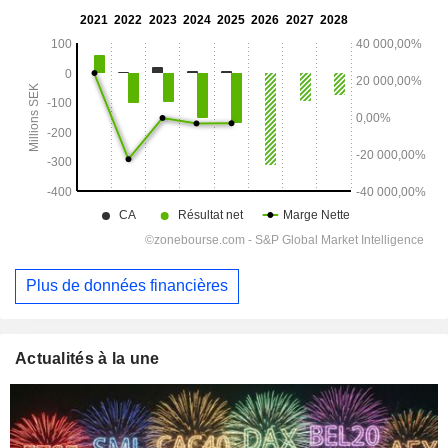
Plus de données financières
Actualités à la une