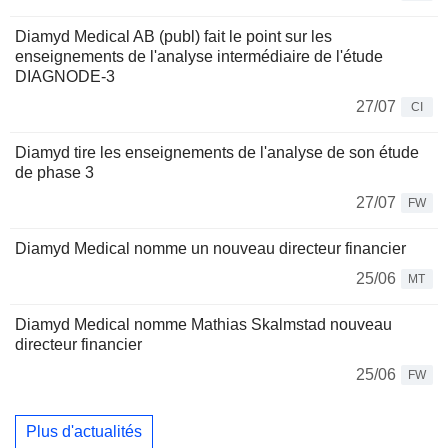
Diamyd Medical AB (publ) fait le point sur les
enseignements de l'analyse intermédiaire de l'étude
DIAGNODE-3
27/07
CI
Diamyd tire les enseignements de l'analyse de son étude
de phase 3
27/07
FW
Diamyd Medical nomme un nouveau directeur financier
25/06
MT
Diamyd Medical nomme Mathias Skalmstad nouveau
directeur financier
25/06
FW
Plus d'actualités