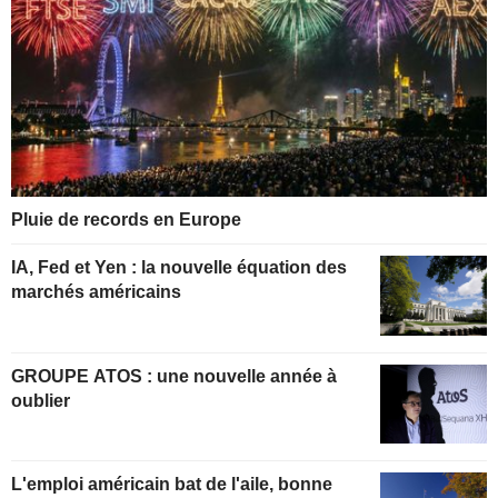
Pluie de records en Europe
IA, Fed et Yen : la nouvelle équation des
marchés américains
GROUPE ATOS : une nouvelle année à
oublier
L'emploi américain bat de l'aile, bonne