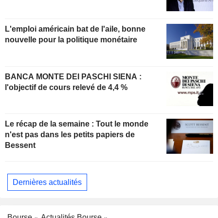
L'emploi américain bat de l'aile, bonne
nouvelle pour la politique monétaire
BANCA MONTE DEI PASCHI SIENA :
l'objectif de cours relevé de 4,4 %
Le récap de la semaine : Tout le monde
n'est pas dans les petits papiers de
Bessent
Dernières actualités
Bourse
Actualités Bourse