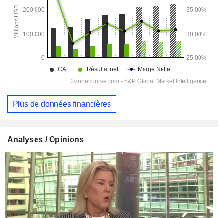
Plus de données financières
Analyses / Opinions