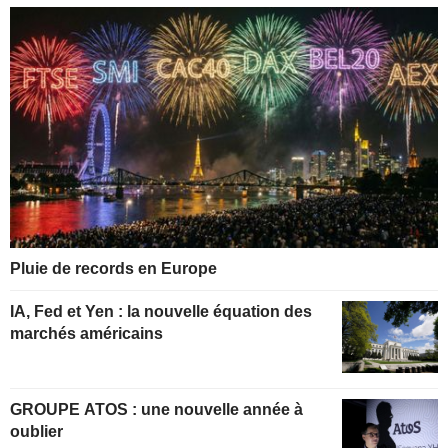
Pluie de records en Europe
IA, Fed et Yen : la nouvelle équation des
marchés américains
GROUPE ATOS : une nouvelle année à
oublier