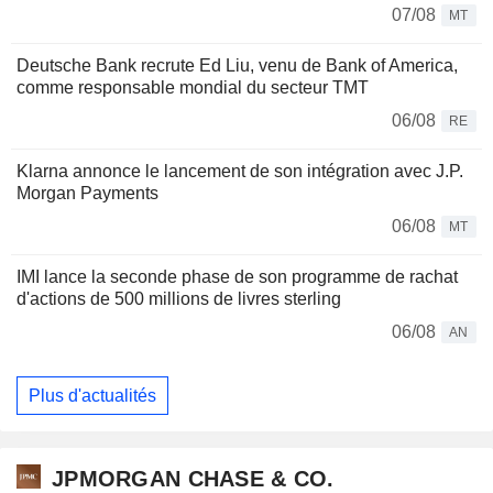
07/08
MT
Deutsche Bank recrute Ed Liu, venu de Bank of America,
comme responsable mondial du secteur TMT
06/08
RE
Klarna annonce le lancement de son intégration avec J.P.
Morgan Payments
06/08
MT
IMI lance la seconde phase de son programme de rachat
d'actions de 500 millions de livres sterling
06/08
AN
Plus d'actualités
JPMORGAN CHASE & CO.