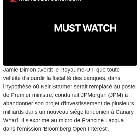
Jamie Dimon avertit le Royaume-Uni que toute
velléité d'alourdir la fiscalité des banques, dans
l'hypothèse où Keir Starmer serait remplacé au poste
de Premier ministre, conduirait JPMorgan (JPM) à
abandonner son projet d'investissement de plusieurs
milliards dans un nouveau siège londonien à Canary
Wharf. Il s'exprime au micro de Francine Lacqua
dans l'emission 'Bloomberg Open Interest'.