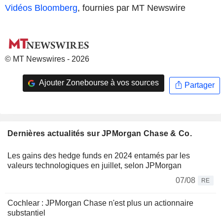
Vidéos Bloomberg
, fournies par MT Newswire
© MT Newswires - 2026
Ajouter Zonebourse à vos sources
Partager
Dernières actualités sur JPMorgan Chase & Co.
Les gains des hedge funds en 2024 entamés par les
valeurs technologiques en juillet, selon JPMorgan
07/08
RE
Cochlear : JPMorgan Chase n'est plus un actionnaire
substantiel