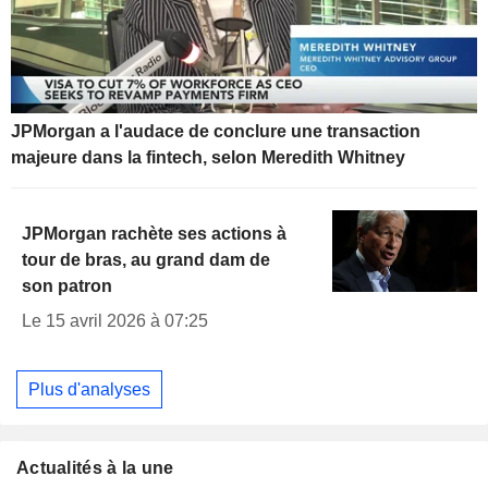
JPMorgan a l'audace de conclure une transaction
majeure dans la fintech, selon Meredith Whitney
JPMorgan rachète ses actions à
tour de bras, au grand dam de
son patron
Le 15 avril 2026 à 07:25
Plus d'analyses
Actualités à la une