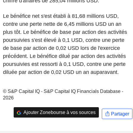
chiffre d'affaires de 285,04 millions USD.
Le bénéfice net s'est établi à 81,68 millions USD,
contre une perte nette de 6,45 millions USD un an
plus tôt. Le bénéfice de base par action des activités
poursuivies s'est élevé à 0,1 USD, contre une perte
de base par action de 0,02 USD lors de l'exercice
précédent. Le bénéfice dilué par action des activités
poursuivies est ressorti à 0,1 USD, contre une perte
diluée par action de 0,02 USD un an auparavant.
© S&P Capital IQ - S&P Capital IQ Financials Database -
2026
Ajouter Zonebourse à vos sources
Partager