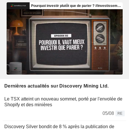
Dernières actualités sur Discovery Mining Ltd.
Le TSX atteint un nouveau sommet, porté par l'envolée de
Shopify et des minières
05/08
RE
Discovery Silver bondit de 8 % après la publication de