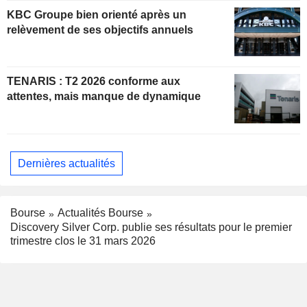
KBC Groupe bien orienté après un
relèvement de ses objectifs annuels
TENARIS : T2 2026 conforme aux
attentes, mais manque de dynamique
Dernières actualités
Bourse
Actualités Bourse
Discovery Silver Corp. publie ses résultats pour le premier
trimestre clos le 31 mars 2026