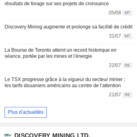
résultats de forage sur ses projets de croissance
05/08
MT
Discovery Mining augmente et prolonge sa facilité de crédit
31/07
MT
La Bourse de Toronto atteint un record historique en
séance, portée par les mines et l'énergie
22/07
RE
Le TSX progresse grâce à la vigueur du secteur minier ;
les tarifs douaniers américains au centre de l'attention
21/07
RE
Plus d'actualités
DISCOVERY MINING LTD.