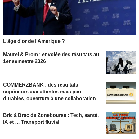
L'âge d'or de l'Amérique ?
Maurel & Prom : envolée des résultats au
1er semestre 2026
COMMERZBANK : des résultats
supérieurs aux attentes mais peu
durables, ouverture à une collaboration
constructive
Bric à Brac de Zonebourse : Tech, santé,
IA et … Transport fluvial