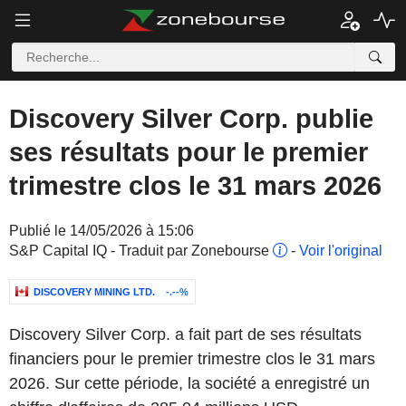
Discovery Silver Corp. publie
ses résultats pour le premier
trimestre clos le 31 mars 2026
Publié le 14/05/2026 à 15:06
S&P Capital IQ - Traduit par Zonebourse
-
Voir l'original
DISCOVERY MINING LTD.
-.--%
Discovery Silver Corp. a fait part de ses résultats
financiers pour le premier trimestre clos le 31 mars
2026. Sur cette période, la société a enregistré un