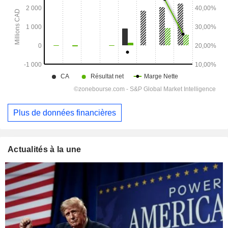
Plus de données financières
Actualités à la une