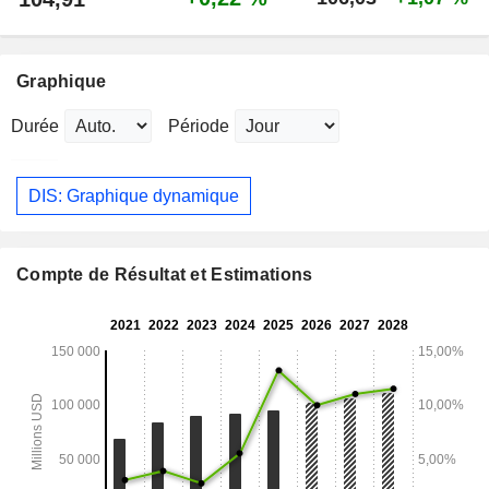
Graphique
Durée
Période
DIS: Graphique dynamique
Compte de Résultat et Estimations