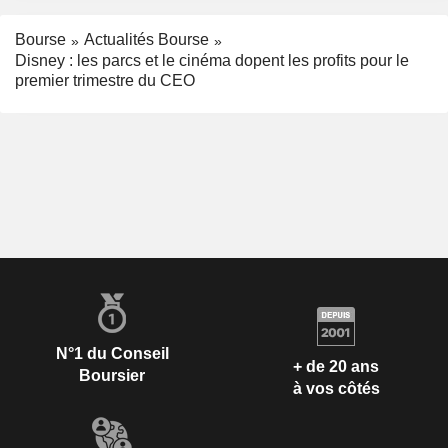
Bourse
Actualités Bourse
Disney : les parcs et le cinéma dopent les profits pour le
premier trimestre du CEO
N°1 du Conseil
+ de 20 ans
Boursier
à vos côtés