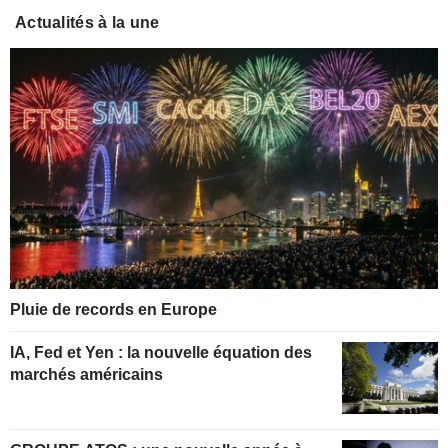
Actualités à la une
Pluie de records en Europe
IA, Fed et Yen : la nouvelle équation des
marchés américains