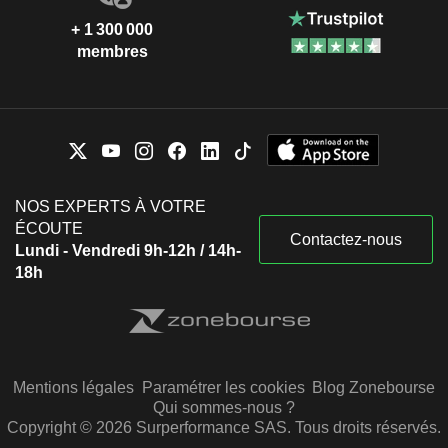
+ 1 300 000
membres
NOS EXPERTS À VOTRE
ÉCOUTE
Contactez-nous
Lundi - Vendredi 9h-12h / 14h-
18h
Mentions légales
Paramétrer les cookies
Blog Zonebourse
Qui sommes-nous ?
Copyright © 2026 Surperformance SAS. Tous droits réservés.