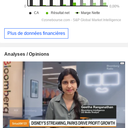
Plus de données financières
Analyses / Opinions