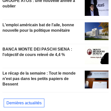
GROUPE ATOS : une nouvelle année à
oublier
L'emploi américain bat de l'aile, bonne
nouvelle pour la politique monétaire
BANCA MONTE DEI PASCHI SIENA :
l'objectif de cours relevé de 4,4 %
Le récap de la semaine : Tout le monde
n'est pas dans les petits papiers de
Bessent
Dernières actualités