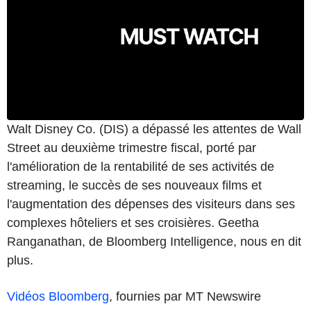
Walt Disney Co. (DIS) a dépassé les attentes de Wall
Street au deuxième trimestre fiscal, porté par
l'amélioration de la rentabilité de ses activités de
streaming, le succès de ses nouveaux films et
l'augmentation des dépenses des visiteurs dans ses
complexes hôteliers et ses croisières. Geetha
Ranganathan, de Bloomberg Intelligence, nous en dit
plus.
Vidéos Bloomberg
, fournies par MT Newswire