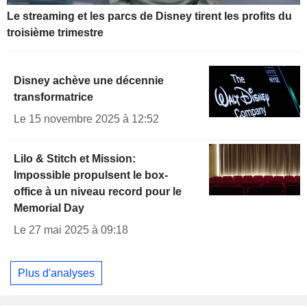
Le streaming et les parcs de Disney tirent les profits du
troisième trimestre
Disney achève une décennie
transformatrice
Le 15 novembre 2025 à 12:52
Lilo & Stitch et Mission:
Impossible propulsent le box-
office à un niveau record pour le
Memorial Day
Le 27 mai 2025 à 09:18
Plus d'analyses