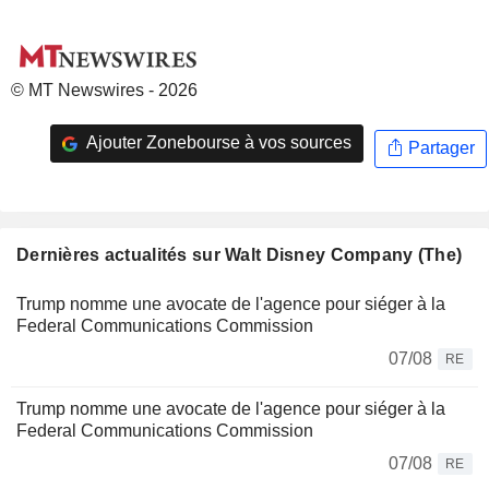
© MT Newswires - 2026
Ajouter Zonebourse à vos sources
Partager
Dernières actualités sur Walt Disney Company (The)
Trump nomme une avocate de l'agence pour siéger à la
Federal Communications Commission
07/08
RE
Trump nomme une avocate de l'agence pour siéger à la
Federal Communications Commission
07/08
RE