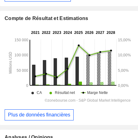
Compte de Résultat et Estimations
Plus de données financières
Analyses / Opinions