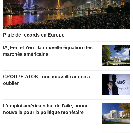
Pluie de records en Europe
IA, Fed et Yen : la nouvelle équation des
marchés américains
GROUPE ATOS : une nouvelle année à
oublier
L'emploi américain bat de l'aile, bonne
nouvelle pour la politique monétaire