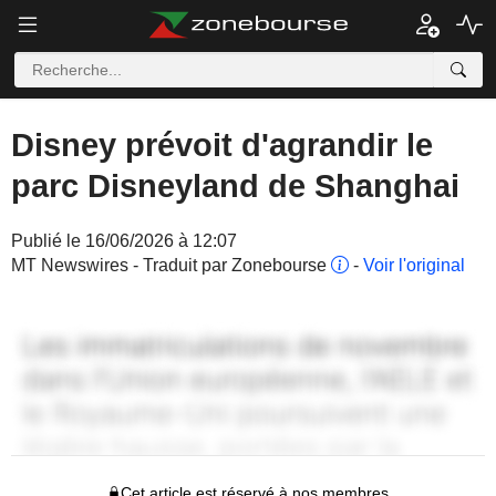
Disney prévoit d'agrandir le
parc Disneyland de Shanghai
Publié le 16/06/2026 à 12:07
MT Newswires - Traduit par Zonebourse
-
Voir l'original
Cet article est réservé à nos membres