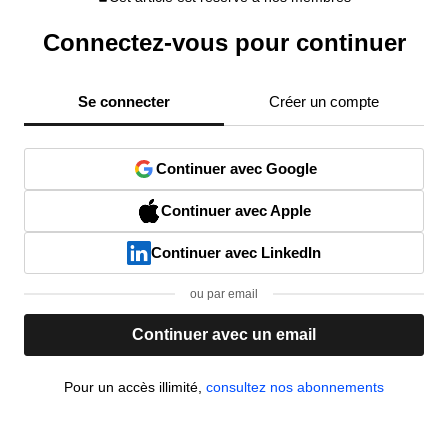
Connectez-vous pour continuer
Se connecter
Créer un compte
Continuer avec Google
Continuer avec Apple
Continuer avec LinkedIn
ou par email
Continuer avec un email
Pour un accès illimité,
consultez nos abonnements