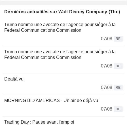
Dernières actualités sur Walt Disney Company (The)
Trump nomme une avocate de l'agence pour siéger à la
Federal Communications Commission
07/08
RE
Trump nomme une avocate de l'agence pour siéger à la
Federal Communications Commission
07/08
RE
Dealjà vu
07/08
RE
MORNING BID AMERICAS - Un air de déjà-vu
07/08
RE
Trading Day : Pause avant l'emploi