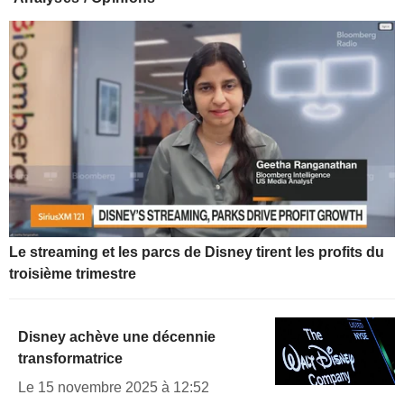
Le streaming et les parcs de Disney tirent les profits du
troisième trimestre
Disney achève une décennie
transformatrice
Le 15 novembre 2025 à 12:52