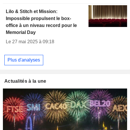
Lilo & Stitch et Mission:
Impossible propulsent le box-
office à un niveau record pour le
Memorial Day
Le 27 mai 2025 à 09:18
Plus d'analyses
Actualités à la une