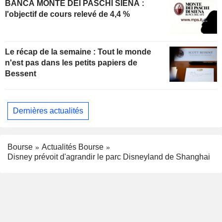
BANCA MONTE DEI PASCHI SIENA :
l'objectif de cours relevé de 4,4 %
Le récap de la semaine : Tout le monde
n'est pas dans les petits papiers de
Bessent
Dernières actualités
Bourse
Actualités Bourse
Disney prévoit d'agrandir le parc Disneyland de Shanghai