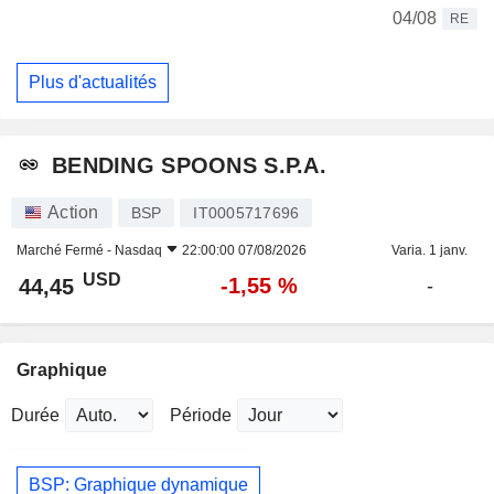
04/08
RE
Plus d'actualités
BENDING SPOONS S.P.A.
Action
BSP
IT0005717696
Marché Fermé -
Nasdaq
22:00:00 07/08/2026
Varia. 1 janv.
USD
-1,55 %
44,45
-
Graphique
Durée
Période
BSP: Graphique dynamique