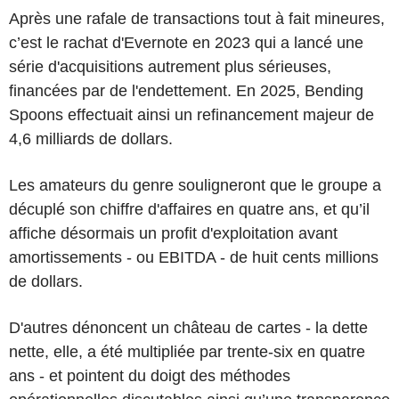
Après une rafale de transactions tout à fait mineures,
c’est le rachat d'Evernote en 2023 qui a lancé une
série d'acquisitions autrement plus sérieuses,
financées par de l'endettement. En 2025, Bending
Spoons effectuait ainsi un refinancement majeur de
4,6 milliards de dollars.
Les amateurs du genre souligneront que le groupe a
décuplé son chiffre d'affaires en quatre ans, et qu’il
affiche désormais un profit d'exploitation avant
amortissements - ou EBITDA - de huit cents millions
de dollars.
D'autres dénoncent un château de cartes - la dette
nette, elle, a été multipliée par trente-six en quatre
ans - et pointent du doigt des méthodes