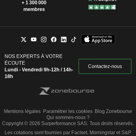
+ 1 300 000
membres
NOS EXPERTS À VOTRE
ÉCOUTE
Contactez-nous
Lundi - Vendredi 9h-12h / 14h-
18h
Mentions légales
Paramétrer les cookies
Blog Zonebourse
Qui sommes-nous ?
Copyright © 2026 Surperformance SAS. Tous droits réservés.
Les cotations sont fournies par Factset, Morningstar et S&P