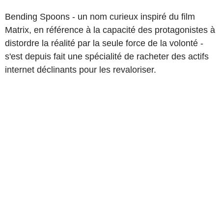
Bending Spoons - un nom curieux inspiré du film
Matrix, en référence à la capacité des protagonistes à
distordre la réalité par la seule force de la volonté -
s'est depuis fait une spécialité de racheter des actifs
internet déclinants pour les revaloriser.