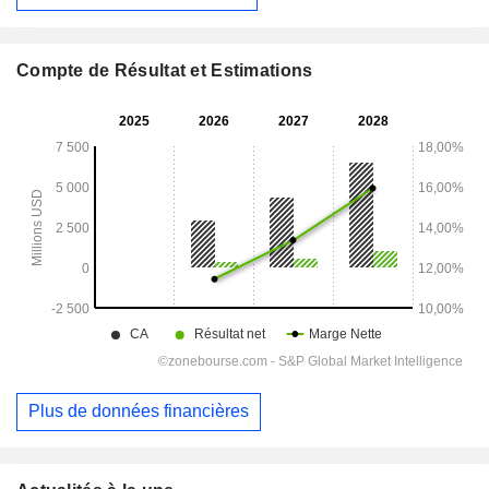
Compte de Résultat et Estimations
Plus de données financières