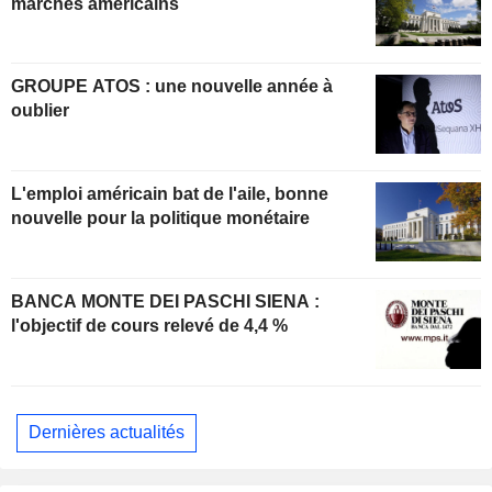
marchés américains
GROUPE ATOS : une nouvelle année à
oublier
L'emploi américain bat de l'aile, bonne
nouvelle pour la politique monétaire
BANCA MONTE DEI PASCHI SIENA :
l'objectif de cours relevé de 4,4 %
Dernières actualités