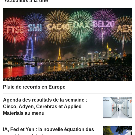
Actualités à la une
Pluie de records en Europe
Agenda des résultats de la semaine :
Cisco, Adyen, Cerebras et Applied
Materials au menu
IA, Fed et Yen : la nouvelle équation des