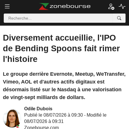
Diversement accueillie, l'IPO
de Bending Spoons fait rimer
l'histoire
Le groupe derrière Evernote, Meetup, WeTransfer,
Vimeo, AOL et d'autres actifs digitaux est
désormais listé sur le Nasdaq à une valorisation
de vingt-sept milliards de dollars.
Odile Dubois
Publié le 08/07/2026 à 09:30 - Modifié le
08/07/2026 à 09:31
Zonebourse.com