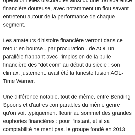
opérationnelles discutables ainsi qu’une transparence
financière douteuse, avec notamment un flou savant
entretenu autour de la performance de chaque
segment.
Les amateurs d'histoire financière verront dans ce
retour en bourse - par procuration - de AOL un
parallèle frappant avec l’implosion de la bulle
financière des "dot com" au début du siècle : son
climax, justement, avait été la funeste fusion AOL-
Time Warner.
Une différence notable, tout de même, entre Bending
Spoons et d'autres comparables du même genre
qu'on voit typiquement fleurir au sommet des grandes
euphories financières : pour l'instant, et si sa
comptabilité ne ment pas, le groupe fondé en 2013