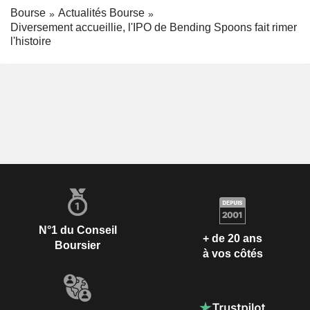
Bourse
Actualités Bourse
Diversement accueillie, l'IPO de Bending Spoons fait rimer
l'histoire
N°1 du Conseil
+ de 20 ans
Boursier
à vos côtés