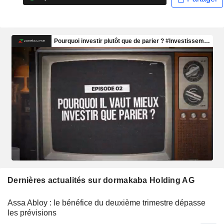
Dernières actualités sur dormakaba Holding AG
Assa Abloy : le bénéfice du deuxième trimestre dépasse
les prévisions