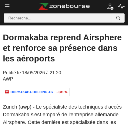
Dormakaba reprend Airsphere
et renforce sa présence dans
les aéroports
Publié le 18/05/2026 à 21:20
AWP
DORMAKABA HOLDING AG
-0,81 %
Zurich (awp) - Le spécialiste des techniques d'accès
Dormakaba s'est emparé de l'entreprise allemande
Airsphere. Cette dernière est spécialisée dans les