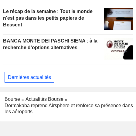
Le récap de la semaine : Tout le monde
n'est pas dans les petits papiers de
Bessent
BANCA MONTE DEI PASCHI SIENA : à la
recherche d'options alternatives
Dernières actualités
Bourse
Actualités Bourse
Dormakaba reprend Airsphere et renforce sa présence dans
les aéroports