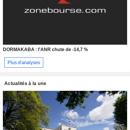
DORMAKABA : l'ANR chute de -14,7 %
Plus d'analyses
Actualités à la une