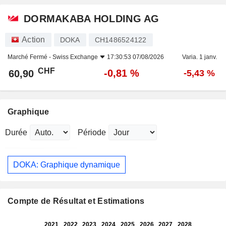
DORMAKABA HOLDING AG
Action
DOKA
CH1486524122
Marché Fermé -
Swiss Exchange
17:30:53 07/08/2026
Varia. 1 janv.
CHF
-0,81 %
60,90
-5,43 %
Graphique
Durée
Période
DOKA: Graphique dynamique
Compte de Résultat et Estimations