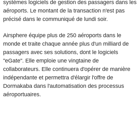
systèmes logiciels de gestion des passagers dans les
aéroports. Le montant de la transaction n'est pas
précisé dans le communiqué de lundi soir.
Airsphere équipe plus de 250 aéroports dans le
monde et traite chaque année plus d'un milliard de
passagers avec ses solutions, dont le logiciels
"eGate". Elle emploie une vingtaine de
collaborateurs. Elle continuera d'opérer de manière
indépendante et permettra d'élargir l'offre de
Dormakaba dans l'automatisation des processus
aéroportuaires.