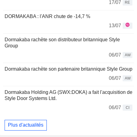
17/07
RE
DORMAKABA : l'ANR chute de -14,7 %
13/07
Dormakaba rachète son distributeur britannique Style
Group
06/07
AW
Dormakaba rachète son partenaire britannique Style Group
06/07
AW
Dormakaba Holding AG (SWX:DOKA) a fait l'acquisition de
Style Door Systems Ltd.
06/07
CI
Plus d'actualités