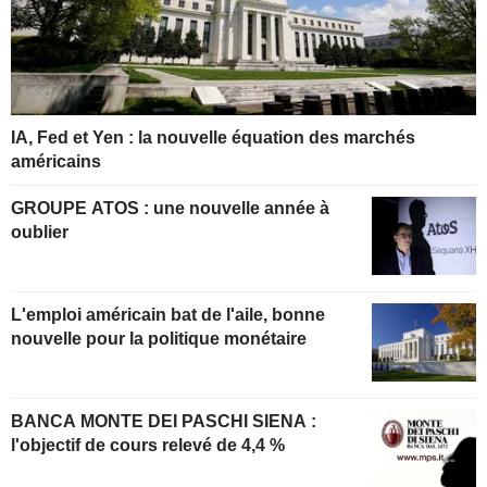
IA, Fed et Yen : la nouvelle équation des marchés
américains
GROUPE ATOS : une nouvelle année à
oublier
L'emploi américain bat de l'aile, bonne
nouvelle pour la politique monétaire
BANCA MONTE DEI PASCHI SIENA :
l'objectif de cours relevé de 4,4 %