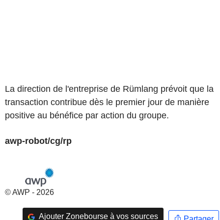
La direction de l'entreprise de Rümlang prévoit que la
transaction contribue dès le premier jour de manière
positive au bénéfice par action du groupe.
awp-robot/cg/rp
© AWP - 2026
Ajouter Zonebourse à vos sources
Partager