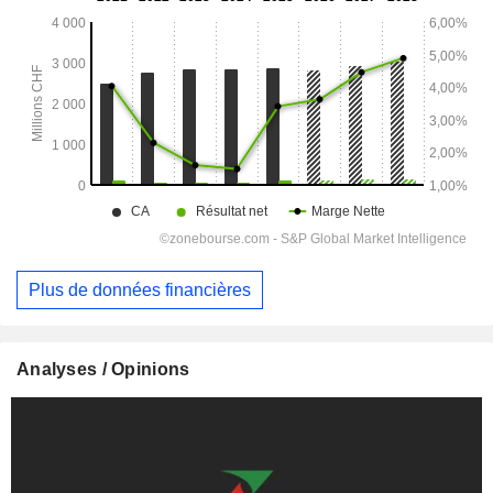
Plus de données financières
Analyses / Opinions