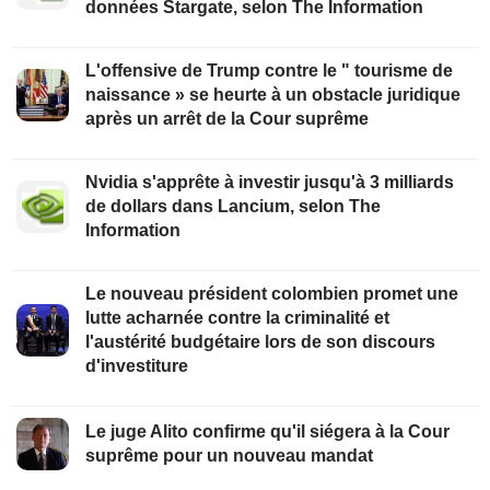
données Stargate, selon The Information
L'offensive de Trump contre le " tourisme de
naissance » se heurte à un obstacle juridique
après un arrêt de la Cour suprême
Nvidia s'apprête à investir jusqu'à 3 milliards
de dollars dans Lancium, selon The
Information
Le nouveau président colombien promet une
lutte acharnée contre la criminalité et
l'austérité budgétaire lors de son discours
d'investiture
Le juge Alito confirme qu'il siégera à la Cour
suprême pour un nouveau mandat