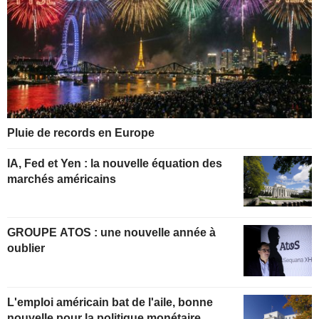
Pluie de records en Europe
IA, Fed et Yen : la nouvelle équation des
marchés américains
GROUPE ATOS : une nouvelle année à
oublier
L'emploi américain bat de l'aile, bonne
nouvelle pour la politique monétaire