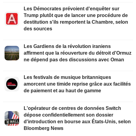
Les Démocrates prévoient d'enquêter sur
Trump plutôt que de lancer une procédure de
destitution s'ils remportent la Chambre, selon
des sources
Les Gardiens de la révolution iraniens
affirment que la réouverture du détroit d'Ormuz
ne dépend pas des discussions avec Oman
Les festivals de musique britanniques
amorcent une timide reprise grâce aux facilités
de paiement et au haut de gamme
L'opérateur de centres de données Switch
dépose confidentiellement son dossier
d'introduction en bourse aux États-Unis, selon
Bloomberg News