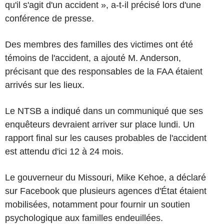
qu'il s'agit d'un accident », a-t-il précisé lors d'une
conférence de presse.
Des membres des familles des victimes ont été
témoins de l'accident, a ajouté M. Anderson,
précisant que des responsables de la FAA étaient
arrivés sur les lieux.
Le NTSB a indiqué dans un communiqué que ses
enquêteurs devraient arriver sur place lundi. Un
rapport final sur les causes probables de l'accident
est attendu d'ici 12 à 24 mois.
Le gouverneur du Missouri, Mike Kehoe, a déclaré
sur Facebook que plusieurs agences d'État étaient
mobilisées, notamment pour fournir un soutien
psychologique aux familles endeuillées.