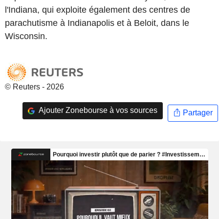
l'Indiana, qui exploite également des centres de
parachutisme à Indianapolis et à Beloit, dans le
Wisconsin.
© Reuters - 2026
Ajouter Zonebourse à vos sources
Partager