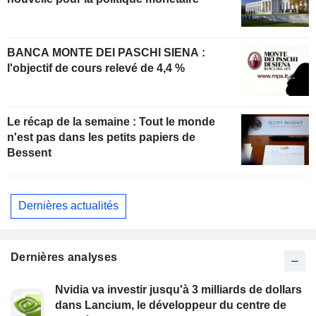
BANCA MONTE DEI PASCHI SIENA :
l'objectif de cours relevé de 4,4 %
Le récap de la semaine : Tout le monde
n'est pas dans les petits papiers de
Bessent
Dernières actualités
Dernières analyses
Nvidia va investir jusqu'à 3 milliards de dollars
dans Lancium, le développeur du centre de