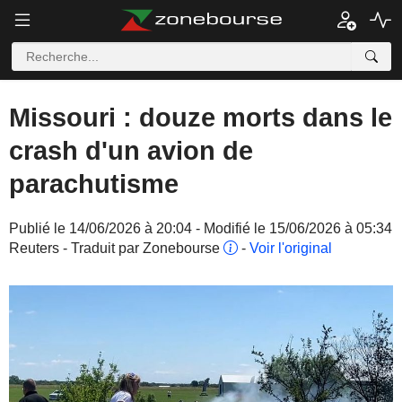
Missouri : douze morts dans le
crash d'un avion de
parachutisme
Publié le 14/06/2026 à 20:04 - Modifié le 15/06/2026 à 05:34
Reuters - Traduit par Zonebourse
-
Voir l'original