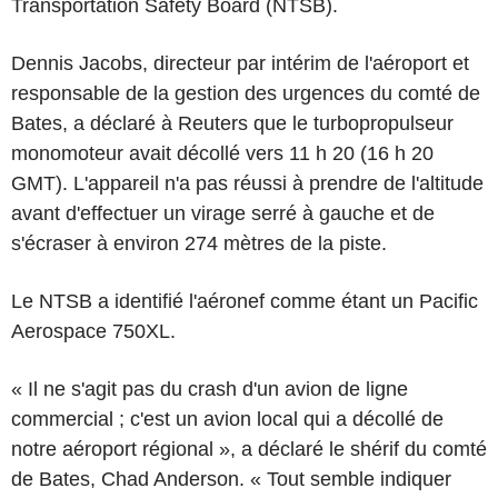
Transportation Safety Board (NTSB).
Dennis Jacobs, directeur par intérim de l'aéroport et
responsable de la gestion des urgences du comté de
Bates, a déclaré à Reuters que le turbopropulseur
monomoteur avait décollé vers 11 h 20 (16 h 20
GMT). L'appareil n'a pas réussi à prendre de l'altitude
avant d'effectuer un virage serré à gauche et de
s'écraser à environ 274 mètres de la piste.
Le NTSB a identifié l'aéronef comme étant un Pacific
Aerospace 750XL.
« Il ne s'agit pas du crash d'un avion de ligne
commercial ; c'est un avion local qui a décollé de
notre aéroport régional », a déclaré le shérif du comté
de Bates, Chad Anderson. « Tout semble indiquer