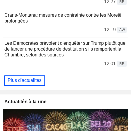
12:27
RE
Crans-Montana: mesures de contrainte contre les Moretti
prolongées
12:19
AW
Les Démocrates prévoient d'enquêter sur Trump plutôt que
de lancer une procédure de destitution s'ils remportent la
Chambre, selon des sources
12:01
RE
Plus d'actualités
Actualités à la une