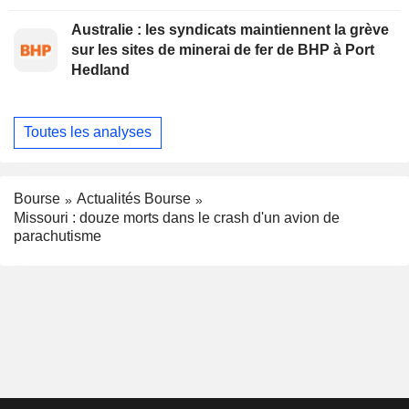
Australie : les syndicats maintiennent la grève
sur les sites de minerai de fer de BHP à Port
Hedland
Toutes les analyses
Bourse
Actualités Bourse
Missouri : douze morts dans le crash d'un avion de
parachutisme