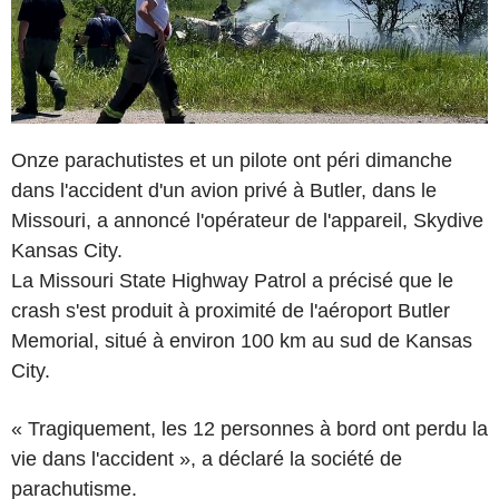
Onze parachutistes et un pilote ont péri dimanche
dans l'accident d'un avion privé à Butler, dans le
Missouri, a annoncé l'opérateur de l'appareil, Skydive
Kansas City.
La Missouri State Highway Patrol a précisé que le
crash s'est produit à proximité de l'aéroport Butler
Memorial, situé à environ 100 km au sud de Kansas
City.
« Tragiquement, les 12 personnes à bord ont perdu la
vie dans l'accident », a déclaré la société de
parachutisme.