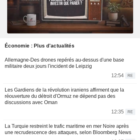
Économie : Plus d'actualités
Allemagne-Des drones repérés au-dessus d'une base
militaire deux jours l'incident de Leipzig
12:54
RE
Les Gardiens de la révolution iraniens affirment que la
réouverture du détroit d'Ormuz ne dépend pas des
discussions avec Oman
12:35
RE
La Turquie restreint le trafic maritime en mer Noire après
une recrudescence des attaques, selon Bloomberg News