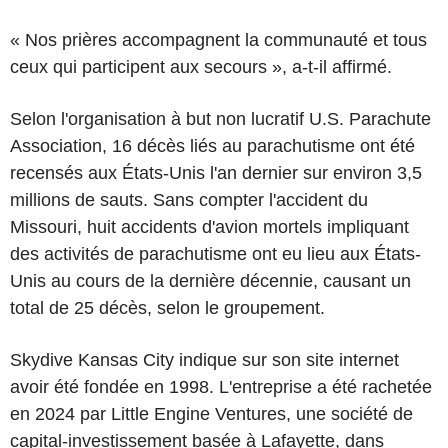
« Nos prières accompagnent la communauté et tous
ceux qui participent aux secours », a-t-il affirmé.
Selon l'organisation à but non lucratif U.S. Parachute
Association, 16 décès liés au parachutisme ont été
recensés aux États-Unis l'an dernier sur environ 3,5
millions de sauts. Sans compter l'accident du
Missouri, huit accidents d'avion mortels impliquant
des activités de parachutisme ont eu lieu aux États-
Unis au cours de la dernière décennie, causant un
total de 25 décès, selon le groupement.
Skydive Kansas City indique sur son site internet
avoir été fondée en 1998. L'entreprise a été rachetée
en 2024 par Little Engine Ventures, une société de
capital-investissement basée à Lafayette, dans