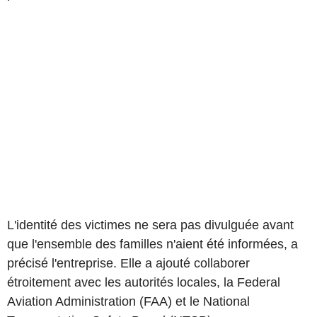
L'identité des victimes ne sera pas divulguée avant
que l'ensemble des familles n'aient été informées, a
précisé l'entreprise. Elle a ajouté collaborer
étroitement avec les autorités locales, la Federal
Aviation Administration (FAA) et le National