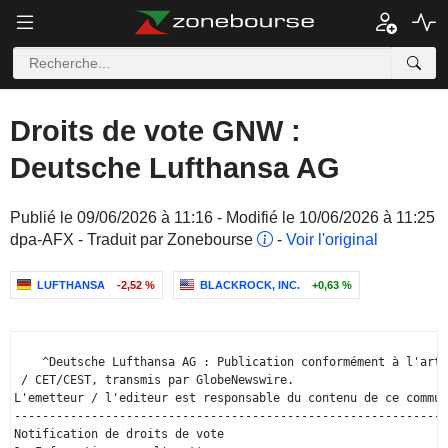
Droits de vote GNW :
Deutsche Lufthansa AG
Publié le 09/06/2026 à 11:16 - Modifié le 10/06/2026 à 11:25
dpa-AFX - Traduit par Zonebourse
-
Voir l'original
LUFTHANSA
-2,52 %
BLACKROCK, INC.
+0,63 %