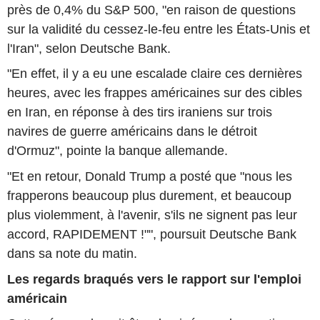
près de 0,4% du S&P 500, "en raison de questions
sur la validité du cessez-le-feu entre les États-Unis et
l'Iran", selon Deutsche Bank.
"En effet, il y a eu une escalade claire ces dernières
heures, avec les frappes américaines sur des cibles
en Iran, en réponse à des tirs iraniens sur trois
navires de guerre américains dans le détroit
d'Ormuz", pointe la banque allemande.
"Et en retour, Donald Trump a posté que "nous les
frapperons beaucoup plus durement, et beaucoup
plus violemment, à l'avenir, s'ils ne signent pas leur
accord, RAPIDEMENT !"", poursuit Deutsche Bank
dans sa note du matin.
Les regards braqués vers le rapport sur l'emploi
américain