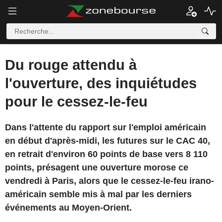
Du rouge attendu à
l'ouverture, des inquiétudes
pour le cessez-le-feu
Dans l'attente du rapport sur l'emploi américain
en début d'après-midi, les futures sur le CAC 40,
en retrait d'environ 60 points de base vers 8 110
points, présagent une ouverture morose ce
vendredi à Paris, alors que le cessez-le-feu irano-
américain semble mis à mal par les derniers
événements au Moyen-Orient.