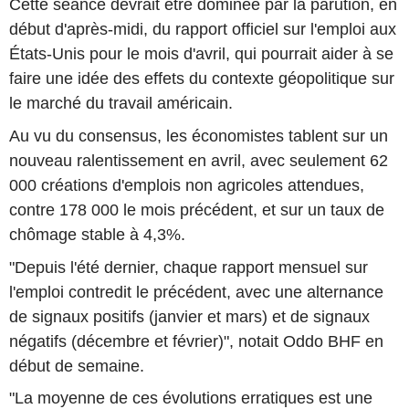
Cette séance devrait être dominée par la parution, en
début d'après-midi, du rapport officiel sur l'emploi aux
États-Unis pour le mois d'avril, qui pourrait aider à se
faire une idée des effets du contexte géopolitique sur
le marché du travail américain.
Au vu du consensus, les économistes tablent sur un
nouveau ralentissement en avril, avec seulement 62
000 créations d'emplois non agricoles attendues,
contre 178 000 le mois précédent, et sur un taux de
chômage stable à 4,3%.
"Depuis l'été dernier, chaque rapport mensuel sur
l'emploi contredit le précédent, avec une alternance
de signaux positifs (janvier et mars) et de signaux
négatifs (décembre et février)", notait Oddo BHF en
début de semaine.
"La moyenne de ces évolutions erratiques est une