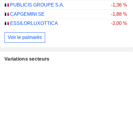
PUBLICIS GROUPE S.A.
-1,36 %
CAPGEMINI SE
-1,88 %
ESSILORLUXOTTICA
-2,00 %
Voir le palmarès
Variations secteurs