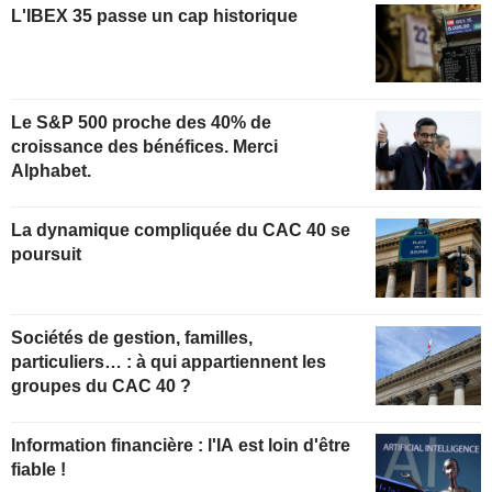
L'IBEX 35 passe un cap historique
Le S&P 500 proche des 40% de
croissance des bénéfices. Merci
Alphabet.
La dynamique compliquée du CAC 40 se
poursuit
Sociétés de gestion, familles,
particuliers… : à qui appartiennent les
groupes du CAC 40 ?
Information financière : l'IA est loin d'être
fiable !