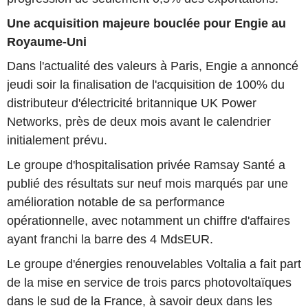
Une acquisition majeure bouclée pour Engie au
Royaume-Uni
Dans l'actualité des valeurs à Paris, Engie a annoncé
jeudi soir la finalisation de l'acquisition de 100% du
distributeur d'électricité britannique UK Power
Networks, près de deux mois avant le calendrier
initialement prévu.
Le groupe d'hospitalisation privée Ramsay Santé a
publié des résultats sur neuf mois marqués par une
amélioration notable de sa performance
opérationnelle, avec notamment un chiffre d'affaires
ayant franchi la barre des 4 MdsEUR.
Le groupe d'énergies renouvelables Voltalia a fait part
de la mise en service de trois parcs photovoltaïques
dans le sud de la France, à savoir deux dans les