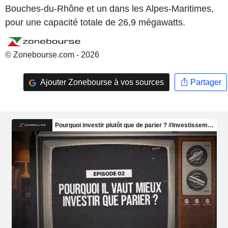
Bouches-du-Rhône et un dans les Alpes-Maritimes,
pour une capacité totale de 26,9 mégawatts.
© Zonebourse.com - 2026
Ajouter Zonebourse à vos sources
Partager