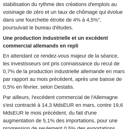
stabilisation du rythme des créations d'emplois au
voisinage de zéro et un taux de chômage qui évolue
dans une fourchette étroite de 4% à 4,5%",
poursuivait le bureau d'études.
Une production industrielle et un excédent
commercial allemands en repli
En attendant ce rendez-vous majeur de la séance,
les investisseurs ont pris connaissance du recul de
0,7% de la production industrielle allemande en mars
par rapport au mois précédent, après une baisse de
0,5% en février, selon Destatis.
Par ailleurs, l'excédent commercial de l'Allemagne
s'est contracté à 14,3 MdsEUR en mars, contre 19,6
MdsEUR le mois précédent, du fait d'une
augmentation de 5,1% des importations, pour une
progression de seulement 0,5% des exportations.