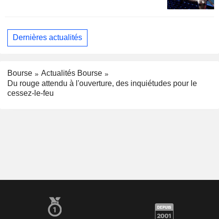
Dernières actualités
Bourse
Actualités Bourse
Du rouge attendu à l'ouverture, des inquiétudes pour le
cessez-le-feu