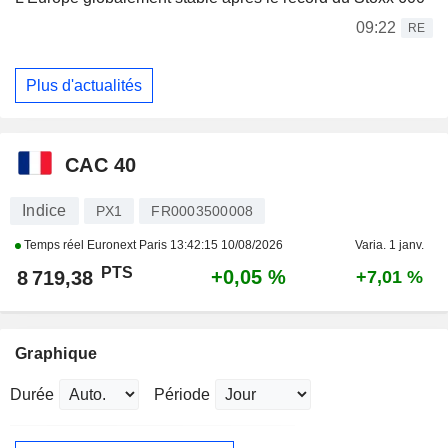
09:22
RE
Plus d'actualités
CAC 40
Indice
PX1
FR0003500008
Temps réel Euronext Paris
13:42:15 10/08/2026
Varia. 1 janv.
PTS
+0,05 %
8 719,38
+7,01 %
Graphique
Durée
Période