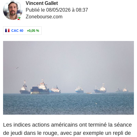
Vincent Gallet
Publié le 08/05/2026 à 08:37
Zonebourse.com
CAC 40
+0,05 %
Les indices actions américains ont terminé la séance
de jeudi dans le rouge, avec par exemple un repli de