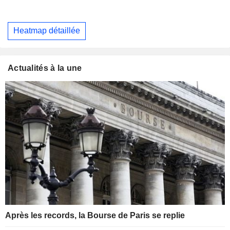
Heatmap détaillée
Actualités à la une
Après les records, la Bourse de Paris se replie