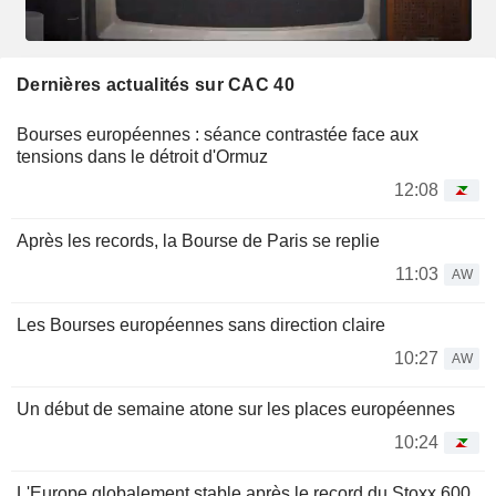
Dernières actualités sur CAC 40
Bourses européennes : séance contrastée face aux
tensions dans le détroit d'Ormuz
12:08
Après les records, la Bourse de Paris se replie
11:03
AW
Les Bourses européennes sans direction claire
10:27
AW
Un début de semaine atone sur les places européennes
10:24
L'Europe globalement stable après le record du Stoxx 600