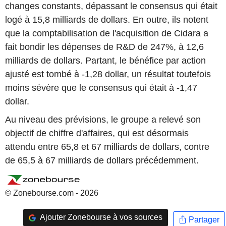
changes constants, dépassant le consensus qui était
logé à 15,8 milliards de dollars. En outre, ils notent
que la comptabilisation de l'acquisition de Cidara a
fait bondir les dépenses de R&D de 247%, à 12,6
milliards de dollars. Partant, le bénéfice par action
ajusté est tombé à -1,28 dollar, un résultat toutefois
moins sévère que le consensus qui était à -1,47
dollar.
Au niveau des prévisions, le groupe a relevé son
objectif de chiffre d'affaires, qui est désormais
attendu entre 65,8 et 67 milliards de dollars, contre
de 65,5 à 67 milliards de dollars précédemment.
© Zonebourse.com - 2026
Ajouter Zonebourse à vos sources
Partager