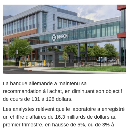
La banque allemande a maintenu sa
recommandation à l'achat, en diminuant son objectif
de cours de 131 à 128 dollars.
Les analystes relèvent que le laboratoire a enregistré
un chiffre d'affaires de 16,3 milliards de dollars au
premier trimestre, en hausse de 5%, ou de 3% à