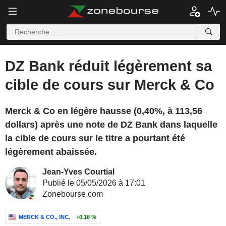
DZ Bank réduit légèrement sa
cible de cours sur Merck & Co
Merck & Co en légère hausse (0,40%, à 113,56
dollars) après une note de DZ Bank dans laquelle
la cible de cours sur le titre a pourtant été
légèrement abaissée.
Jean-Yves Courtial
Publié le 05/05/2026 à 17:01
Zonebourse.com
MERCK & CO., INC.
+0,16 %