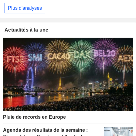
Plus d'analyses
Actualités à la une
Pluie de records en Europe
Agenda des résultats de la semaine :