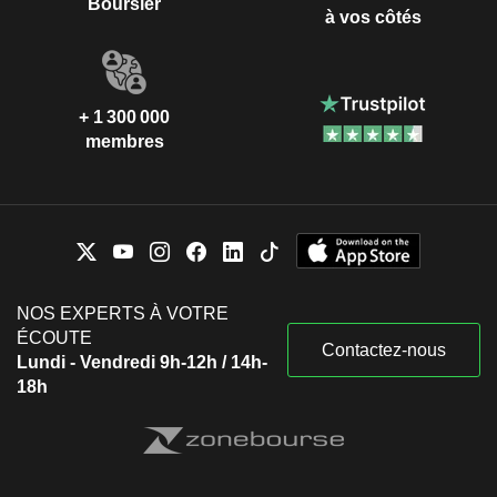
Boursier
à vos côtés
+ 1 300 000
membres
NOS EXPERTS À VOTRE
ÉCOUTE
Contactez-nous
Lundi - Vendredi 9h-12h / 14h-
18h