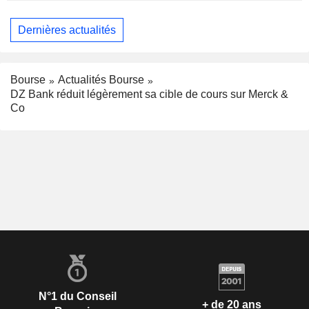
Dernières actualités
Bourse
Actualités Bourse
DZ Bank réduit légèrement sa cible de cours sur Merck &
Co
N°1 du Conseil
+ de 20 ans