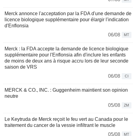
Merck annonce l'acceptation par la FDA d'une demande de
licence biologique supplémentaire pour élargir l'indication
d'Enflonsia
06/08
MT
Merck : la FDA accepte la demande de licence biologique
supplémentaire pour l'Enflonsia afin d'inclure les enfants
de moins de deux ans à risque accru lors de leur seconde
saison de VRS
06/08
CI
MERCK & CO., INC. : Guggenheim maintient son opinion
neutre
05/08
ZM
Le Keytruda de Merck reçoit le feu vert au Canada pour le
traitement du cancer de la vessie infiltrant le muscle
05/08
MT