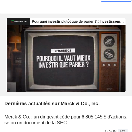
Dernières actualités sur Merck & Co., Inc.
Merck & Co. : un dirigeant cède pour 6 805 145 $ d'actions,
selon un document de la SEC
07/08
MT