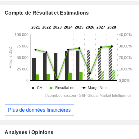
Compte de Résultat et Estimations
Plus de données financières
Analyses / Opinions