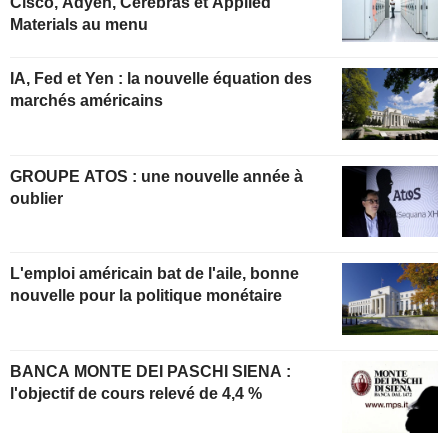
Cisco, Adyen, Cerebras et Applied
Materials au menu
IA, Fed et Yen : la nouvelle équation des
marchés américains
GROUPE ATOS : une nouvelle année à
oublier
L'emploi américain bat de l'aile, bonne
nouvelle pour la politique monétaire
BANCA MONTE DEI PASCHI SIENA :
l'objectif de cours relevé de 4,4 %