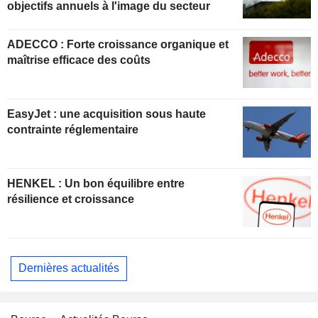
objectifs annuels à l'image du secteur
ADECCO : Forte croissance organique et
maîtrise efficace des coûts
EasyJet : une acquisition sous haute
contrainte réglementaire
HENKEL : Un bon équilibre entre
résilience et croissance
Dernières actualités