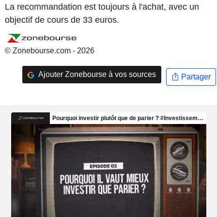
La recommandation est toujours à l'achat, avec un
objectif de cours de 33 euros.
© Zonebourse.com - 2026
Ajouter Zonebourse à vos sources
Partager