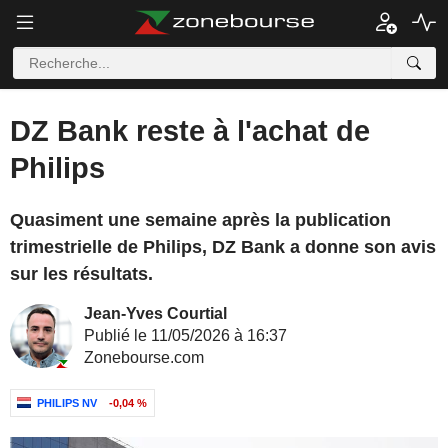
DZ Bank reste à l'achat de
Philips
Quasiment une semaine après la publication
trimestrielle de Philips, DZ Bank a donne son avis
sur les résultats.
Jean-Yves Courtial
Publié le 11/05/2026 à 16:37
Zonebourse.com
PHILIPS NV
-0,04 %