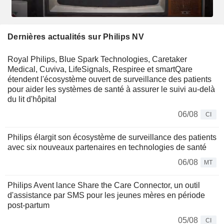
Dernières actualités sur Philips NV
Royal Philips, Blue Spark Technologies, Caretaker
Medical, Cuviva, LifeSignals, Respiree et smartQare
étendent l'écosystème ouvert de surveillance des patients
pour aider les systèmes de santé à assurer le suivi au-delà
du lit d'hôpital
06/08
CI
Philips élargit son écosystème de surveillance des patients
avec six nouveaux partenaires en technologies de santé
06/08
MT
Philips Avent lance Share the Care Connector, un outil
d'assistance par SMS pour les jeunes mères en période
post-partum
05/08
CI