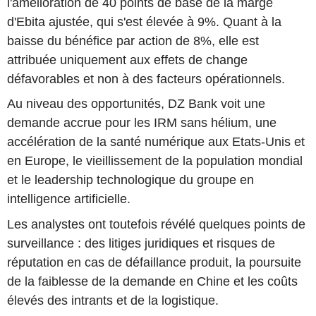
l'amélioration de 40 points de base de la marge
d'Ebita ajustée, qui s'est élevée à 9%. Quant à la
baisse du bénéfice par action de 8%, elle est
attribuée uniquement aux effets de change
défavorables et non à des facteurs opérationnels.
Au niveau des opportunités, DZ Bank voit une
demande accrue pour les IRM sans hélium, une
accélération de la santé numérique aux Etats-Unis et
en Europe, le vieillissement de la population mondial
et le leadership technologique du groupe en
intelligence artificielle.
Les analystes ont toutefois révélé quelques points de
surveillance : des litiges juridiques et risques de
réputation en cas de défaillance produit, la poursuite
de la faiblesse de la demande en Chine et les coûts
élevés des intrants et de la logistique.