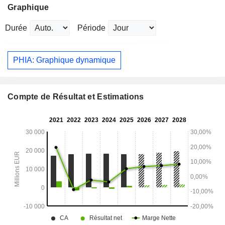
Graphique
Durée
Période
PHIA: Graphique dynamique
Compte de Résultat et Estimations