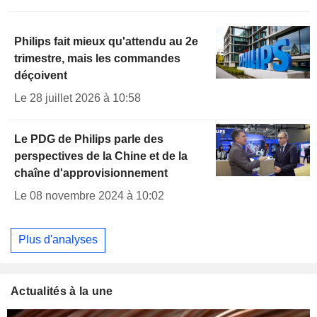
Philips fait mieux qu'attendu au 2e
trimestre, mais les commandes
déçoivent
Le 28 juillet 2026 à 10:58
Le PDG de Philips parle des
perspectives de la Chine et de la
chaîne d'approvisionnement
Le 08 novembre 2024 à 10:02
Plus d'analyses
Actualités à la une