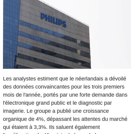
Les analystes estiment que le néerlandais a dévoilé
des données convaincantes pour les trois premiers
mois de l'année, portés par une forte demande dans
l'électronique grand public et le diagnostic par
imagerie. Le groupe a publié une croissance
organique de 4%, dépassant les attentes du marché
qui étaient à 3,3%. Ils saluent également