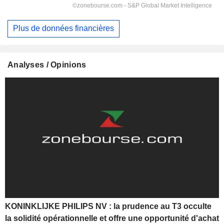
Plus de données financières
Analyses / Opinions
KONINKLIJKE PHILIPS NV : la prudence au T3 occulte
la solidité opérationnelle et offre une opportunité d'achat