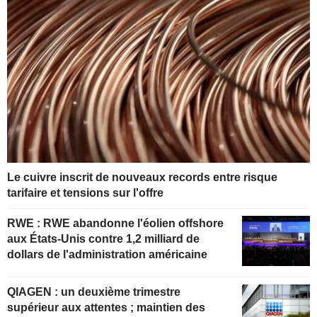
Le cuivre inscrit de nouveaux records entre risque
tarifaire et tensions sur l'offre
RWE : RWE abandonne l'éolien offshore
aux États-Unis contre 1,2 milliard de
dollars de l'administration américaine
QIAGEN : un deuxième trimestre
supérieur aux attentes ; maintien des