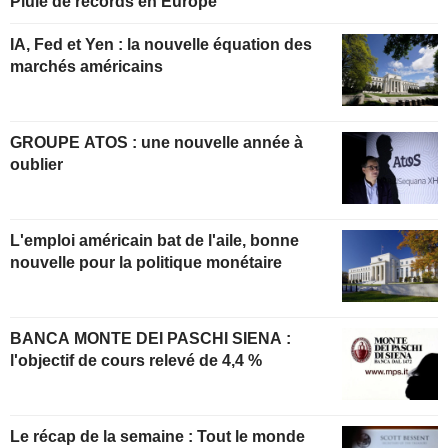
Pluie de records en Europe
IA, Fed et Yen : la nouvelle équation des
marchés américains
GROUPE ATOS : une nouvelle année à
oublier
L'emploi américain bat de l'aile, bonne
nouvelle pour la politique monétaire
BANCA MONTE DEI PASCHI SIENA :
l'objectif de cours relevé de 4,4 %
Le récap de la semaine : Tout le monde