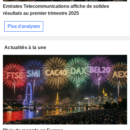
Emirates Telecommunications affiche de solides
résultats au premier trimestre 2025
Plus d'analyses
Actualités à la une