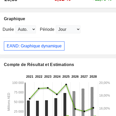
Graphique
Durée
Période
EAND: Graphique dynamique
Compte de Résultat et Estimations