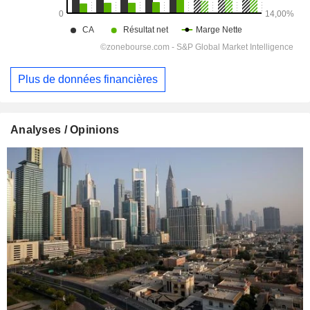
Plus de données financières
Analyses / Opinions