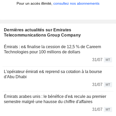
Pour un accès illimité,
consultez nos abonnements
Dernières actualités sur Emirates
Telecommunications Group Company
Émirats : e& finalise la cession de 12,5 % de Careem
Technologies pour 100 millions de dollars
31/07
MT
L'opérateur émirati e& reprend sa cotation à la bourse
d'Abu Dhabi
31/07
MT
Émirats arabes unis : le bénéfice d'e& recule au premier
semestre malgré une hausse du chiffre d'affaires
31/07
MT