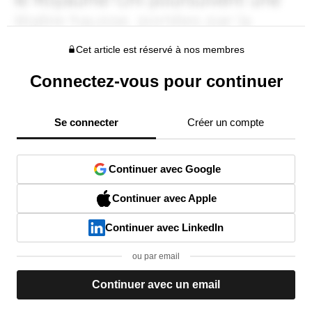
Cet article est réservé à nos membres
Connectez-vous pour continuer
Se connecter
Créer un compte
Continuer avec Google
Continuer avec Apple
Continuer avec LinkedIn
ou par email
Continuer avec un email