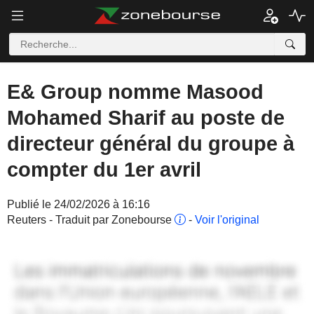
E& Group nomme Masood
Mohamed Sharif au poste de
directeur général du groupe à
compter du 1er avril
Publié le 24/02/2026 à 16:16
Reuters - Traduit par Zonebourse
-
Voir l'original