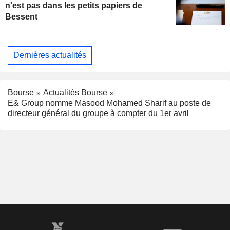
n'est pas dans les petits papiers de
Bessent
Dernières actualités
Bourse
Actualités Bourse
E& Group nomme Masood Mohamed Sharif au poste de
directeur général du groupe à compter du 1er avril