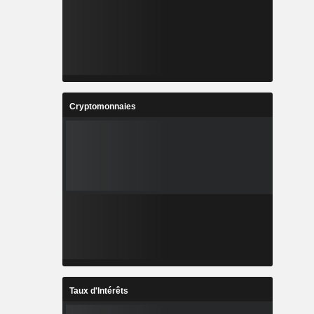
Cryptomonnaies
Taux d'Intérêts