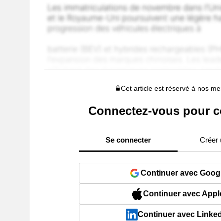
Cet article est réservé à nos 
Connectez-vous pour c
Se connecter
Créer
Continuer avec Goog
Continuer avec Appl
Continuer avec Linke