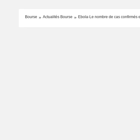
Bourse
Actualités Bourse
Ebola-Le nombre de cas confirmés 