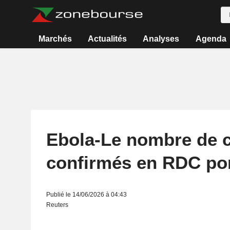
Marchés
Actualités
Analyses
Agenda
Ebola-Le nombre de 
confirmés en RDC por
Publié le 14/06/2026 à 04:43
Reuters