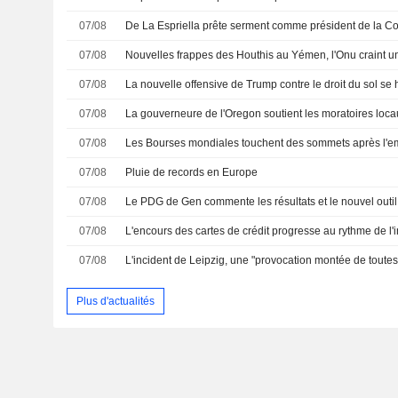
07/08
De La Espriella prête serment comme président de la C
07/08
07/08
07/08
07/08
Les Bourses mondiales touchent des sommets après l'e
07/08
Pluie de records en Europe
07/08
07/08
07/08
L'incident de Leipzig, une "provocation montée de toutes
Plus d'actualités