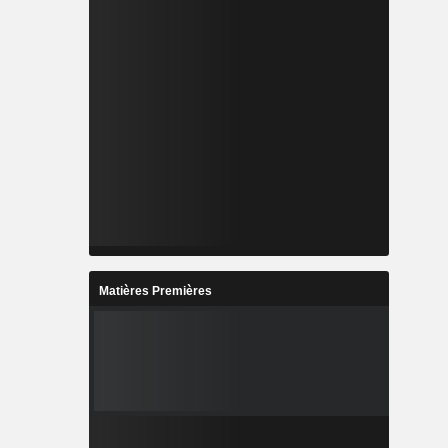
Matières Premières