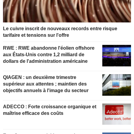
Le cuivre inscrit de nouveaux records entre risque
tarifaire et tensions sur l'offre
RWE : RWE abandonne l'éolien offshore
aux États-Unis contre 1,2 milliard de
dollars de l'administration américaine
QIAGEN : un deuxième trimestre
supérieur aux attentes ; maintien des
objectifs annuels à l'image du secteur
ADECCO : Forte croissance organique et
maîtrise efficace des coûts