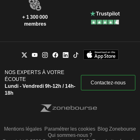
+ 1 300 000
membres
NOS EXPERTS À VOTRE
ÉCOUTE
Contactez-nous
Lundi - Vendredi 9h-12h / 14h-
18h
Mentions légales
Paramétrer les cookies
Blog Zonebourse
Qui sommes-nous ?