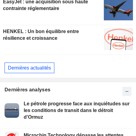
EasyJet : une acquisition sous haute
contrainte réglementaire
HENKEL : Un bon équilibre entre
résilience et croissance
Dernières actualités
Dernières analyses
Le pétrole progresse face aux inquiétudes sur
les conditions de transit dans le détroit
d'Ormuz
Microchip Technology dépasse les attentes