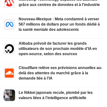
grâce aux centres de données et à l'industrie
Nouveau-Mexique : Meta condamné à verser
567 millions de dollars pour un fonds dédié à
la santé mentale des adolescents
Alibaba prévoit de facturer les grands
utilisateurs de son prochain modèle d'IA en
open-source, selon des sources
Cloudflare relève ses prévisions annuelles au-
delà des attentes du marché grâce à la
demande liée à l'IA
Le Nikkei japonais recule, plombé par les
valeurs liées à l'intelligence artificielle