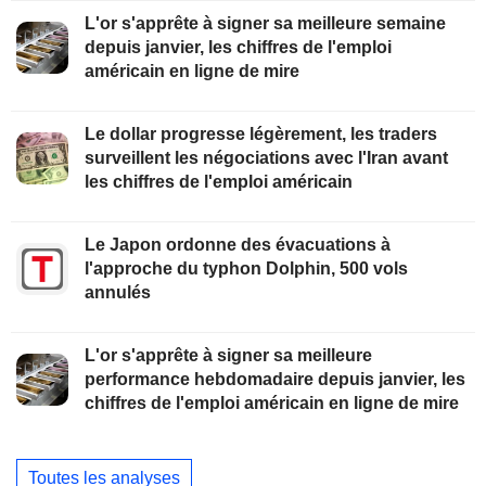
L'or s'apprête à signer sa meilleure semaine
depuis janvier, les chiffres de l'emploi
américain en ligne de mire
Le dollar progresse légèrement, les traders
surveillent les négociations avec l'Iran avant
les chiffres de l'emploi américain
Le Japon ordonne des évacuations à
l'approche du typhon Dolphin, 500 vols
annulés
L'or s'apprête à signer sa meilleure
performance hebdomadaire depuis janvier, les
chiffres de l'emploi américain en ligne de mire
Toutes les analyses