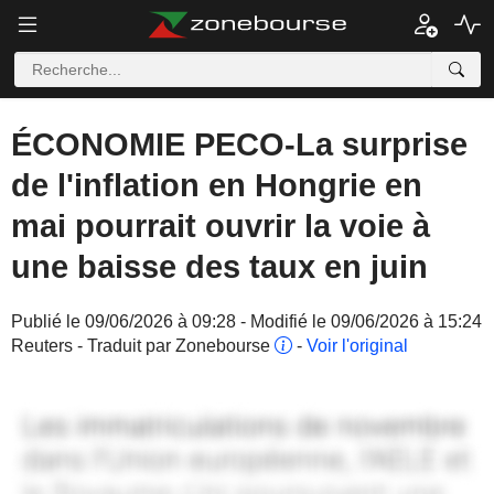
ÉCONOMIE PECO-La surprise
de l'inflation en Hongrie en
mai pourrait ouvrir la voie à
une baisse des taux en juin
Publié le 09/06/2026 à 09:28 - Modifié le 09/06/2026 à 15:24
Reuters - Traduit par Zonebourse
-
Voir l'original