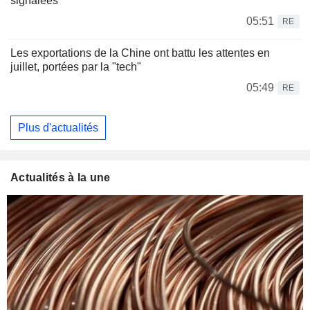
signalées
05:51
RE
Les exportations de la Chine ont battu les attentes en
juillet, portées par la "tech"
05:49
RE
Plus d'actualités
Actualités à la une