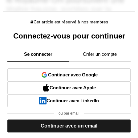
Cet article est réservé à nos membres
Connectez-vous pour continuer
Se connecter
Créer un compte
Continuer avec Google
Continuer avec Apple
Continuer avec LinkedIn
ou par email
Continuer avec un email