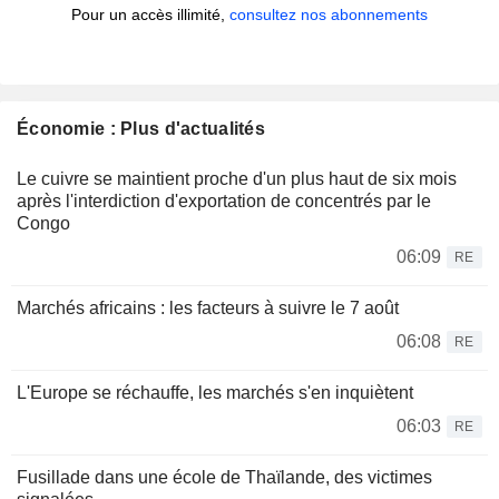
Pour un accès illimité,
consultez nos abonnements
Économie : Plus d'actualités
Le cuivre se maintient proche d'un plus haut de six mois
après l'interdiction d'exportation de concentrés par le
Congo
06:09
RE
Marchés africains : les facteurs à suivre le 7 août
06:08
RE
L'Europe se réchauffe, les marchés s'en inquiètent
06:03
RE
Fusillade dans une école de Thaïlande, des victimes