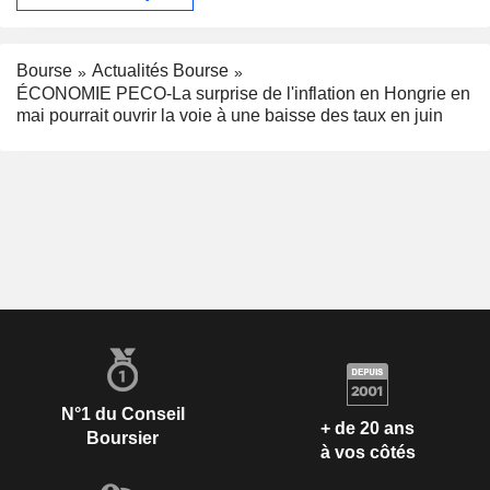
Bourse
Actualités Bourse
ÉCONOMIE PECO-La surprise de l'inflation en Hongrie en
mai pourrait ouvrir la voie à une baisse des taux en juin
N°1 du Conseil
+ de 20 ans
Boursier
à vos côtés