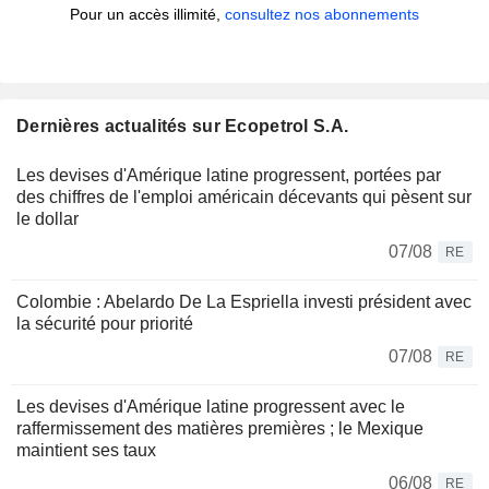
Pour un accès illimité,
consultez nos abonnements
Dernières actualités sur Ecopetrol S.A.
Les devises d'Amérique latine progressent, portées par
des chiffres de l'emploi américain décevants qui pèsent sur
le dollar
07/08
RE
Colombie : Abelardo De La Espriella investi président avec
la sécurité pour priorité
07/08
RE
Les devises d'Amérique latine progressent avec le
raffermissement des matières premières ; le Mexique
maintient ses taux
06/08
RE