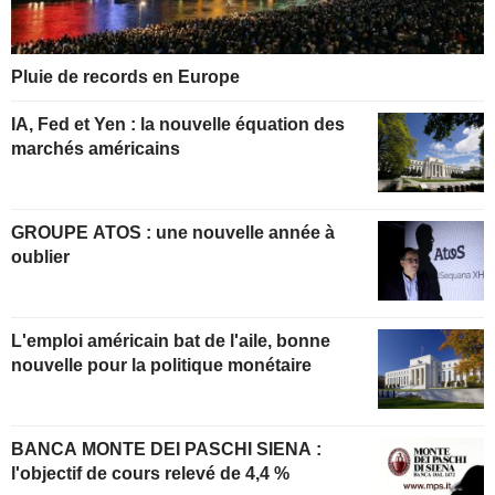
Pluie de records en Europe
IA, Fed et Yen : la nouvelle équation des
marchés américains
GROUPE ATOS : une nouvelle année à
oublier
L'emploi américain bat de l'aile, bonne
nouvelle pour la politique monétaire
BANCA MONTE DEI PASCHI SIENA :
l'objectif de cours relevé de 4,4 %