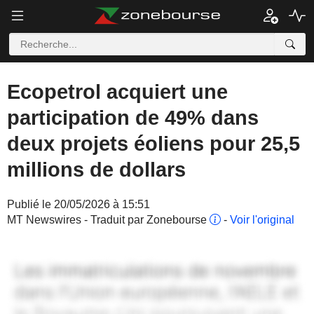
Ecopetrol acquiert une
participation de 49% dans
deux projets éoliens pour 25,5
millions de dollars
Publié le 20/05/2026 à 15:51
MT Newswires - Traduit par Zonebourse
-
Voir l'original