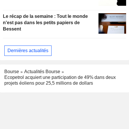
Le récap de la semaine : Tout le monde
n'est pas dans les petits papiers de
Bessent
Dernières actualités
Bourse
Actualités Bourse
Ecopetrol acquiert une participation de 49% dans deux
projets éoliens pour 25,5 millions de dollars