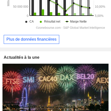
Plus de données financières
Actualités à la une