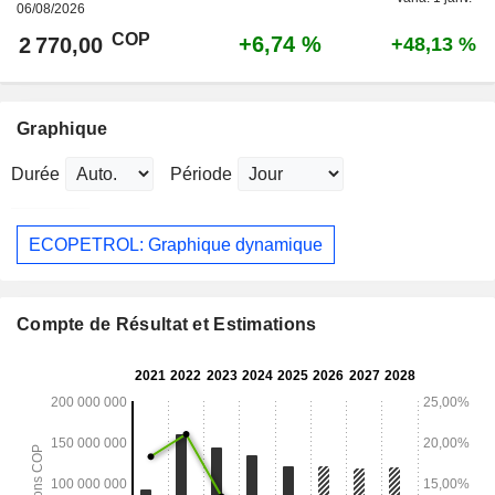
06/08/2026
COP
+6,74 %
2 770,00
+48,13 %
Graphique
Durée
Période
ECOPETROL: Graphique dynamique
Compte de Résultat et Estimations