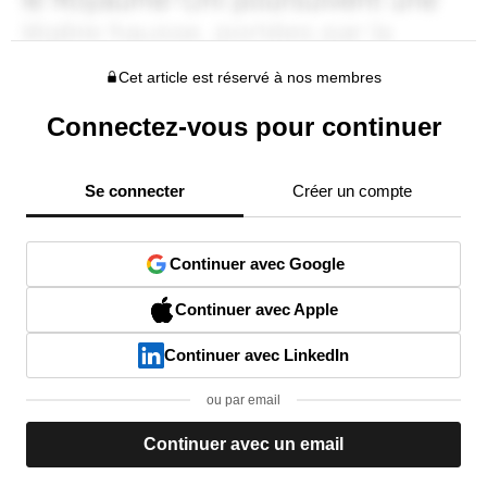
Cet article est réservé à nos membres
Connectez-vous pour continuer
Se connecter
Créer un compte
Continuer avec Google
Continuer avec Apple
Continuer avec LinkedIn
ou par email
Continuer avec un email