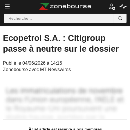
Ecopetrol S.A. : Citigroup
passe à neutre sur le dossier
Publié le 04/06/2026 à 14:15
Zonebourse avec MT Newswires
Cet article est réservé à nos membres