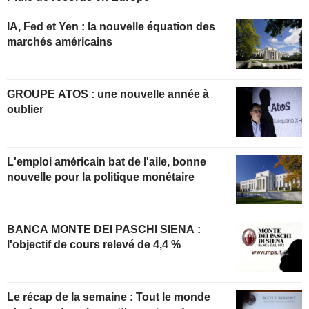
IA, Fed et Yen : la nouvelle équation des
marchés américains
GROUPE ATOS : une nouvelle année à
oublier
L'emploi américain bat de l'aile, bonne
nouvelle pour la politique monétaire
BANCA MONTE DEI PASCHI SIENA :
l'objectif de cours relevé de 4,4 %
Le récap de la semaine : Tout le monde