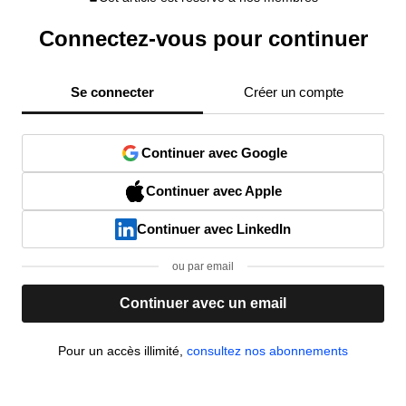
Connectez-vous pour continuer
Se connecter
Créer un compte
Continuer avec Google
Continuer avec Apple
Continuer avec LinkedIn
ou par email
Continuer avec un email
Pour un accès illimité,
consultez nos abonnements