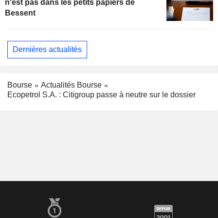
n'est pas dans les petits papiers de
Bessent
Dernières actualités
Bourse
Actualités Bourse
Ecopetrol S.A. : Citigroup passe à neutre sur le dossier