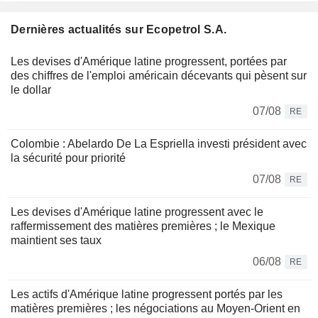
Dernières actualités sur Ecopetrol S.A.
Les devises d'Amérique latine progressent, portées par
des chiffres de l'emploi américain décevants qui pèsent sur
le dollar
07/08
RE
Colombie : Abelardo De La Espriella investi président avec
la sécurité pour priorité
07/08
RE
Les devises d'Amérique latine progressent avec le
raffermissement des matières premières ; le Mexique
maintient ses taux
06/08
RE
Les actifs d'Amérique latine progressent portés par les
matières premières ; les négociations au Moyen-Orient en