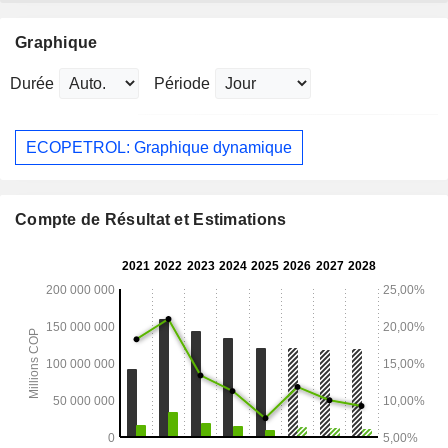
Graphique
Durée
Période
ECOPETROL: Graphique dynamique
Compte de Résultat et Estimations