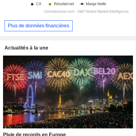
Plus de données financières
Actualités à la une
Pluie de records en Europe