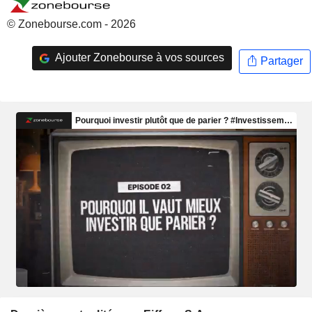
© Zonebourse.com - 2026
Ajouter Zonebourse à vos sources
Partager