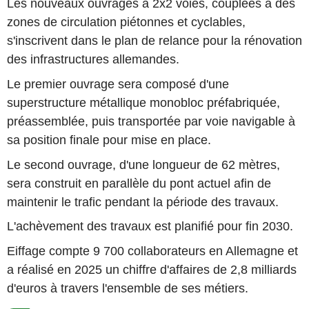
Les nouveaux ouvrages à 2x2 voies, couplées à des
zones de circulation piétonnes et cyclables,
s'inscrivent dans le plan de relance pour la rénovation
des infrastructures allemandes.
Le premier ouvrage sera composé d'une
superstructure métallique monobloc préfabriquée,
préassemblée, puis transportée par voie navigable à
sa position finale pour mise en place.
Le second ouvrage, d'une longueur de 62 mètres,
sera construit en parallèle du pont actuel afin de
maintenir le trafic pendant la période des travaux.
L'achèvement des travaux est planifié pour fin 2030.
Eiffage compte 9 700 collaborateurs en Allemagne et
a réalisé en 2025 un chiffre d'affaires de 2,8 milliards
d'euros à travers l'ensemble de ses métiers.