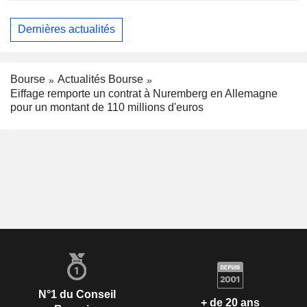
Dernières actualités
Bourse
Actualités Bourse
Eiffage remporte un contrat à Nuremberg en Allemagne
pour un montant de 110 millions d'euros
N°1 du Conseil
+ de 20 ans