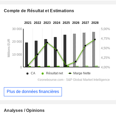
Compte de Résultat et Estimations
Plus de données financières
Analyses / Opinions