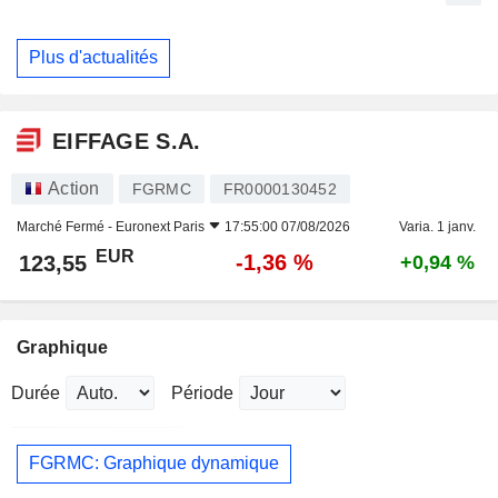
Plus d'actualités
EIFFAGE S.A.
Action
FGRMC
FR0000130452
Marché Fermé -
Euronext Paris
17:55:00 07/08/2026
Varia. 1 janv.
EUR
-1,36 %
123,55
+0,94 %
Graphique
Durée
Période
FGRMC: Graphique dynamique