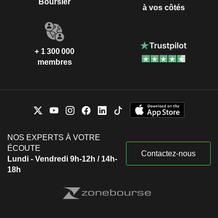
Boursier
à vos côtés
+ 1 300 000
membres
NOS EXPERTS À VOTRE
ÉCOUTE
Contactez-nous
Lundi - Vendredi 9h-12h / 14h-
18h