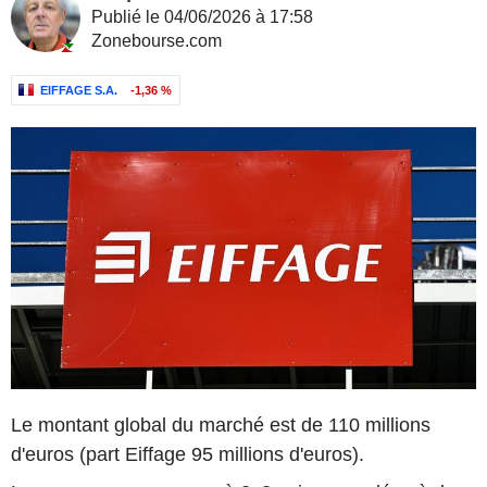
Publié le 04/06/2026 à 17:58
Zonebourse.com
EIFFAGE S.A.
-1,36 %
Le montant global du marché est de 110 millions
d'euros (part Eiffage 95 millions d'euros).