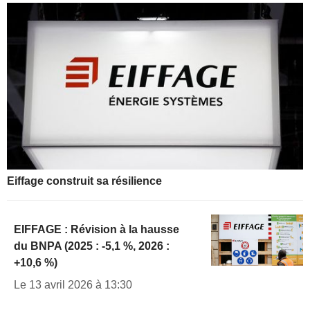
Eiffage construit sa résilience
EIFFAGE : Révision à la hausse
du BNPA (2025 : -5,1 %, 2026 :
+10,6 %)
Le 13 avril 2026 à 13:30