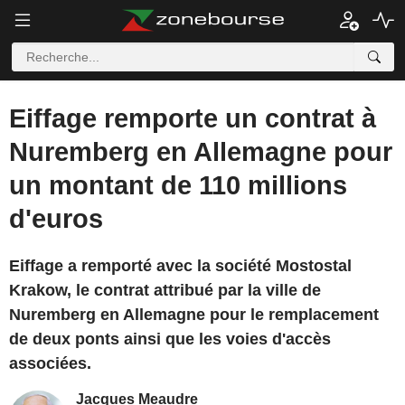
Eiffage remporte un contrat à
Nuremberg en Allemagne pour
un montant de 110 millions
d'euros
Eiffage a remporté avec la société Mostostal
Krakow, le contrat attribué par la ville de
Nuremberg en Allemagne pour le remplacement
de deux ponts ainsi que les voies d'accès
associées.
Jacques Meaudre