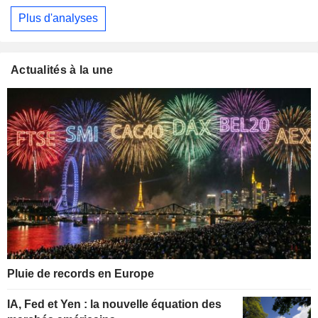
Plus d'analyses
Actualités à la une
Pluie de records en Europe
IA, Fed et Yen : la nouvelle équation des