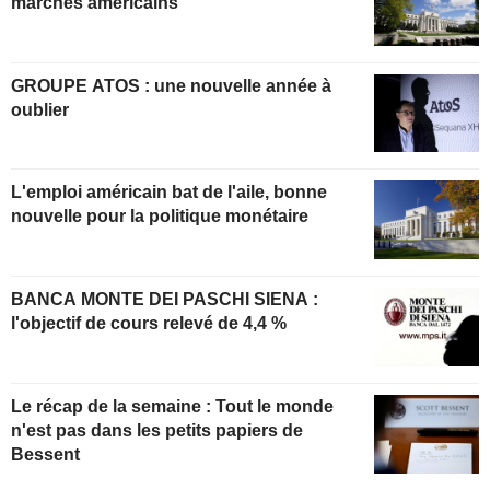
marchés américains
GROUPE ATOS : une nouvelle année à
oublier
L'emploi américain bat de l'aile, bonne
nouvelle pour la politique monétaire
BANCA MONTE DEI PASCHI SIENA :
l'objectif de cours relevé de 4,4 %
Le récap de la semaine : Tout le monde
n'est pas dans les petits papiers de
Bessent