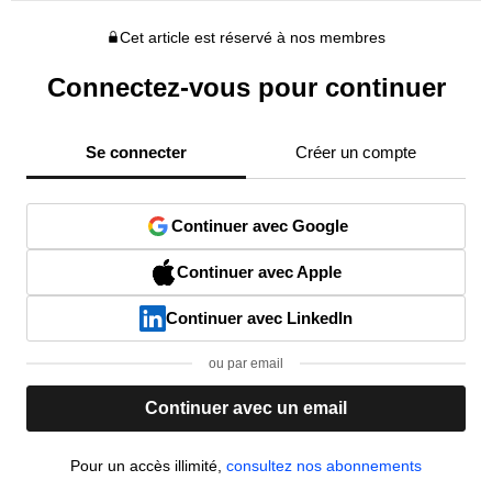
Cet article est réservé à nos membres
Connectez-vous pour continuer
Se connecter
Créer un compte
Continuer avec Google
Continuer avec Apple
Continuer avec LinkedIn
ou par email
Continuer avec un email
Pour un accès illimité,
consultez nos abonnements