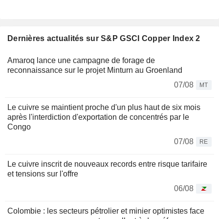
Dernières actualités sur S&P GSCI Copper Index 2
Amaroq lance une campagne de forage de
reconnaissance sur le projet Minturn au Groenland
07/08
MT
Le cuivre se maintient proche d'un plus haut de six mois
après l'interdiction d'exportation de concentrés par le
Congo
07/08
RE
Le cuivre inscrit de nouveaux records entre risque tarifaire
et tensions sur l'offre
06/08
Colombie : les secteurs pétrolier et minier optimistes face