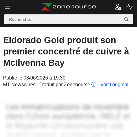
Eldorado Gold produit son
premier concentré de cuivre à
McIlvenna Bay
Publié le 08/06/2026 à 19:30
MT Newswires - Traduit par Zonebourse
-
Voir l'original