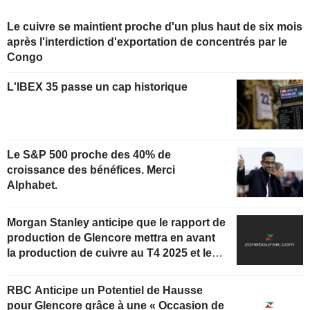
Le cuivre se maintient proche d'un plus haut de six mois
après l'interdiction d'exportation de concentrés par le
Congo
L'IBEX 35 passe un cap historique
Le S&P 500 proche des 40% de
croissance des bénéfices. Merci
Alphabet.
Morgan Stanley anticipe que le rapport de
production de Glencore mettra en avant
la production de cuivre au T4 2025 et les
prix réalisés sur l'année
RBC Anticipe un Potentiel de Hausse
pour Glencore grâce à une « Occasion de