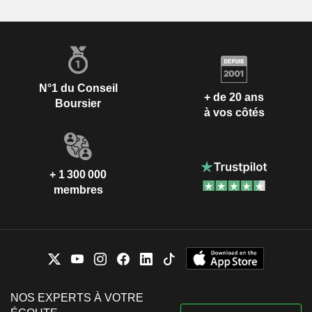
N°1 du Conseil
+ de 20 ans
Boursier
à vos côtés
+ 1 300 000
membres
NOS EXPERTS À VOTRE