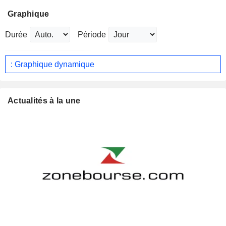
Graphique
Durée
Période
: Graphique dynamique
Actualités à la une