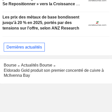
Se Repositionner » vers la Croissance du
Cuivre
Les prix des métaux de base bondissent
jusqu'à 20 % en 2025, portés par des
tensions sur l'offre, selon ANZ Research
Dernières actualités
Bourse
Actualités Bourse
Eldorado Gold produit son premier concentré de cuivre à
McIlvenna Bay