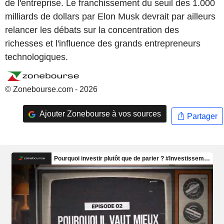
de l'entreprise. Le franchissement du seuil des 1.000
milliards de dollars par Elon Musk devrait par ailleurs
relancer les débats sur la concentration des
richesses et l'influence des grands entrepreneurs
technologiques.
© Zonebourse.com - 2026
Ajouter Zonebourse à vos sources
Partager