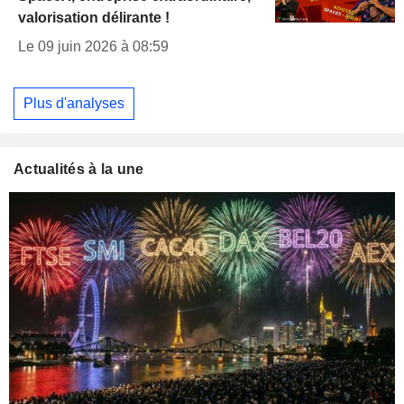
valorisation délirante !
Le 09 juin 2026 à 08:59
Plus d'analyses
Actualités à la une