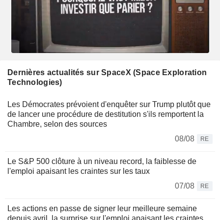
Dernières actualités sur SpaceX (Space Exploration
Technologies)
Les Démocrates prévoient d'enquêter sur Trump plutôt que
de lancer une procédure de destitution s'ils remportent la
Chambre, selon des sources
08/08
RE
Le S&P 500 clôture à un niveau record, la faiblesse de
l'emploi apaisant les craintes sur les taux
07/08
RE
Les actions en passe de signer leur meilleure semaine
depuis avril, la surprise sur l'emploi apaisant les craintes