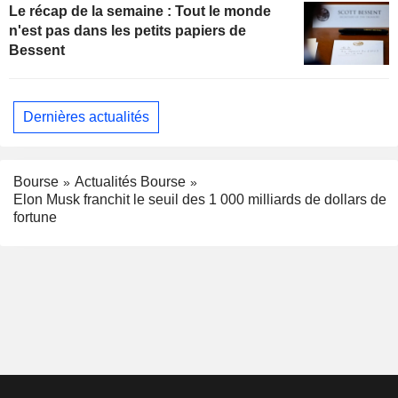
Le récap de la semaine : Tout le monde
n'est pas dans les petits papiers de
Bessent
Dernières actualités
Bourse
Actualités Bourse
Elon Musk franchit le seuil des 1 000 milliards de dollars de
fortune