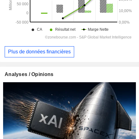
Plus de données financières
Analyses / Opinions