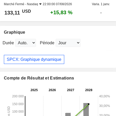
Marché Fermé -
Nasdaq
22:00:00 07/08/2026
Varia. 1 janv.
USD
+15,83 %
133,11
-
Graphique
Durée
Période
SPCX: Graphique dynamique
Compte de Résultat et Estimations