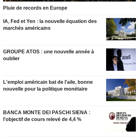
Pluie de records en Europe
IA, Fed et Yen : la nouvelle équation des
marchés américains
GROUPE ATOS : une nouvelle année à
oublier
L'emploi américain bat de l'aile, bonne
nouvelle pour la politique monétaire
BANCA MONTE DEI PASCHI SIENA :
l'objectif de cours relevé de 4,4 %