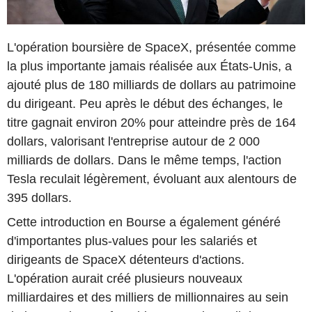
L'opération boursière de SpaceX, présentée comme
la plus importante jamais réalisée aux États-Unis, a
ajouté plus de 180 milliards de dollars au patrimoine
du dirigeant. Peu après le début des échanges, le
titre gagnait environ 20% pour atteindre près de 164
dollars, valorisant l'entreprise autour de 2 000
milliards de dollars. Dans le même temps, l'action
Tesla reculait légèrement, évoluant aux alentours de
395 dollars.
Cette introduction en Bourse a également généré
d'importantes plus-values pour les salariés et
dirigeants de SpaceX détenteurs d'actions.
L'opération aurait créé plusieurs nouveaux
milliardaires et des milliers de millionnaires au sein