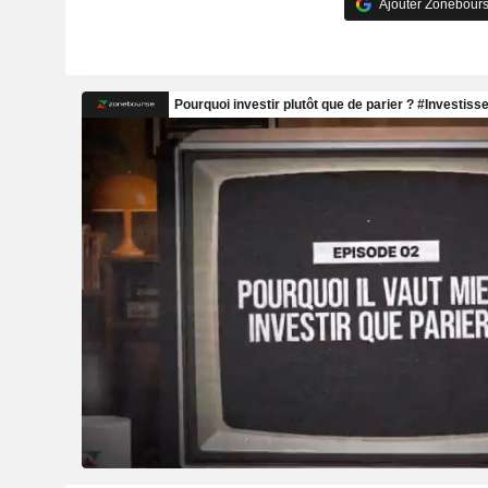
Ajouter Zonebours