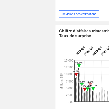
Révisions des estimations
Chiffre d'affaires trimestrie
Taux de surprise