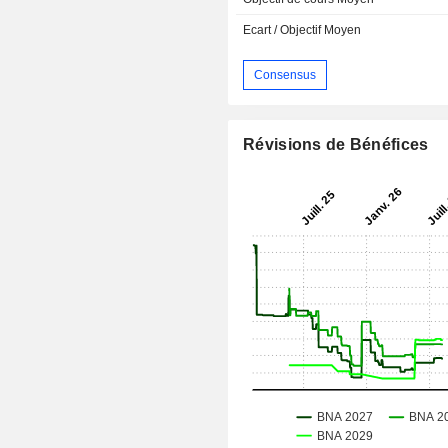
Ecart / Objectif Moyen
Consensus
Révisions de Bénéfices