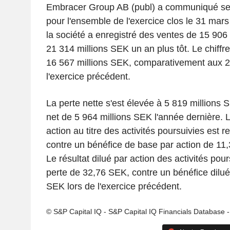
Embracer Group AB (publ) a communiqué ses 
pour l'ensemble de l'exercice clos le 31 mars
la société a enregistré des ventes de 15 906
21 314 millions SEK un an plus tôt. Le chiffre 
16 567 millions SEK, comparativement aux 2
l'exercice précédent.
La perte nette s'est élevée à 5 819 millions 
net de 5 964 millions SEK l'année dernière. 
action au titre des activités poursuivies est 
contre un bénéfice de base par action de 11,
Le résultat dilué par action des activités pour
perte de 32,76 SEK, contre un bénéfice dilué
SEK lors de l'exercice précédent.
© S&P Capital IQ - S&P Capital IQ Financials Database 