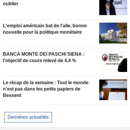
oublier
L'emploi américain bat de l'aile, bonne
nouvelle pour la politique monétaire
BANCA MONTE DEI PASCHI SIENA :
l'objectif de cours relevé de 4,4 %
Le récap de la semaine : Tout le monde
n'est pas dans les petits papiers de
Bessent
Dernières actualités