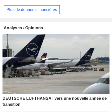
Plus de données financières
Analyses / Opinions
DEUTSCHE LUFTHANSA : vers une nouvelle année de
transition