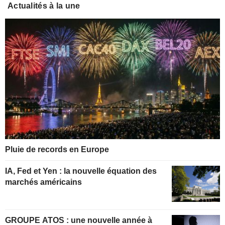
Actualités à la une
Pluie de records en Europe
IA, Fed et Yen : la nouvelle équation des
marchés américains
GROUPE ATOS : une nouvelle année à