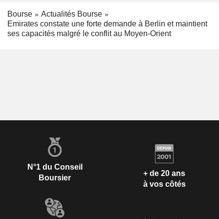
Bourse
Actualités Bourse
Emirates constate une forte demande à Berlin et maintient
ses capacités malgré le conflit au Moyen-Orient
N°1 du Conseil
+ de 20 ans
Boursier
à vos côtés