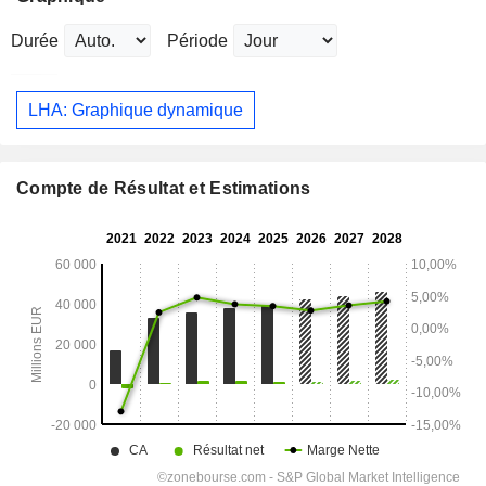
Durée
Période
LHA: Graphique dynamique
Compte de Résultat et Estimations