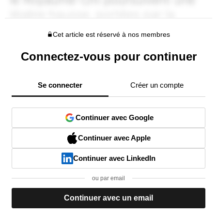
Cet article est réservé à nos membres
Connectez-vous pour continuer
Se connecter
Créer un compte
Continuer avec Google
Continuer avec Apple
Continuer avec LinkedIn
ou par email
Continuer avec un email