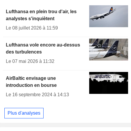
Lufthansa en plein trou d'air, les
analystes s'inquiètent
Le 08 juillet 2026 à 11:59
Lufthansa vole encore au-dessus
des turbulences
Le 07 mai 2026 à 11:32
AirBaltic envisage une
introduction en bourse
Le 16 septembre 2024 à 14:13
Plus d'analyses