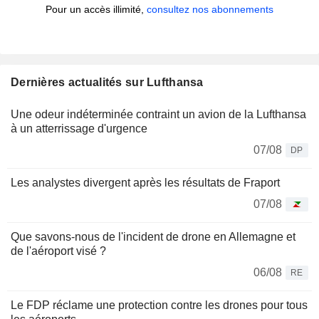
Pour un accès illimité,
consultez nos abonnements
Dernières actualités sur Lufthansa
Une odeur indéterminée contraint un avion de la Lufthansa
à un atterrissage d'urgence
07/08
DP
Les analystes divergent après les résultats de Fraport
07/08
Que savons-nous de l'incident de drone en Allemagne et
de l'aéroport visé ?
06/08
RE
Le FDP réclame une protection contre les drones pour tous