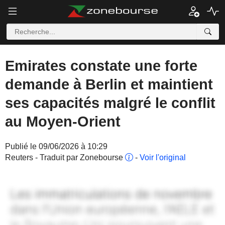
Emirates constate une forte
demande à Berlin et maintient
ses capacités malgré le conflit
au Moyen-Orient
Publié le 09/06/2026 à 10:29
Reuters - Traduit par Zonebourse
-
Voir l'original