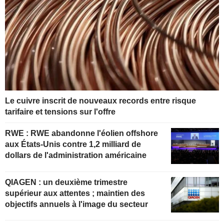
Le cuivre inscrit de nouveaux records entre risque
tarifaire et tensions sur l'offre
RWE : RWE abandonne l'éolien offshore
aux États-Unis contre 1,2 milliard de
dollars de l'administration américaine
QIAGEN : un deuxième trimestre
supérieur aux attentes ; maintien des
objectifs annuels à l'image du secteur