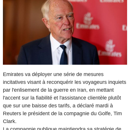
Emirates va déployer une série de mesures
incitatives visant à reconquérir les voyageurs inquiets
par l'enlisement de la guerre en Iran, en mettant
l'accent sur la fiabilité et l'assistance clientèle plutôt
que sur une baisse des tarifs, a déclaré mardi à
Reuters le président de la compagnie du Golfe, Tim
Clark.
La compagnie publique maintiendra sa stratégie de