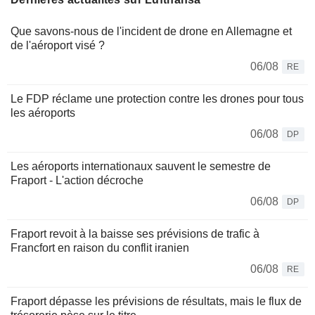
Que savons-nous de l'incident de drone en Allemagne et
de l'aéroport visé ?
06/08
RE
Le FDP réclame une protection contre les drones pour tous
les aéroports
06/08
DP
Les aéroports internationaux sauvent le semestre de
Fraport - L'action décroche
06/08
DP
Fraport revoit à la baisse ses prévisions de trafic à
Francfort en raison du conflit iranien
06/08
RE
Fraport dépasse les prévisions de résultats, mais le flux de