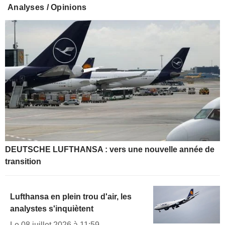
Analyses / Opinions
DEUTSCHE LUFTHANSA : vers une nouvelle année de
transition
Lufthansa en plein trou d'air, les
analystes s'inquiètent
Le 08 juillet 2026 à 11:59