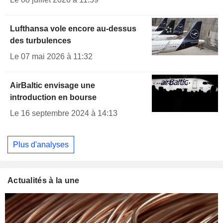
Lufthansa vole encore au-dessus
des turbulences
Le 07 mai 2026 à 11:32
AirBaltic envisage une
introduction en bourse
Le 16 septembre 2024 à 14:13
Plus d'analyses
Actualités à la une