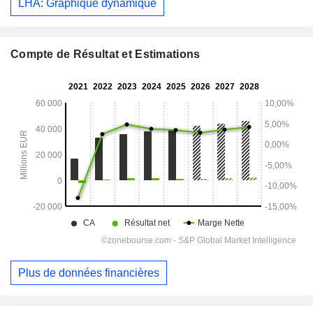
LHA: Graphique dynamique
Compte de Résultat et Estimations
Plus de données financières