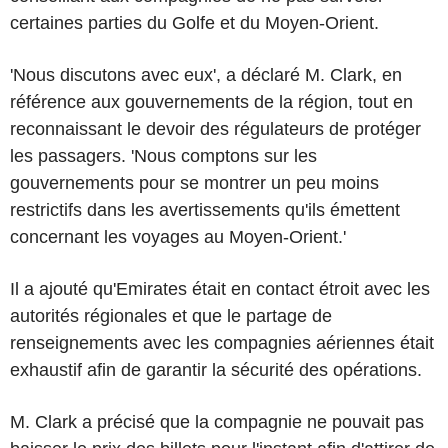
certaines parties du Golfe et du Moyen-Orient.
'Nous discutons avec eux', a déclaré M. Clark, en
référence aux gouvernements de la région, tout en
reconnaissant le devoir des régulateurs de protéger
les passagers. 'Nous comptons sur les
gouvernements pour se montrer un peu moins
restrictifs dans les avertissements qu'ils émettent
concernant les voyages au Moyen-Orient.'
Il a ajouté qu'Emirates était en contact étroit avec les
autorités régionales et que le partage de
renseignements avec les compagnies aériennes était
exhaustif afin de garantir la sécurité des opérations.
M. Clark a précisé que la compagnie ne pouvait pas