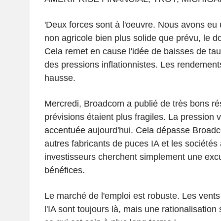
'Deux forces sont à l'oeuvre. Nous avons eu u
non agricole bien plus solide que prévu, le 
Cela remet en cause l'idée de baisses de taux
des pressions inflationnistes. Les rendement
hausse.
Mercredi, Broadcom a publié de très bons ré
prévisions étaient plus fragiles. La pression 
accentuée aujourd'hui. Cela dépasse Broadc
autres fabricants de puces IA et les sociétés
investisseurs cherchent simplement une exc
bénéfices.
Le marché de l'emploi est robuste. Les vents 
l'IA sont toujours là, mais une rationalisation