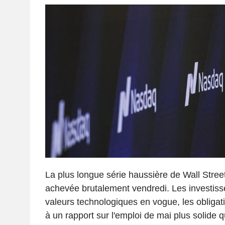
La plus longue série haussière de Wall Street
achevée brutalement vendredi. Les investisse
valeurs technologiques en vogue, les obligation
à un rapport sur l'emploi de mai plus solide q