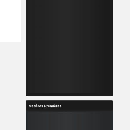
Matières Premières