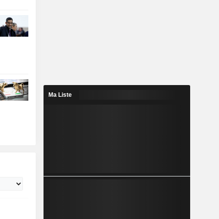
Ma Liste