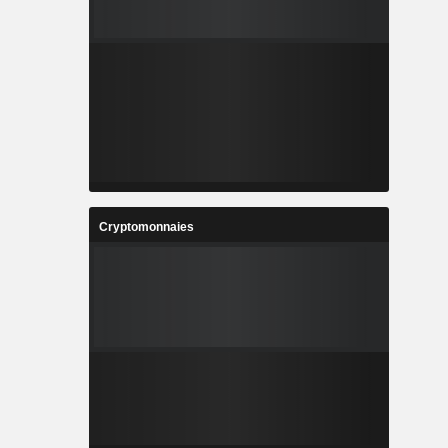
Cryptomonnaies