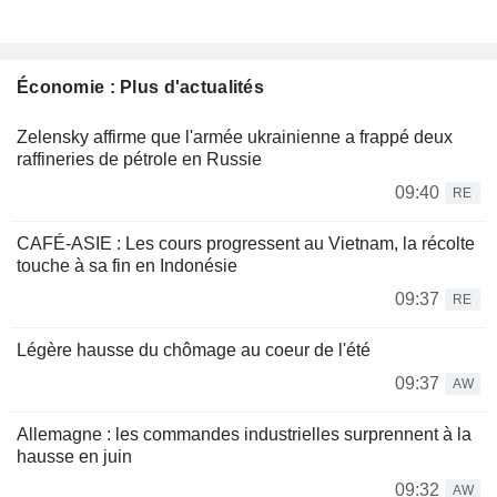
Économie : Plus d'actualités
Zelensky affirme que l'armée ukrainienne a frappé deux
raffineries de pétrole en Russie
09:40
RE
CAFÉ-ASIE : Les cours progressent au Vietnam, la récolte
touche à sa fin en Indonésie
09:37
RE
Légère hausse du chômage au coeur de l'été
09:37
AW
Allemagne : les commandes industrielles surprennent à la
hausse en juin
09:32
AW