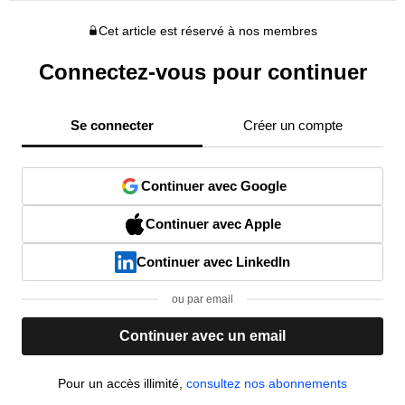
Cet article est réservé à nos membres
Connectez-vous pour continuer
Se connecter
Créer un compte
Continuer avec Google
Continuer avec Apple
Continuer avec LinkedIn
ou par email
Continuer avec un email
Pour un accès illimité,
consultez nos abonnements