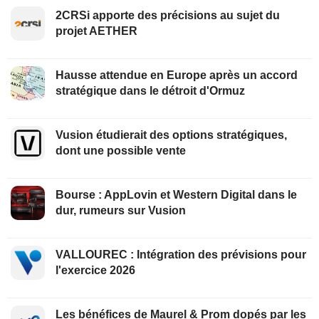
2CRSi apporte des précisions au sujet du
projet AETHER
Hausse attendue en Europe après un accord
stratégique dans le détroit d'Ormuz
Vusion étudierait des options stratégiques,
dont une possible vente
Bourse : AppLovin et Western Digital dans le
dur, rumeurs sur Vusion
VALLOUREC : Intégration des prévisions pour
l'exercice 2026
Les bénéfices de Maurel & Prom dopés par les