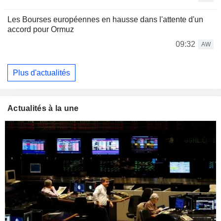
Les Bourses européennes en hausse dans l'attente d'un
accord pour Ormuz
09:32
AW
Plus d'actualités
Actualités à la une