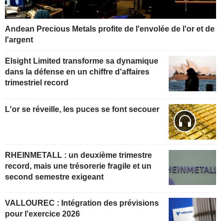
Andean Precious Metals profite de l'envolée de l'or et de
l'argent
Elsight Limited transforme sa dynamique
dans la défense en un chiffre d'affaires
trimestriel record
L'or se réveille, les puces se font secouer
RHEINMETALL : un deuxième trimestre
record, mais une trésorerie fragile et un
second semestre exigeant
VALLOUREC : Intégration des prévisions
pour l'exercice 2026