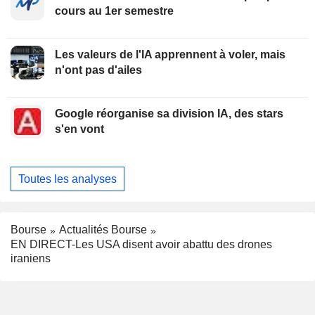
cours au 1er semestre
Les valeurs de l'IA apprennent à voler, mais
n'ont pas d'ailes
Google réorganise sa division IA, des stars
s'en vont
Toutes les analyses
Bourse
Actualités Bourse
EN DIRECT-Les USA disent avoir abattu des drones
iraniens