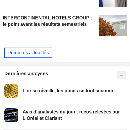
INTERCONTINENTAL HOTELS GROUP :
le point avant les résultats semestriels
Dernières actualités
Dernières analyses
L'or se réveille, les puces se font secouer
Avis d'analystes du jour : recos relevées sur
L'Oréal et Clariant