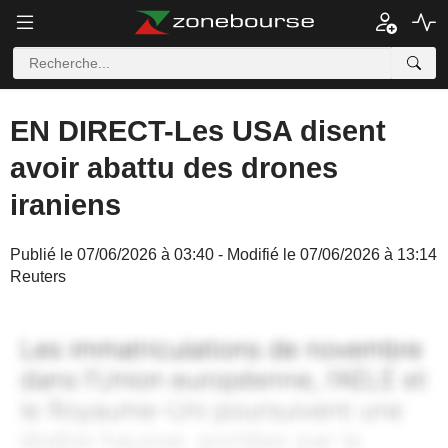
EN DIRECT-Les USA disent
avoir abattu des drones
iraniens
Publié le 07/06/2026 à 03:40 - Modifié le 07/06/2026 à 13:14
Reuters