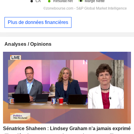
Plus de données financières
Analyses / Opinions
Sénatrice Shaheen : Lindsey Graham n'a jamais exprimé