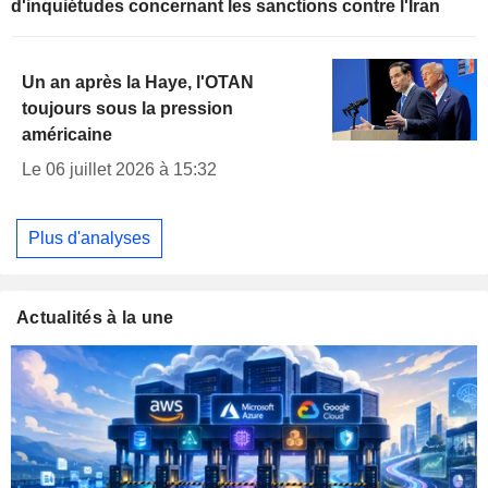
d'inquiétudes concernant les sanctions contre l'Iran
Un an après la Haye, l'OTAN
toujours sous la pression
américaine
Le 06 juillet 2026 à 15:32
Plus d'analyses
Actualités à la une