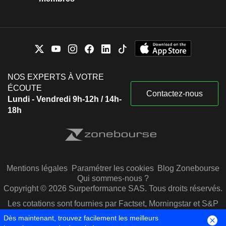
NOS EXPERTS À VOTRE
ÉCOUTE
Contactez-nous
Lundi - Vendredi 9h-12h / 14h-
18h
Mentions légales
Paramétrer les cookies
Blog Zonebourse
Qui sommes-nous ?
Copyright © 2026 Surperformance SAS. Tous droits réservés.
Les cotations sont fournies par Factset, Morningstar et S&P
Capital IQ
Dès maintenant, trouvez facilement les meilleurs