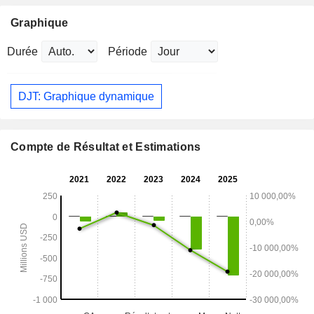
Graphique
Durée
Période
DJT: Graphique dynamique
Compte de Résultat et Estimations