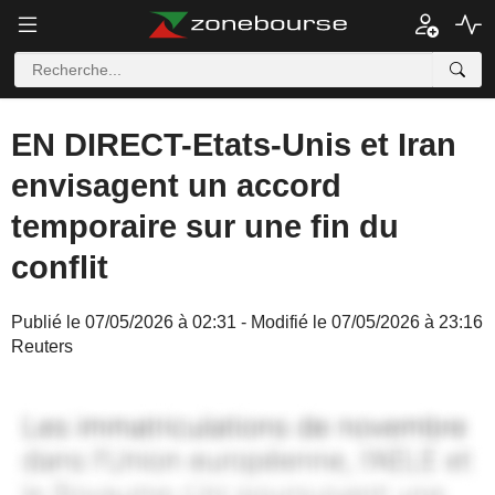
EN DIRECT-Etats-Unis et Iran
envisagent un accord
temporaire sur une fin du
conflit
Publié le 07/05/2026 à 02:31 - Modifié le 07/05/2026 à 23:16
Reuters