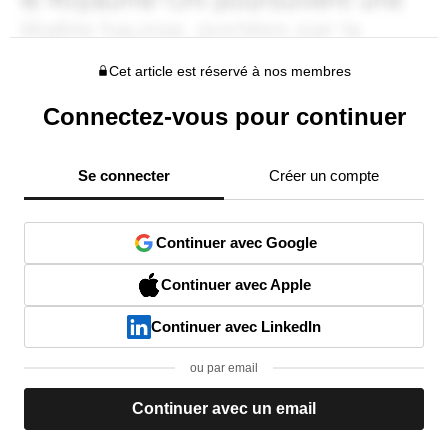
Cet article est réservé à nos membres
Connectez-vous pour continuer
Se connecter
Créer un compte
Continuer avec Google
Continuer avec Apple
Continuer avec LinkedIn
ou par email
Continuer avec un email