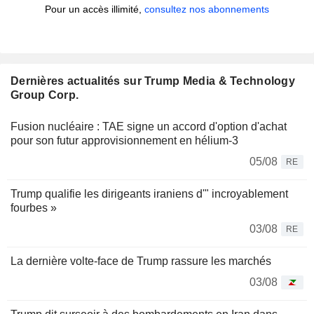
Pour un accès illimité,
consultez nos abonnements
Dernières actualités sur Trump Media & Technology
Group Corp.
Fusion nucléaire : TAE signe un accord d'option d'achat
pour son futur approvisionnement en hélium-3
05/08
RE
Trump qualifie les dirigeants iraniens d'" incroyablement
fourbes »
03/08
RE
La dernière volte-face de Trump rassure les marchés
03/08