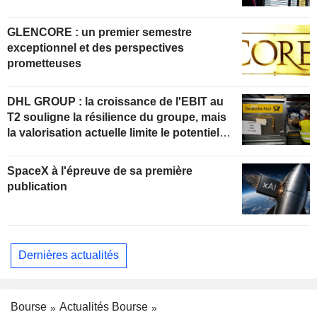
GLENCORE : un premier semestre
exceptionnel et des perspectives
prometteuses
DHL GROUP : la croissance de l'EBIT au
T2 souligne la résilience du groupe, mais
la valorisation actuelle limite le potentiel
de hausse
SpaceX à l'épreuve de sa première
publication
Dernières actualités
Bourse
Actualités Bourse