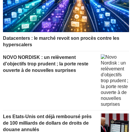
Datacenters : le marché revoit son procès contre les
hyperscalers
NOVO NORDISK : un relèvement
d'objectifs trop prudent ; la porte reste
ouverte à de nouvelles surprises
Les Etats-Unis ont déjà remboursé près
de 100 milliards de dollars de droits de
douane annulés