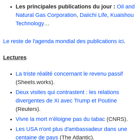
Les principales publications du jour
:
Oil and
Natural Gas Corporation
,
Daiichi Life
,
Kuaishou
Technology
…
Le reste de l'agenda mondial des publications ici
.
Lectures
La triste réalité concernant le revenu passif
(Sheets.works).
Deux visites qui contrastent : les relations
divergentes de Xi avec Trump et Poutine
(Reuters).
Vivre la mort n’éloigne pas du tabac
(CNRS).
Les USA n'ont plus d'ambassadeur dans une
centaine de pays
(The Atlantic).