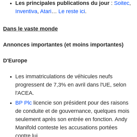
Les principales publications du jour
:
Soitec
,
Inventiva
,
Atari
…
Le reste ici
.
Dans le vaste monde
Annonces importantes (et moins importantes)
D'Europe
Les immatriculations de véhicules neufs
progressent de 7,3% en avril dans l'UE, selon
l'ACEA.
BP Plc
licencie son président pour des raisons
de conduite et de gouvernance, quelques mois
seulement après son entrée en fonction. Andy
Manifold conteste les accusations portées
contre lui.