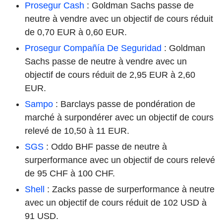
Prosegur Cash
: Goldman Sachs passe de
neutre à vendre avec un objectif de cours réduit
de 0,70 EUR à 0,60 EUR.
Prosegur Compañía De Seguridad
: Goldman
Sachs passe de neutre à vendre avec un
objectif de cours réduit de 2,95 EUR à 2,60
EUR.
Sampo
: Barclays passe de pondération de
marché à surpondérer avec un objectif de cours
relevé de 10,50 à 11 EUR.
SGS
: Oddo BHF passe de neutre à
surperformance avec un objectif de cours relevé
de 95 CHF à 100 CHF.
Shell
: Zacks passe de surperformance à neutre
avec un objectif de cours réduit de 102 USD à
91 USD.