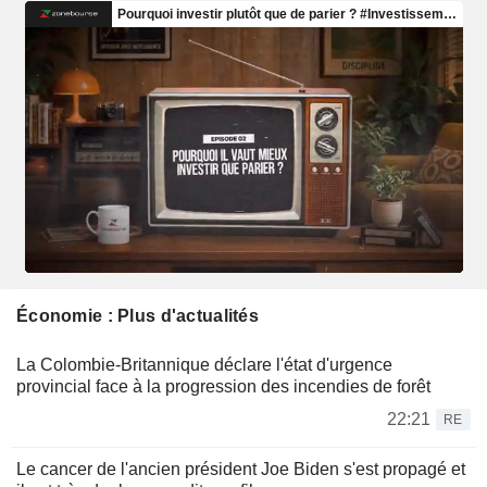
Économie : Plus d'actualités
La Colombie-Britannique déclare l'état d'urgence
provincial face à la progression des incendies de forêt
22:21
RE
Le cancer de l'ancien président Joe Biden s'est propagé et