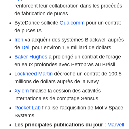
renforcent leur collaboration dans les procédés
de fabrication de puces.
ByteDance sollicite
Qualcomm
pour un contrat
de puces IA.
Iren
va acquérir des systèmes Blackwell auprès
de
Dell
pour environ 1,6 milliard de dollars
Baker Hughes
a prolongé un contrat de forage
en eaux profondes avec Petrobras au Brésil.
Lockheed Martin
décroche un contrat de 100,5
millions de dollars auprès de la Navy.
Xylem
finalise la cession des activités
internationales de comptage Sensus.
Rocket Lab
finalise l'acquisition de Motiv Space
Systems.
Les principales publications du jour
:
Marvell