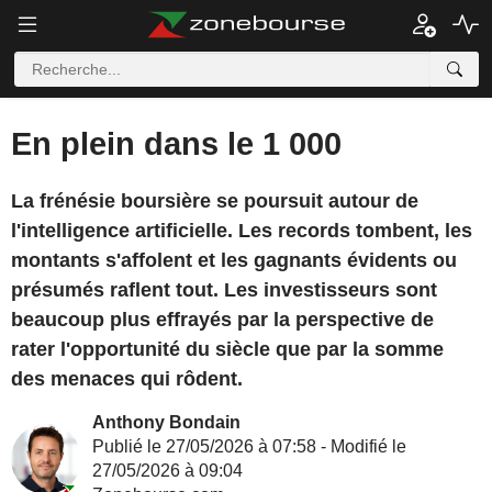
En plein dans le 1 000
La frénésie boursière se poursuit autour de
l'intelligence artificielle. Les records tombent, les
montants s'affolent et les gagnants évidents ou
présumés raflent tout. Les investisseurs sont
beaucoup plus effrayés par la perspective de
rater l'opportunité du siècle que par la somme
des menaces qui rôdent.
Anthony Bondain
Publié le 27/05/2026 à 07:58 - Modifié le
27/05/2026 à 09:04