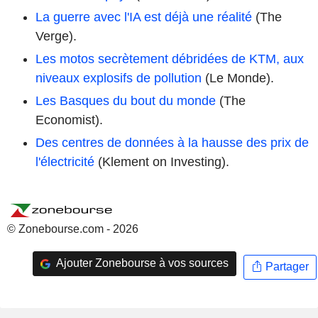
La guerre avec l'IA est déjà une réalité
(The
Verge).
Les motos secrètement débridées de KTM, aux
niveaux explosifs de pollution
(Le Monde).
Les Basques du bout du monde
(The
Economist).
Des centres de données à la hausse des prix de
l'électricité
(Klement on Investing).
© Zonebourse.com - 2026
Ajouter Zonebourse à vos sources
Partager