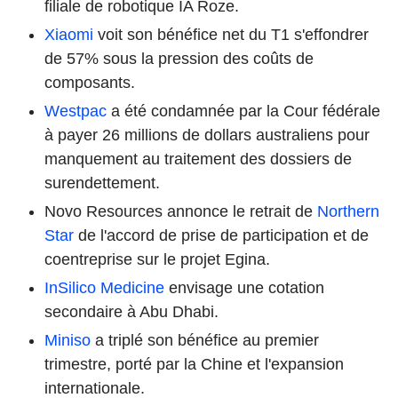
filiale de robotique IA Roze.
Xiaomi
voit son bénéfice net du T1 s'effondrer
de 57% sous la pression des coûts de
composants.
Westpac
a été condamnée par la Cour fédérale
à payer 26 millions de dollars australiens pour
manquement au traitement des dossiers de
surendettement.
Novo Resources annonce le retrait de
Northern
Star
de l'accord de prise de participation et de
coentreprise sur le projet Egina.
InSilico Medicine
envisage une cotation
secondaire à Abu Dhabi.
Miniso
a triplé son bénéfice au premier
trimestre, porté par la Chine et l'expansion
internationale.