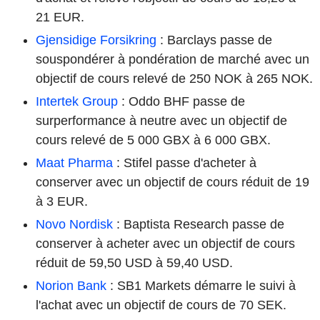
21 EUR.
Gjensidige Forsikring
: Barclays passe de
souspondérer à pondération de marché avec un
objectif de cours relevé de 250 NOK à 265 NOK.
Intertek Group
: Oddo BHF passe de
surperformance à neutre avec un objectif de
cours relevé de 5 000 GBX à 6 000 GBX.
Maat Pharma
: Stifel passe d'acheter à
conserver avec un objectif de cours réduit de 19
à 3 EUR.
Novo Nordisk
: Baptista Research passe de
conserver à acheter avec un objectif de cours
réduit de 59,50 USD à 59,40 USD.
Norion Bank
: SB1 Markets démarre le suivi à
l'achat avec un objectif de cours de 70 SEK.