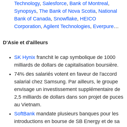
Technology
,
Salesforce
,
Bank of Montreal
,
Synopsys
,
The Bank of Nova Scotia
,
National
Bank of Canada
,
Snowflake
,
HEICO
Corporation
,
Agilent Technologies
,
Everpure
…
D'Asie et d'ailleurs
SK Hynix
franchit le cap symbolique de 1000
milliards de dollars de capitalisation boursière.
74% des salariés votent en faveur de l'accord
salarial chez Samsung. Par ailleurs, le groupe
envisage un investissement supplémentaire de
2,5 milliards de dollars dans son projet de puces
au Vietnam.
SoftBank
mandate plusieurs banques pour les
introductions en bourse de SB Energy et de sa