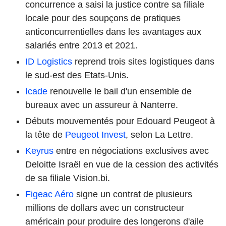
concurrence a saisi la justice contre sa filiale
locale pour des soupçons de pratiques
anticoncurrentielles dans les avantages aux
salariés entre 2013 et 2021.
ID Logistics
reprend trois sites logistiques dans
le sud-est des Etats-Unis.
Icade
renouvelle le bail d'un ensemble de
bureaux avec un assureur à Nanterre.
Débuts mouvementés pour Edouard Peugeot à
la tête de
Peugeot Invest
, selon La Lettre.
Keyrus
entre en négociations exclusives avec
Deloitte Israël en vue de la cession des activités
de sa filiale Vision.bi.
Figeac Aéro
signe un contrat de plusieurs
millions de dollars avec un constructeur
américain pour produire des longerons d'aile