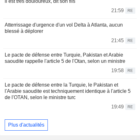
il est très douloureux, dit son fils
21:59
RE
Atterrissage d'urgence d'un vol Delta à Atlanta, aucun
blessé à déplorer
21:45
RE
Le pacte de défense entre Turquie, Pakistan et Arabie
saoudite rappelle l'article 5 de l'Otan, selon un ministre
19:58
RE
Le pacte de défense entre la Turquie, le Pakistan et
l'Arabie saoudite est techniquement identique à l'article 5
de l'OTAN, selon le ministre turc
19:49
RE
Plus d'actualités