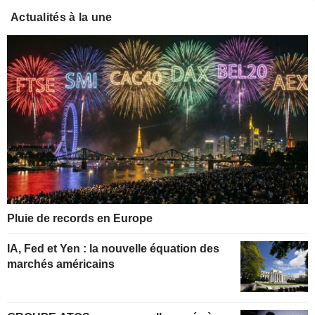
Actualités à la une
Pluie de records en Europe
IA, Fed et Yen : la nouvelle équation des
marchés américains