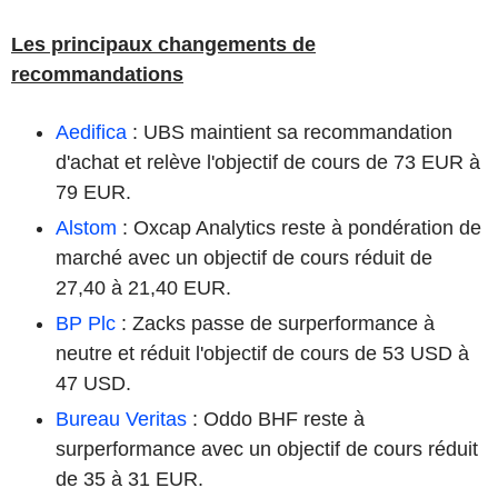
Les principaux changements de
recommandations
Aedifica
: UBS maintient sa recommandation
d'achat et relève l'objectif de cours de 73 EUR à
79 EUR.
Alstom
: Oxcap Analytics reste à pondération de
marché avec un objectif de cours réduit de
27,40 à 21,40 EUR.
BP Plc
: Zacks passe de surperformance à
neutre et réduit l'objectif de cours de 53 USD à
47 USD.
Bureau Veritas
: Oddo BHF reste à
surperformance avec un objectif de cours réduit
de 35 à 31 EUR.