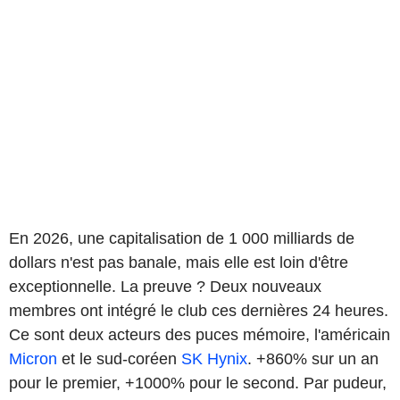
En 2026, une capitalisation de 1 000 milliards de
dollars n'est pas banale, mais elle est loin d'être
exceptionnelle. La preuve ? Deux nouveaux
membres ont intégré le club ces dernières 24 heures.
Ce sont deux acteurs des puces mémoire, l'américain
Micron
et le sud-coréen
SK Hynix
. +860% sur un an
pour le premier, +1000% pour le second. Par pudeur,