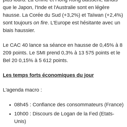
que le Japon, l'Inde et l'Australie sont en légère
hausse. La Corée du Sud (+3,2%) et Taïwan (+2,4%)
sont toujours
on fire
. L'Europe est hésitante avec un
biais haussier.
Le CAC 40 lance sa séance en hausse de 0,45% à 8
209 points. Le SMI prend 0,3% à 13 575 points et le
Bel 20 0,15% à 5 612 points.
Les temps forts économiques du jour
L'agenda macro :
08h45 : Confiance des consommateurs (France)
10h00 : Discours de Logan de la Fed (Etats-
Unis)