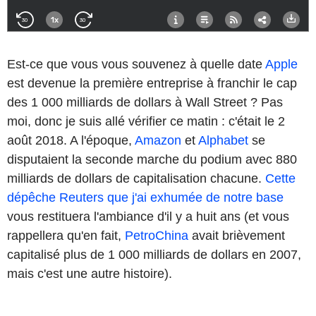
Est-ce que vous vous souvenez à quelle date
Apple
est devenue la première entreprise à franchir le cap
des 1 000 milliards de dollars à Wall Street ? Pas
moi, donc je suis allé vérifier ce matin : c'était le 2
août 2018. A l'époque,
Amazon
et
Alphabet
se
disputaient la seconde marche du podium avec 880
milliards de dollars de capitalisation chacune.
Cette
dépêche Reuters que j'ai exhumée de notre base
vous restituera l'ambiance d'il y a huit ans (et vous
rappellera qu'en fait,
PetroChina
avait brièvement
capitalisé plus de 1 000 milliards de dollars en 2007,
mais c'est une autre histoire).