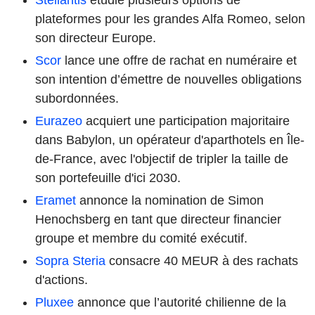
plateformes pour les grandes Alfa Romeo, selon
son directeur Europe.
Scor
lance une offre de rachat en numéraire et
son intention d’émettre de nouvelles obligations
subordonnées.
Eurazeo
acquiert une participation majoritaire
dans Babylon, un opérateur d'aparthotels en Île-
de-France, avec l'objectif de tripler la taille de
son portefeuille d'ici 2030.
Eramet
annonce la nomination de Simon
Henochsberg en tant que directeur financier
groupe et membre du comité exécutif.
Sopra Steria
consacre 40 MEUR à des rachats
d'actions.
Pluxee
annonce que l’autorité chilienne de la