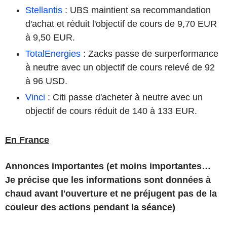
Stellantis
: UBS maintient sa recommandation
d'achat et réduit l'objectif de cours de 9,70 EUR
à 9,50 EUR.
TotalEnergies
: Zacks passe de surperformance
à neutre avec un objectif de cours relevé de 92
à 96 USD.
Vinci
: Citi passe d'acheter à neutre avec un
objectif de cours réduit de 140 à 133 EUR.
En France
Annonces importantes (et moins importantes…
Je précise que les informations sont données à
chaud avant l'ouverture et ne préjugent pas de la
couleur des actions pendant la séance)