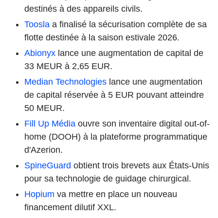
destinés à des appareils civils.
Toosla
a finalisé la sécurisation complète de sa
flotte destinée à la saison estivale 2026.
Abionyx
lance une augmentation de capital de
33 MEUR à 2,65 EUR.
Median Technologies
lance une augmentation
de capital réservée à 5 EUR pouvant atteindre
50 MEUR.
Fill Up Média
ouvre son inventaire digital out-of-
home (DOOH) à la plateforme programmatique
d'Azerion.
SpineGuard
obtient trois brevets aux États-Unis
pour sa technologie de guidage chirurgical.
Hopium
va mettre en place un nouveau
financement dilutif XXL.