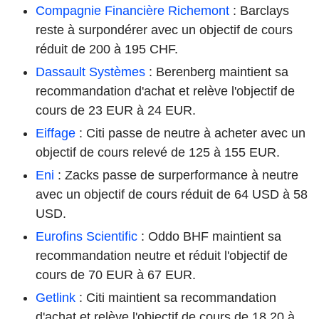
Compagnie Financière Richemont
: Barclays
reste à surpondérer avec un objectif de cours
réduit de 200 à 195 CHF.
Dassault Systèmes
: Berenberg maintient sa
recommandation d'achat et relève l'objectif de
cours de 23 EUR à 24 EUR.
Eiffage
: Citi passe de neutre à acheter avec un
objectif de cours relevé de 125 à 155 EUR.
Eni
: Zacks passe de surperformance à neutre
avec un objectif de cours réduit de 64 USD à 58
USD.
Eurofins Scientific
: Oddo BHF maintient sa
recommandation neutre et réduit l'objectif de
cours de 70 EUR à 67 EUR.
Getlink
: Citi maintient sa recommandation
d'achat et relève l'objectif de cours de 18,20 à