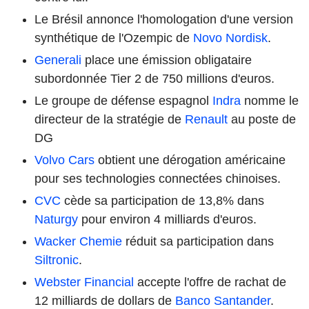
Le Brésil annonce l'homologation d'une version
synthétique de l'Ozempic de
Novo Nordisk
.
Generali
place une émission obligataire
subordonnée Tier 2 de 750 millions d'euros.
Le groupe de défense espagnol
Indra
nomme le
directeur de la stratégie de
Renault
au poste de
DG
Volvo Cars
obtient une dérogation américaine
pour ses technologies connectées chinoises.
CVC
cède sa participation de 13,8% dans
Naturgy
pour environ 4 milliards d'euros.
Wacker Chemie
réduit sa participation dans
Siltronic
.
Webster Financial
accepte l'offre de rachat de
12 milliards de dollars de
Banco Santander
.