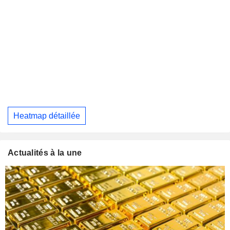
Heatmap détaillée
Actualités à la une