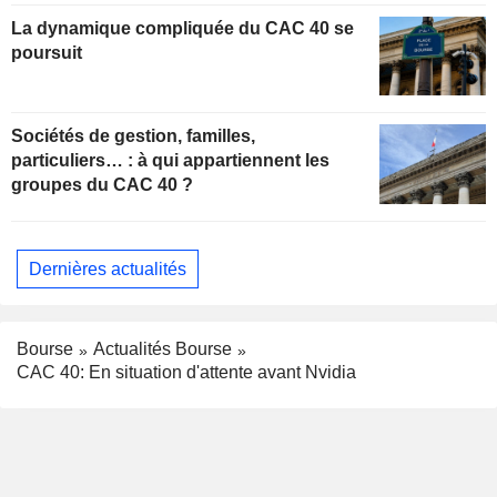
La dynamique compliquée du CAC 40 se
poursuit
Sociétés de gestion, familles,
particuliers… : à qui appartiennent les
groupes du CAC 40 ?
Dernières actualités
Bourse
Actualités Bourse
CAC 40: En situation d'attente avant Nvidia