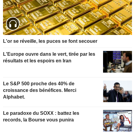
L'or se réveille, les puces se font secouer
L'Europe ouvre dans le vert, tirée par les
résultats et les espoirs en Iran
Le S&P 500 proche des 40% de
croissance des bénéfices. Merci
Alphabet.
Le paradoxe du SOXX : battez les
records, la Bourse vous punira