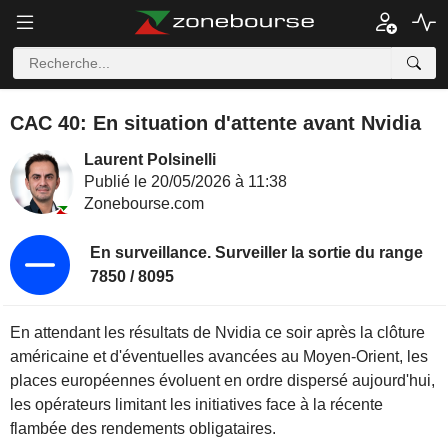
CAC 40: En situation d'attente avant Nvidia
Laurent Polsinelli
Publié le 20/05/2026 à 11:38
Zonebourse.com
En surveillance. Surveiller la sortie du range
7850 / 8095
En attendant les résultats de Nvidia ce soir après la clôture
américaine et d'éventuelles avancées au Moyen-Orient, les
places européennes évoluent en ordre dispersé aujourd'hui,
les opérateurs limitant les initiatives face à la récente
flambée des rendements obligataires.