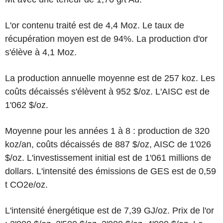
L'or contenu traité est de 4,4 Moz. Le taux de
récupération moyen est de 94%. La production d'or
s'élève à 4,1 Moz.
La production annuelle moyenne est de 257 koz. Les
coûts décaissés s'élèvent à 952 $/oz. L'AISC est de
1'062 $/oz.
Moyenne pour les années 1 à 8 : production de 320
koz/an, coûts décaissés de 887 $/oz, AISC de 1'026
$/oz. L'investissement initial est de 1'061 millions de
dollars. L'intensité des émissions de GES est de 0,59
t CO2e/oz.
L'intensité énergétique est de 7,39 GJ/oz. Prix de l'or