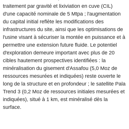
traitement par gravité et lixiviation en cuve (CIL)
d'une capacité nominale de 5 Mtpa ; l'augmentation
du capital initial reflète les modifications des
infrastructures du site, ainsi que les optimisations de
l'usine visant à sécuriser la montée en puissance et à
permettre une extension future fluide. Le potentiel
d'exploration demeure important avec plus de 20
cibles hautement prospectives identifiées : la
minéralisation du gisement d'Assafou (5,0 Moz de
ressources mesurées et indiquées) reste ouverte le
long de la structure et en profondeur ; le satellite Pala
Trend 3 (0,2 Moz de ressources initiales mesurées et
indiquées), situé à 1 km, est minéralisé dès la
surface.