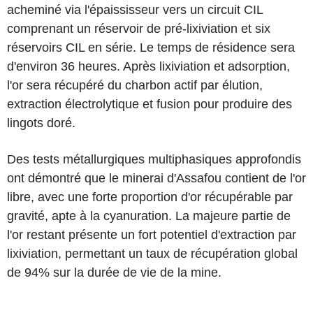
acheminé via l'épaississeur vers un circuit CIL
comprenant un réservoir de pré-lixiviation et six
réservoirs CIL en série. Le temps de résidence sera
d'environ 36 heures. Après lixiviation et adsorption,
l'or sera récupéré du charbon actif par élution,
extraction électrolytique et fusion pour produire des
lingots doré.
Des tests métallurgiques multiphasiques approfondis
ont démontré que le minerai d'Assafou contient de l'or
libre, avec une forte proportion d'or récupérable par
gravité, apte à la cyanuration. La majeure partie de
l'or restant présente un fort potentiel d'extraction par
lixiviation, permettant un taux de récupération global
de 94% sur la durée de vie de la mine.