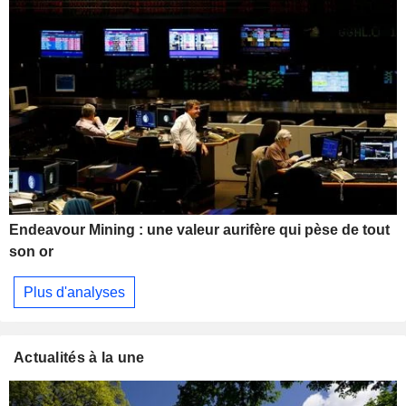
Endeavour Mining : une valeur aurifère qui pèse de tout
son or
Plus d'analyses
Actualités à la une