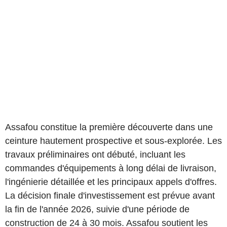
Assafou constitue la première découverte dans une
ceinture hautement prospective et sous-explorée. Les
travaux préliminaires ont débuté, incluant les
commandes d'équipements à long délai de livraison,
l'ingénierie détaillée et les principaux appels d'offres.
La décision finale d'investissement est prévue avant
la fin de l'année 2026, suivie d'une période de
construction de 24 à 30 mois. Assafou soutient les