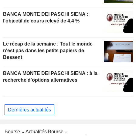
BANCA MONTE DEI PASCHI SIENA :
l'objectif de cours relevé de 4,4 %
Le récap de la semaine : Tout le monde
n'est pas dans les petits papiers de
Bessent
BANCA MONTE DEI PASCHI SIENA : à la
recherche d'options alternatives
Dernières actualités
Bourse
Actualités Bourse