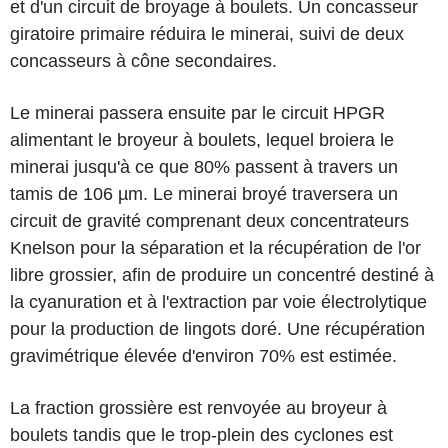
et d'un circuit de broyage à boulets. Un concasseur
giratoire primaire réduira le minerai, suivi de deux
concasseurs à cône secondaires.
Le minerai passera ensuite par le circuit HPGR
alimentant le broyeur à boulets, lequel broiera le
minerai jusqu'à ce que 80% passent à travers un
tamis de 106 µm. Le minerai broyé traversera un
circuit de gravité comprenant deux concentrateurs
Knelson pour la séparation et la récupération de l'or
libre grossier, afin de produire un concentré destiné à
la cyanuration et à l'extraction par voie électrolytique
pour la production de lingots doré. Une récupération
gravimétrique élevée d'environ 70% est estimée.
La fraction grossière est renvoyée au broyeur à
boulets tandis que le trop-plein des cyclones est