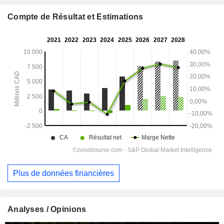
Compte de Résultat et Estimations
Plus de données financières
Analyses / Opinions