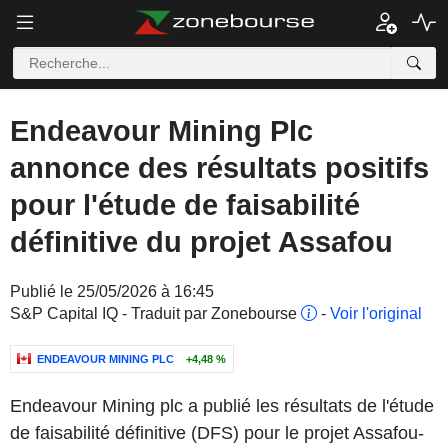
Endeavour Mining Plc
annonce des résultats positifs
pour l'étude de faisabilité
définitive du projet Assafou
Publié le 25/05/2026 à 16:45
S&P Capital IQ - Traduit par Zonebourse
-
Voir l'original
ENDEAVOUR MINING PLC
+4,48 %
Endeavour Mining plc a publié les résultats de l'étude
de faisabilité définitive (DFS) pour le projet Assafou-