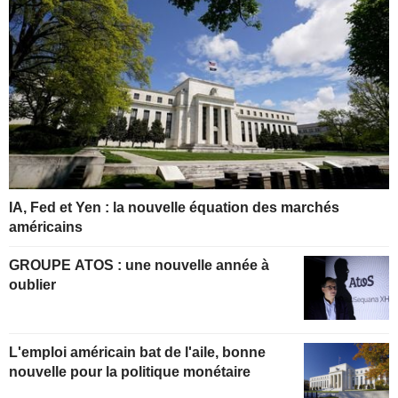
IA, Fed et Yen : la nouvelle équation des marchés
américains
GROUPE ATOS : une nouvelle année à
oublier
L'emploi américain bat de l'aile, bonne
nouvelle pour la politique monétaire