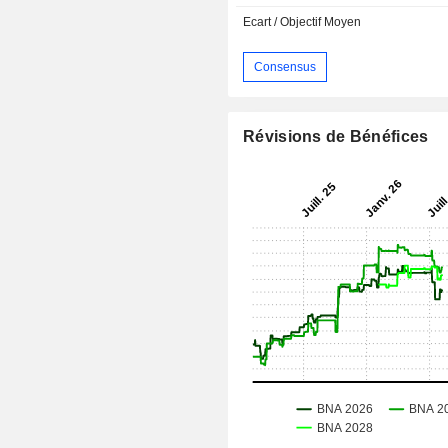
Ecart / Objectif Moyen
Consensus
Révisions de Bénéfices