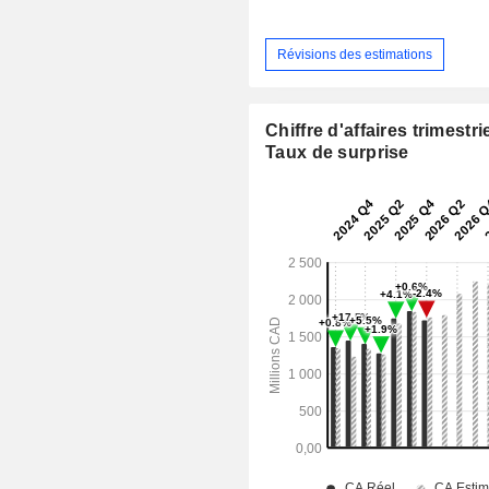
Révisions des estimations
Chiffre d'affaires trimestrie
Taux de surprise