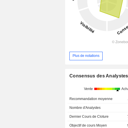
Plus de notations
Consensus des Analyste
Vente
Ach
Recommandation moyenne
Nombre d'Analystes
Dernier Cours de Cloture
Objectif de cours Moyen