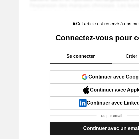
Cet article est réservé à nos 
Connectez-vous pour c
Se connecter
Créer
Continuer avec Goog
Continuer avec Appl
Continuer avec Linke
ou par email
Continuer avec un emai