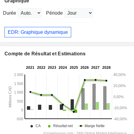
Graphique
Durée
Période
EDR: Graphique dynamique
Compte de Résultat et Estimations