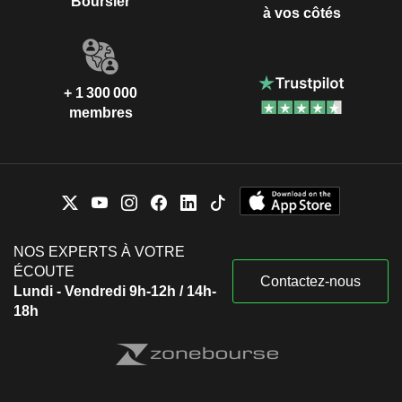
Boursier
à vos côtés
+ 1 300 000
membres
NOS EXPERTS À VOTRE
ÉCOUTE
Contactez-nous
Lundi - Vendredi 9h-12h / 14h-
18h