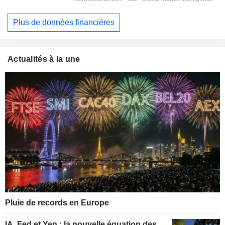
Plus de données financières
Actualités à la une
Pluie de records en Europe
IA, Fed et Yen : la nouvelle équation des