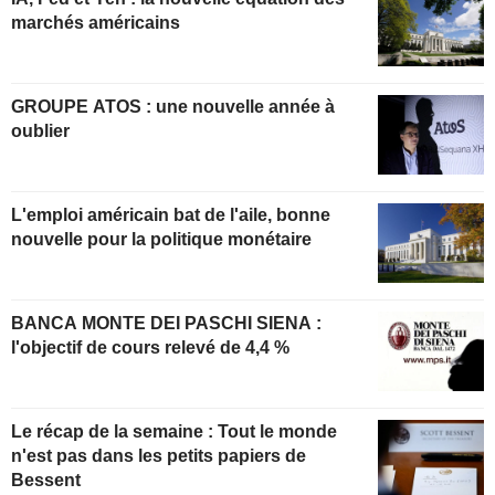
marchés américains
GROUPE ATOS : une nouvelle année à
oublier
L'emploi américain bat de l'aile, bonne
nouvelle pour la politique monétaire
BANCA MONTE DEI PASCHI SIENA :
l'objectif de cours relevé de 4,4 %
Le récap de la semaine : Tout le monde
n'est pas dans les petits papiers de
Bessent