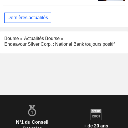
Dernières actualités
Bourse
Actualités Bourse
Endeavour Silver Corp. : National Bank toujours positif
N°1 du Conseil
+ de 20 ans