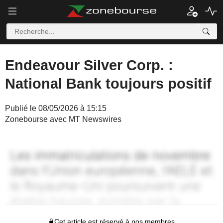
Endeavour Silver Corp. :
National Bank toujours positif
Publié le 08/05/2026 à 15:15
Zonebourse avec MT Newswires
Cet article est réservé à nos membres