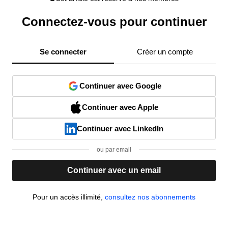
Connectez-vous pour continuer
Se connecter
Créer un compte
Continuer avec Google
Continuer avec Apple
Continuer avec LinkedIn
ou par email
Continuer avec un email
Pour un accès illimité,
consultez nos abonnements