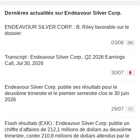
Dernières actualités sur Endeavour Silver Corp.
ENDEAVOUR SILVER CORP. : B. Riley favorable sur le
dossier
03/08
ZM
Transcript : Endeavour Silver Corp., Q2 2026 Earnings
Call, Jul 30, 2026
30/07
Endeavour Silver Corp. publie ses résultats pour le
deuxième trimestre et le premier semestre clos le 30 juin
2026
29/07
CI
Flash résultats (EXK) : Endeavour Silver Corp. publie un
chiffre d'affaires de 212,1 millions de dollars au deuxième
trimestre, contre 210,8 millions de dollars attendus par le