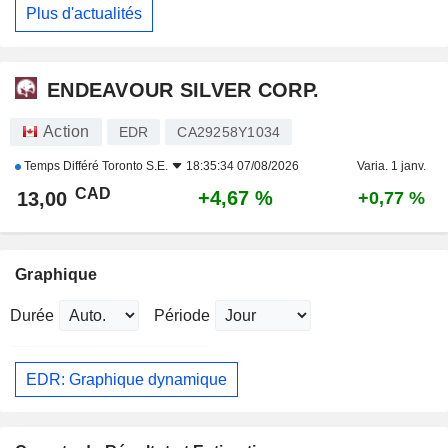
Plus d'actualités
ENDEAVOUR SILVER CORP.
Action
EDR
CA29258Y1034
Temps Différé
Toronto S.E.
18:35:34 07/08/2026
Varia. 1 janv.
CAD
+4,67 %
13,00
+0,77 %
Graphique
Durée
Période
EDR: Graphique dynamique