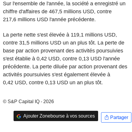
Sur l'ensemble de l'année, la société a enregistré un
chiffre d'affaires de 467,5 millions USD, contre
217,6 millions USD l'année précédente.
La perte nette s'est élevée à 119,1 millions USD,
contre 31,5 millions USD un an plus tôt. La perte de
base par action provenant des activités poursuivies
s'est établie à 0,42 USD, contre 0,13 USD l'année
précédente. La perte diluée par action provenant des
activités poursuivies s'est également élevée à
0,42 USD, contre 0,13 USD un an plus tôt.
© S&P Capital IQ - 2026
Ajouter Zonebourse à vos sources
Partager