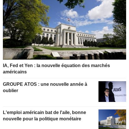
IA, Fed et Yen : la nouvelle équation des marchés
américains
GROUPE ATOS : une nouvelle année à
oublier
L'emploi américain bat de l'aile, bonne
nouvelle pour la politique monétaire