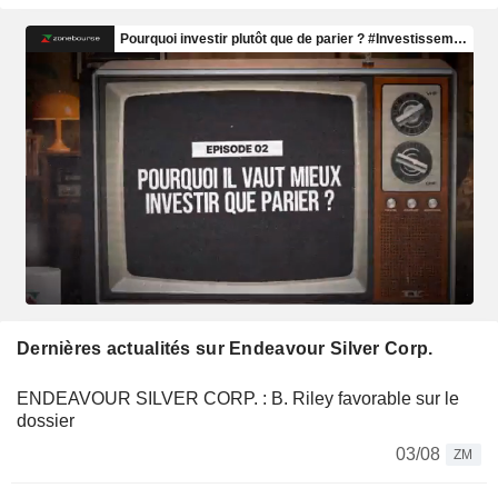
Dernières actualités sur Endeavour Silver Corp.
ENDEAVOUR SILVER CORP. : B. Riley favorable sur le
dossier
03/08
ZM