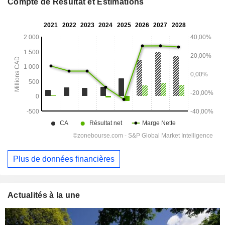
Compte de Résultat et Estimations
Plus de données financières
Actualités à la une