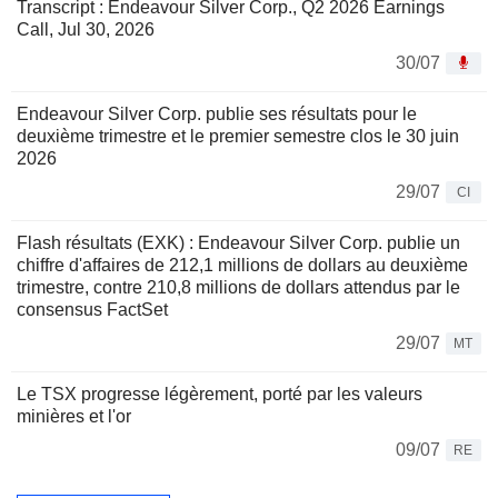
Transcript : Endeavour Silver Corp., Q2 2026 Earnings
Call, Jul 30, 2026
30/07
Endeavour Silver Corp. publie ses résultats pour le
deuxième trimestre et le premier semestre clos le 30 juin
2026
29/07
CI
Flash résultats (EXK) : Endeavour Silver Corp. publie un
chiffre d'affaires de 212,1 millions de dollars au deuxième
trimestre, contre 210,8 millions de dollars attendus par le
consensus FactSet
29/07
MT
Le TSX progresse légèrement, porté par les valeurs
minières et l'or
09/07
RE