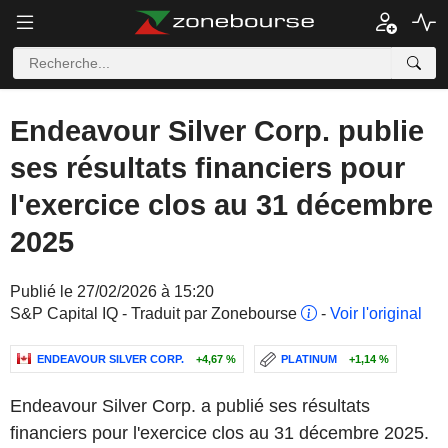
Endeavour Silver Corp. publie
ses résultats financiers pour
l'exercice clos au 31 décembre
2025
Publié le 27/02/2026 à 15:20
S&P Capital IQ - Traduit par Zonebourse
-
Voir l'original
ENDEAVOUR SILVER CORP.
+4,67 %
PLATINUM
+1,14 %
Endeavour Silver Corp. a publié ses résultats
financiers pour l'exercice clos au 31 décembre 2025.