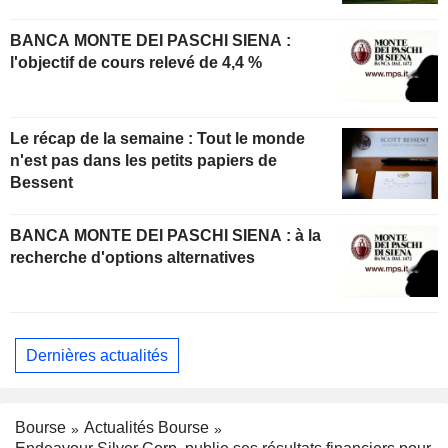
BANCA MONTE DEI PASCHI SIENA :
l'objectif de cours relevé de 4,4 %
Le récap de la semaine : Tout le monde
n'est pas dans les petits papiers de
Bessent
BANCA MONTE DEI PASCHI SIENA : à la
recherche d'options alternatives
Dernières actualités
Bourse
Actualités Bourse