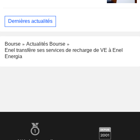
Dernières actualités
Bourse
Actualités Bourse
Enel transfère ses services de recharge de VE à Enel
Energia