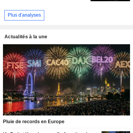
Plus d'analyses
Actualités à la une
Pluie de records en Europe