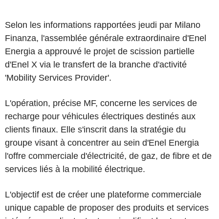
Selon les informations rapportées jeudi par Milano
Finanza, l'assemblée générale extraordinaire d'Enel
Energia a approuvé le projet de scission partielle
d'Enel X via le transfert de la branche d'activité
'Mobility Services Provider'.
L'opération, précise MF, concerne les services de
recharge pour véhicules électriques destinés aux
clients finaux. Elle s'inscrit dans la stratégie du
groupe visant à concentrer au sein d'Enel Energia
l'offre commerciale d'électricité, de gaz, de fibre et de
services liés à la mobilité électrique.
L'objectif est de créer une plateforme commerciale
unique capable de proposer des produits et services