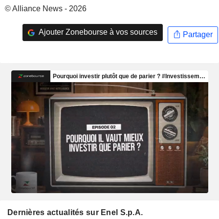
© Alliance News - 2026
Ajouter Zonebourse à vos sources
Partager
Dernières actualités sur Enel S.p.A.