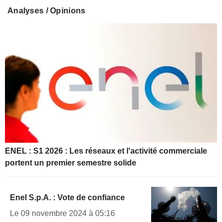
Analyses / Opinions
ENEL : S1 2026 : Les réseaux et l'activité commerciale
portent un premier semestre solide
Enel S.p.A. : Vote de confiance
Le 09 novembre 2024 à 05:16