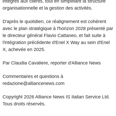
intégrés aux clients, tout en simplifiant la structure
organisationnelle et la gestion des activités.
D'après le quotidien, ce réalignement est cohérent
avec le plan stratégique à l'horizon 2028 présenté par
le directeur général Flavio Cattaneo, et fait suite à
l'intégration précédente d'Enel X Way au sein d'Enel
X, achevée en 2025.
Par Claudia Cavaliere, reporter d'Alliance News
Commentaires et questions à
redazione@alliancenews.com
Copyright 2026 Alliance News IS Italian Service Ltd.
Tous droits réservés.