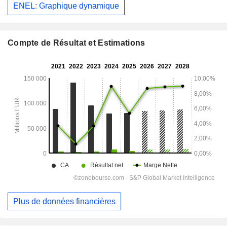
ENEL: Graphique dynamique
Compte de Résultat et Estimations
Plus de données financières