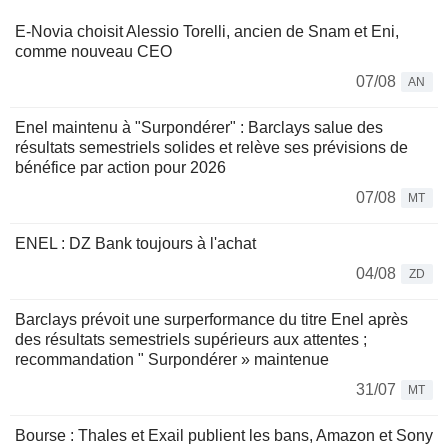
E-Novia choisit Alessio Torelli, ancien de Snam et Eni,
comme nouveau CEO
07/08
AN
Enel maintenu à "Surpondérer" : Barclays salue des
résultats semestriels solides et relève ses prévisions de
bénéfice par action pour 2026
07/08
MT
ENEL : DZ Bank toujours à l'achat
04/08
ZD
Barclays prévoit une surperformance du titre Enel après
des résultats semestriels supérieurs aux attentes ;
recommandation " Surpondérer » maintenue
31/07
MT
Bourse : Thales et Exail publient les bans, Amazon et Sony