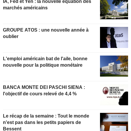
IA, Fed et Yen : la nouvelle équation des
marchés américains
GROUPE ATOS : une nouvelle année à
oublier
L'emploi américain bat de l'aile, bonne
nouvelle pour la politique monétaire
BANCA MONTE DEI PASCHI SIENA :
l'objectif de cours relevé de 4,4 %
Le récap de la semaine : Tout le monde
n'est pas dans les petits papiers de
Bessent