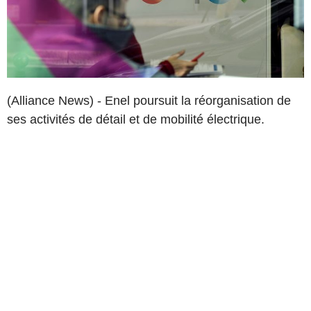
(Alliance News) - Enel poursuit la réorganisation de
ses activités de détail et de mobilité électrique.