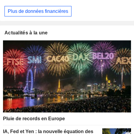
Plus de données financières
Actualités à la une
Pluie de records en Europe
IA, Fed et Yen : la nouvelle équation des