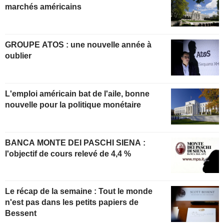
marchés américains
GROUPE ATOS : une nouvelle année à
oublier
L'emploi américain bat de l'aile, bonne
nouvelle pour la politique monétaire
BANCA MONTE DEI PASCHI SIENA :
l'objectif de cours relevé de 4,4 %
Le récap de la semaine : Tout le monde
n'est pas dans les petits papiers de
Bessent