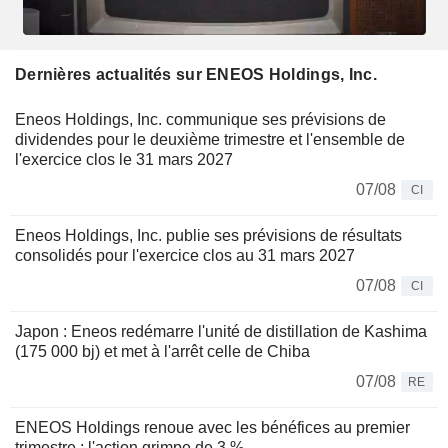
Dernières actualités sur ENEOS Holdings, Inc.
Eneos Holdings, Inc. communique ses prévisions de
dividendes pour le deuxième trimestre et l'ensemble de
l'exercice clos le 31 mars 2027
07/08
CI
Eneos Holdings, Inc. publie ses prévisions de résultats
consolidés pour l'exercice clos au 31 mars 2027
07/08
CI
Japon : Eneos redémarre l'unité de distillation de Kashima
(175 000 bj) et met à l'arrêt celle de Chiba
07/08
RE
ENEOS Holdings renoue avec les bénéfices au premier
trimestre ; l'action grimpe de 3 %