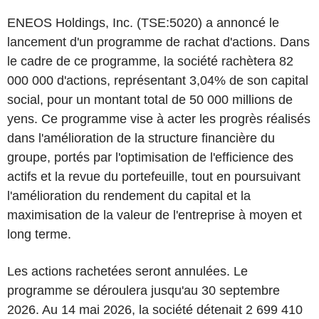
ENEOS Holdings, Inc. (TSE:5020) a annoncé le
lancement d'un programme de rachat d'actions. Dans
le cadre de ce programme, la société rachètera 82
000 000 d'actions, représentant 3,04% de son capital
social, pour un montant total de 50 000 millions de
yens. Ce programme vise à acter les progrès réalisés
dans l'amélioration de la structure financière du
groupe, portés par l'optimisation de l'efficience des
actifs et la revue du portefeuille, tout en poursuivant
l'amélioration du rendement du capital et la
maximisation de la valeur de l'entreprise à moyen et
long terme.
Les actions rachetées seront annulées. Le
programme se déroulera jusqu'au 30 septembre
2026. Au 14 mai 2026, la société détenait 2 699 410