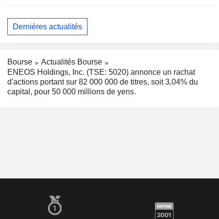
Dernières actualités
Bourse
Actualités Bourse
ENEOS Holdings, Inc. (TSE: 5020) annonce un rachat
d'actions portant sur 82 000 000 de titres, soit 3,04% du
capital, pour 50 000 millions de yens.