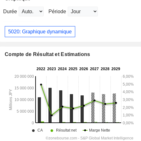
Durée
Période
5020: Graphique dynamique
Compte de Résultat et Estimations