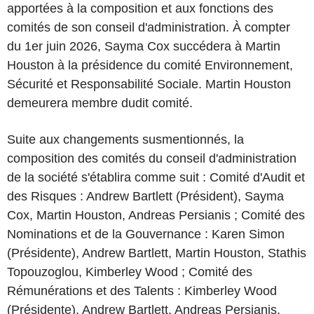
apportées à la composition et aux fonctions des
comités de son conseil d'administration. À compter
du 1er juin 2026, Sayma Cox succédera à Martin
Houston à la présidence du comité Environnement,
Sécurité et Responsabilité Sociale. Martin Houston
demeurera membre dudit comité.
Suite aux changements susmentionnés, la
composition des comités du conseil d'administration
de la société s'établira comme suit : Comité d'Audit et
des Risques : Andrew Bartlett (Président), Sayma
Cox, Martin Houston, Andreas Persianis ; Comité des
Nominations et de la Gouvernance : Karen Simon
(Présidente), Andrew Bartlett, Martin Houston, Stathis
Topouzoglou, Kimberley Wood ; Comité des
Rémunérations et des Talents : Kimberley Wood
(Présidente), Andrew Bartlett, Andreas Persianis,