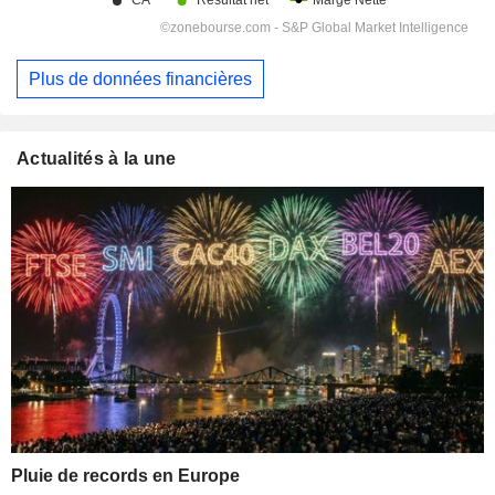
Plus de données financières
Actualités à la une
Pluie de records en Europe