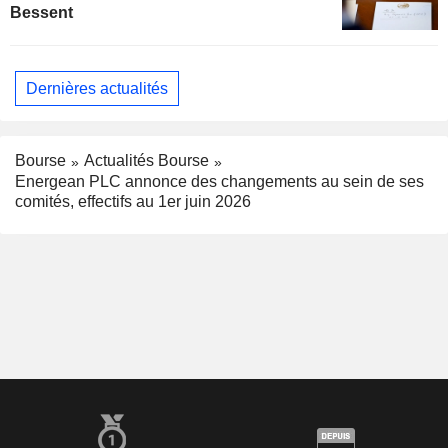
Bessent
Dernières actualités
Bourse
Actualités Bourse
Energean PLC annonce des changements au sein de ses
comités, effectifs au 1er juin 2026