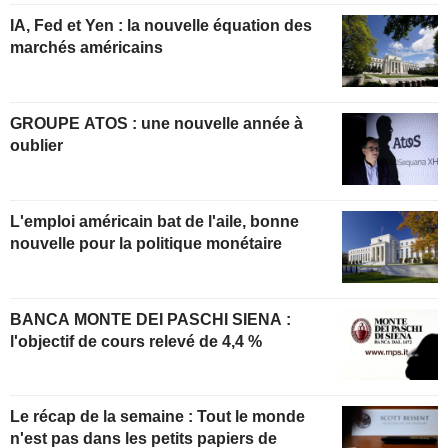
IA, Fed et Yen : la nouvelle équation des
marchés américains
GROUPE ATOS : une nouvelle année à
oublier
L'emploi américain bat de l'aile, bonne
nouvelle pour la politique monétaire
BANCA MONTE DEI PASCHI SIENA :
l'objectif de cours relevé de 4,4 %
Le récap de la semaine : Tout le monde
n'est pas dans les petits papiers de