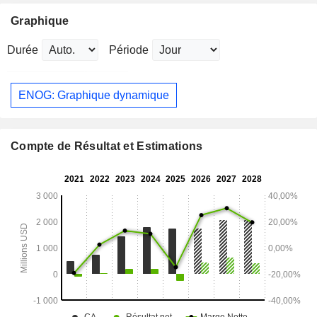
Graphique
Durée
Période
ENOG: Graphique dynamique
Compte de Résultat et Estimations