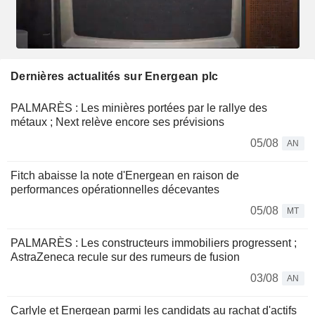
Dernières actualités sur Energean plc
PALMARÈS : Les minières portées par le rallye des
métaux ; Next relève encore ses prévisions
05/08
AN
Fitch abaisse la note d'Energean en raison de
performances opérationnelles décevantes
05/08
MT
PALMARÈS : Les constructeurs immobiliers progressent ;
AstraZeneca recule sur des rumeurs de fusion
03/08
AN
Carlyle et Energean parmi les candidats au rachat d'actifs