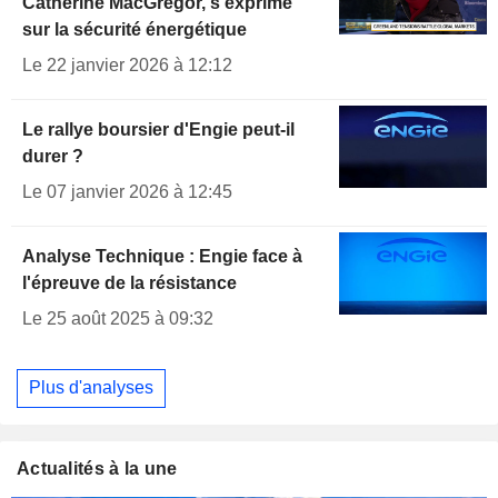
Catherine MacGregor, s'exprime
sur la sécurité énergétique
Le 22 janvier 2026 à 12:12
Le rallye boursier d'Engie peut-il
durer ?
Le 07 janvier 2026 à 12:45
Analyse Technique : Engie face à
l'épreuve de la résistance
Le 25 août 2025 à 09:32
Plus d'analyses
Actualités à la une