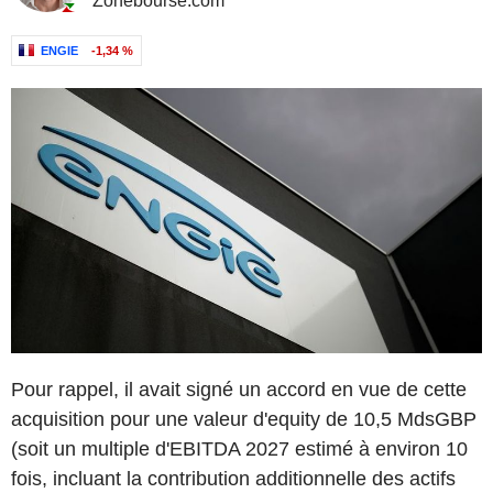
Zonebourse.com
ENGIE
-1,34 %
Pour rappel, il avait signé un accord en vue de cette
acquisition pour une valeur d'equity de 10,5 MdsGBP
(soit un multiple d'EBITDA 2027 estimé à environ 10
fois, incluant la contribution additionnelle des actifs