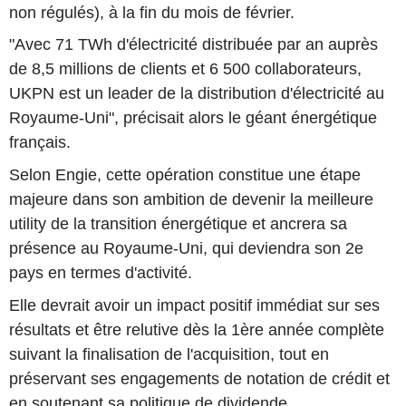
non régulés), à la fin du mois de février.
"Avec 71 TWh d'électricité distribuée par an auprès
de 8,5 millions de clients et 6 500 collaborateurs,
UKPN est un leader de la distribution d'électricité au
Royaume-Uni", précisait alors le géant énergétique
français.
Selon Engie, cette opération constitue une étape
majeure dans son ambition de devenir la meilleure
utility de la transition énergétique et ancrera sa
présence au Royaume-Uni, qui deviendra son 2e
pays en termes d'activité.
Elle devrait avoir un impact positif immédiat sur ses
résultats et être relutive dès la 1ère année complète
suivant la finalisation de l'acquisition, tout en
préservant ses engagements de notation de crédit et
en soutenant sa politique de dividende.