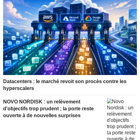
Datacenters : le marché revoit son procès contre les
hyperscalers
NOVO NORDISK : un relèvement
d'objectifs trop prudent ; la porte reste
ouverte à de nouvelles surprises