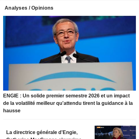
Analyses / Opinions
ENGIE : Un solide premier semestre 2026 et un impact
de la volatilité meilleur qu'attendu tirent la guidance à la
hausse
La directrice générale d'Engie,