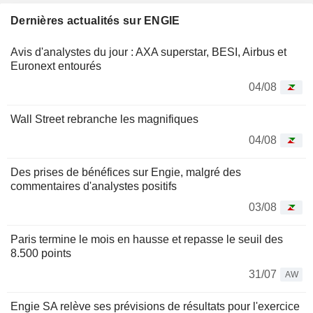
Dernières actualités sur ENGIE
Avis d'analystes du jour : AXA superstar, BESI, Airbus et
Euronext entourés
04/08
Wall Street rebranche les magnifiques
04/08
Des prises de bénéfices sur Engie, malgré des
commentaires d'analystes positifs
03/08
Paris termine le mois en hausse et repasse le seuil des
8.500 points
31/07
AW
Engie SA relève ses prévisions de résultats pour l'exercice