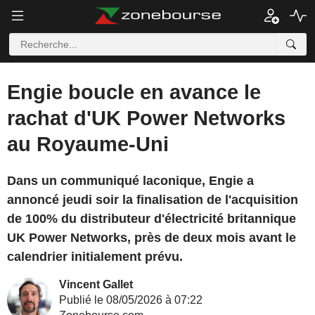
Engie boucle en avance le
rachat d'UK Power Networks
au Royaume-Uni
Dans un communiqué laconique, Engie a
annoncé jeudi soir la finalisation de l'acquisition
de 100% du distributeur d'électricité britannique
UK Power Networks, près de deux mois avant le
calendrier initialement prévu.
Vincent Gallet
Publié le 08/05/2026 à 07:22