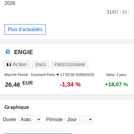
2026
31/07
CI
Plus d'actualités
ENGIE
Action
ENGI
FR0010208488
Marché Fermé -
Euronext Paris
17:55:00 05/08/2026
Varia. 1 janv.
EUR
-1,34 %
26,46
+18,07 %
Graphique
Durée
Période