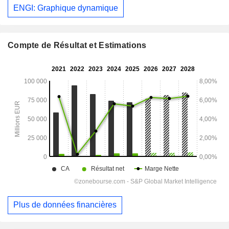
ENGI: Graphique dynamique
Compte de Résultat et Estimations
Plus de données financières