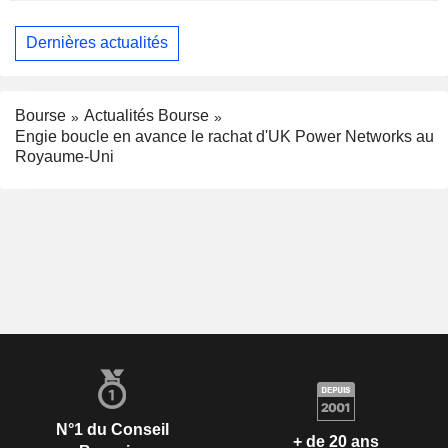
Dernières actualités
Bourse
Actualités Bourse
Engie boucle en avance le rachat d'UK Power Networks au
Royaume-Uni
N°1 du Conseil
+ de 20 ans