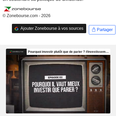
© Zonebourse.com - 2026
Ajouter Zonebourse à vos sources
Partager