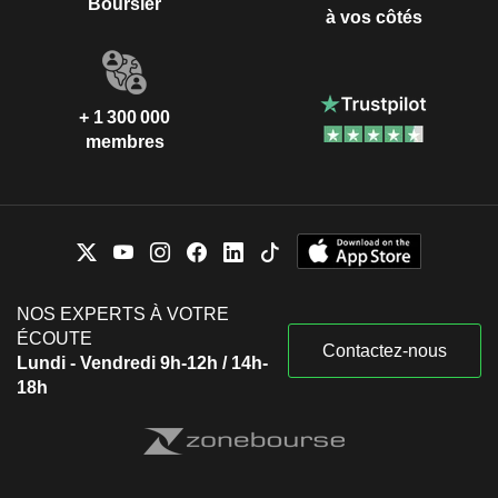
Boursier
à vos côtés
+ 1 300 000
membres
NOS EXPERTS À VOTRE
ÉCOUTE
Contactez-nous
Lundi - Vendredi 9h-12h / 14h-
18h