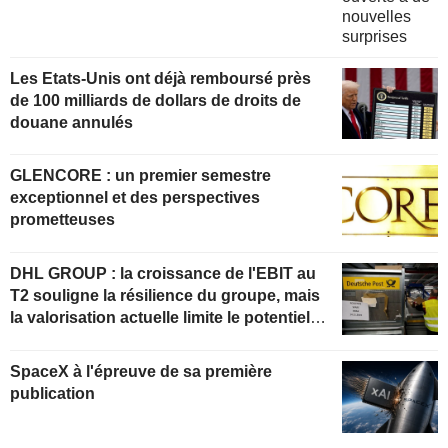
Les Etats-Unis ont déjà remboursé près
de 100 milliards de dollars de droits de
douane annulés
GLENCORE : un premier semestre
exceptionnel et des perspectives
prometteuses
DHL GROUP : la croissance de l'EBIT au
T2 souligne la résilience du groupe, mais
la valorisation actuelle limite le potentiel
de hausse
SpaceX à l'épreuve de sa première
publication